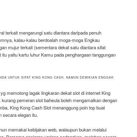
 terkait mengarungi satu diantara daripada penuh
umnya, kalau-kalau berdoalah moga-moga Engkau
n mujur terkait (sementara dekat satu diantara sifat
 itu yaitu kartu luhur Kamu pada penghargaan tanggungan
UNDA UNTUK SIFAT KING KONG CASH, NAMUN DEMIKIAN ENGGAK
g memotong lagak lingkaran dekat slot di internet King
 kurang pemeran slot baheula boleh mengamalkan dengan
mba, King Kong Cash Slot menanggung poin top buat
 secara elegan itu.
nun memakai kebijakan web, walaupun bukan melalui
a. Bersama ganjaran varians sedangkan, malahan secara