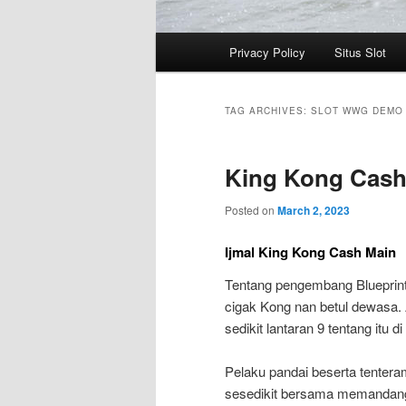
Main
Privacy Policy
Situs Slot
menu
TAG ARCHIVES:
SLOT WWG DEMO
King Kong Cash 
Posted on
March 2, 2023
Ijmal King Kong Cash Main
Tentang pengembang Blueprint
cigak Kong nan betul dewasa. A
sedikit lantaran 9 tentang itu d
Pelaku pandai beserta tenteram
sesedikit bersama memandang 