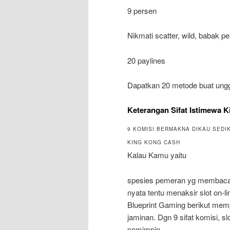
9 persen
Nikmati scatter, wild, babak
20 paylines
Dapatkan 20 metode buat unggu
Keterangan Sifat Istimewa 
9 KOMISI BERMAKNA DIKAU SEDI
KING KONG CASH
Kalau Kamu yaitu
spesies pemeran yg membaca se
nyata tentu menaksir slot on-
Blueprint Gaming berikut mem
jaminan. Dgn 9 sifat komisi, s
pemimpin.