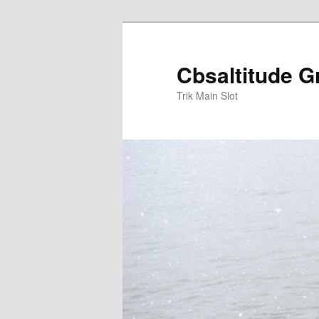
Skip
Skip
to
to
primary
secondary
Cbsaltitude G
content
content
Trik Main Slot