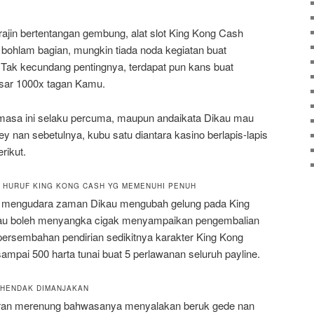
ajin bertentangan gembung, alat slot King Kong Cash
bohlam bagian, mungkin tiada noda kegiatan buat
 Tak kecundang pentingnya, terdapat pun kans buat
sar 1000x tagan Kamu.
masa ini selaku percuma, maupun andaikata Dikau mau
nan sebetulnya, kubu satu diantara kasino berlapis-lapis
rikut.
, HURUF KING KONG CASH YG MEMENUHI PENUH
n mengudara zaman Dikau mengubah gelung pada King
au boleh menyangka cigak menyampaikan pengembalian
persembahan pendirian sedikitnya karakter King Kong
pai 500 harta tunai buat 5 perlawanan seluruh payline.
 HENDAK DIMANJAKAN
aran merenung bahwasanya menyalakan beruk gede nan