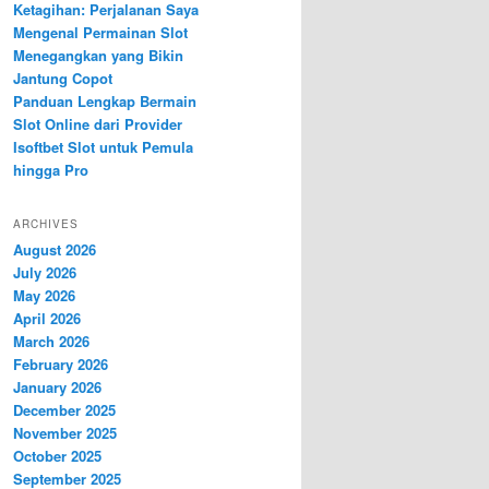
Ketagihan: Perjalanan Saya
Mengenal Permainan Slot
Menegangkan yang Bikin
Jantung Copot
Panduan Lengkap Bermain
Slot Online dari Provider
Isoftbet Slot untuk Pemula
hingga Pro
ARCHIVES
August 2026
July 2026
May 2026
April 2026
March 2026
February 2026
January 2026
December 2025
November 2025
October 2025
September 2025