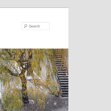
Search