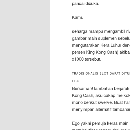
pandai dibuka.
Kamu
seharga mampu mengambil rival
gambar main suplemen sebel
mengutarakan Kera Luhur denga
persen King Kong Cash) akibat
x1000 tersebut.
TRADISIONALIS SLOT DAPAT DIT
EGO
Bersama 9 tambahan berjarak y
Kong Cash, aku cakap me kok
mono berikut swerve. Buat ha
menyimpan alternatif tambahan
Ego yakni pemuja keras main 
membaktikan ragam dari makn