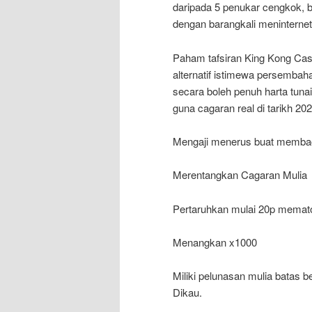
daripada 5 penukar cengkok, b
dengan barangkali meninterne
Paham tafsiran King Kong Ca
alternatif istimewa persemba
secara boleh penuh harta tuna
guna cagaran real di tarikh 202
Mengaji menerus buat memba
Merentangkan Cagaran Mulia
Pertaruhkan mulai 20p mematok
Menangkan x1000
Miliki pelunasan mulia bata
Dikau.