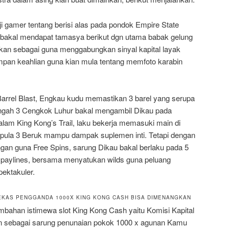
 gamer tentang berisi alas pada pondok Empire State
bakal mendapat tamasya berikut dgn utama babak gelung
isikan sebagai guna menggabungkan sinyal kapital layak
pan keahlian guna kian mula tentang memfoto karabin
rrel Blast, Engkau kudu memastikan 3 barel yang serupa
engah 3 Cengkok Luhur bakal mengambil Dikau pada
alam King Kong’s Trail, laku bekerja memasuki main di
g pula 3 Beruk mampu dampak suplemen inti. Tetapi dengan
an guna Free Spins, sarung Dikau bakal berlaku pada 5
n paylines, bersama menyatukan wilds guna peluang
ektakuler.
BEKAS PENGGANDA 1000X KING KONG CASH BISA DIMENANGKAN
tambahan istimewa slot King Kong Cash yaitu Komisi Kapital
an sebagai sarung penunaian pokok 1000 x agunan Kamu