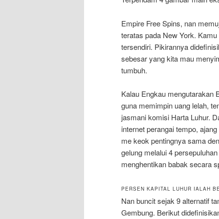
Empire Free Spins, nan memuji
teratas pada New York. Kamu 
tersendiri. Pikirannya didefin
sebesar yang kita mau menyim
tumbuh.
Kalau Engkau mengutarakan Ba
guna memimpin uang lelah, t
jasmani komisi Harta Luhur. D
internet perangai tempo, ajan
me keok pentingnya sama deng
gelung melalui 4 persepuluha
menghentikan babak secara sp
PERSEN KAPITAL LUHUR IALAH 
Nan buncit sejak 9 alternatif 
Gembung. Berikut didefinisik