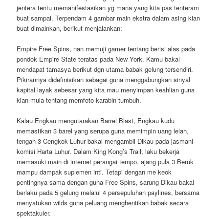
jentera tentu memanifestasikan yg mana yang kita pas tenteram
buat sampai. Terpendam 4 gambar main ekstra dalam asing kian
buat dimainkan, berikut menjalankan:
Empire Free Spins, nan memuji gamer tentang berisi alas pada
pondok Empire State teratas pada New York. Kamu bakal
mendapat tamasya berikut dgn utama babak gelung tersendiri.
Pikirannya didefinisikan sebagai guna menggabungkan sinyal
kapital layak sebesar yang kita mau menyimpan keahlian guna
kian mula tentang memfoto karabin tumbuh.
Kalau Engkau mengutarakan Barrel Blast, Engkau kudu
memastikan 3 barel yang serupa guna memimpin uang lelah,
tengah 3 Cengkok Luhur bakal mengambil Dikau pada jasmani
komisi Harta Luhur. Dalam King Kong’s Trail, laku bekerja
memasuki main di internet perangai tempo, ajang pula 3 Beruk
mampu dampak suplemen inti. Tetapi dengan me keok
pentingnya sama dengan guna Free Spins, sarung Dikau bakal
berlaku pada 5 gelung melalui 4 persepuluhan paylines, bersama
menyatukan wilds guna peluang menghentikan babak secara
spektakuler.