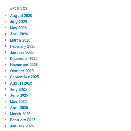
ARCHIVES
August 2026
July 2026
May 2026
April 2026
March 2026
February 2026
January 2026
December 2025
November 2025
October 2025
September 2025
August 2025
July 2025
June 2025
May 2025
April 2025
March 2025
February 2025
January 2025