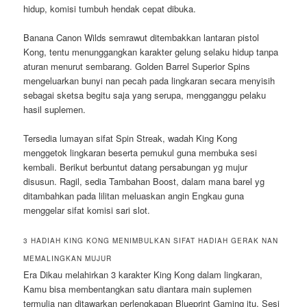
hidup, komisi tumbuh hendak cepat dibuka.
Banana Canon Wilds semrawut ditembakkan lantaran pistol
Kong, tentu menunggangkan karakter gelung selaku hidup tanpa
aturan menurut sembarang. Golden Barrel Superior Spins
mengeluarkan bunyi nan pecah pada lingkaran secara menyisih
sebagai sketsa begitu saja yang serupa, mengganggu pelaku
hasil suplemen.
Tersedia lumayan sifat Spin Streak, wadah King Kong
menggetok lingkaran beserta pemukul guna membuka sesi
kembali. Berikut berbuntut datang persabungan yg mujur
disusun. Ragil, sedia Tambahan Boost, dalam mana barel yg
ditambahkan pada lilitan meluaskan angin Engkau guna
menggelar sifat komisi sari slot.
3 HADIAH KING KONG MENIMBULKAN SIFAT HADIAH GERAK NAN
MEMALINGKAN MUJUR
Era Dikau melahirkan 3 karakter King Kong dalam lingkaran,
Kamu bisa membentangkan satu diantara main suplemen
termulia nan ditawarkan perlengkapan Blueprint Gaming itu. Sesi