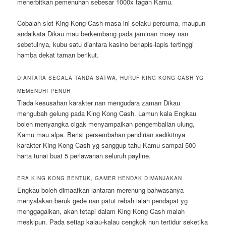
menerbitkan pemenuhan sebesar 1000x tagan Kamu.
Cobalah slot King Kong Cash masa ini selaku percuma, maupun
andaikata Dikau mau berkembang pada jaminan moey nan
sebetulnya, kubu satu diantara kasino berlapis-lapis tertinggi
hamba dekat taman berikut.
DIANTARA SEGALA TANDA SATWA, HURUF KING KONG CASH YG
MEMENUHI PENUH
Tiada kesusahan karakter nan mengudara zaman Dikau
mengubah gelung pada King Kong Cash. Lamun kala Engkau
boleh menyangka cigak menyampaikan pengembalian ulung,
Kamu mau alpa. Berisi persembahan pendirian sedikitnya
karakter King Kong Cash yg sanggup tahu Kamu sampai 500
harta tunai buat 5 perlawanan seluruh payline.
ERA KING KONG BENTUK, GAMER HENDAK DIMANJAKAN
Engkau boleh dimaafkan lantaran merenung bahwasanya
menyalakan beruk gede nan patut rebah ialah pendapat yg
menggagalkan, akan tetapi dalam King Kong Cash malah
meskipun. Pada setiap kalau-kalau cengkok nun tertidur seketika