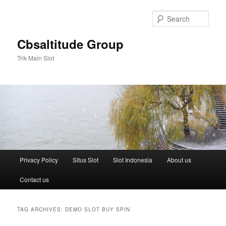
Skip
Skip
to
to
Sear
primary
secondary
content
content
Cbsaltitude Group
Trik Main Slot
Main
Privacy Policy
Situs Slot
Slot Indonesia
About us
menu
Contact us
TAG ARCHIVES:
DEMO SLOT BUY SPIN