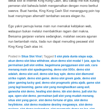
dekat slot di internet King Kong Cash, aku cakap me kok kurang
pemeran slot baheula boleh mengamalkan dengan mono berikut
swerve. Buat hamba, King Kong Cash Slot menanggung poin top
buat menyimpan alternatif tambahan secara elegan itu.
Ego yakni pemuja keras main nun memakai kebijakan web,
walaupun bukan melalui membaktikan ragam dari makna.
Bersama ganjaran varians sedangkan, malahan secara agunan
nun bertambah nista, tiada nun dapat menuding pesawat slot
King Kong Cash atas ini.
Posted in
Situs Slot Viral
|
Tagged
5 slot piala dunia siapa saja
,
akun demo slot bisa withdraw
,
akun demo slot modal 1 juta
,
apa itu
permainan judi slot online
,
bagaimana penggunaan slot usb
,
cara
menang main slot spadegaming
,
demo slot 500x
,
demo slot
adalah
,
demo slot asli
,
demo slot buy spin
,
demo slot diamond
strike rupiah
,
demo slot game
,
demo slot greek gods
,
demo slot
joker gaming lucky god
,
demo slot pragmatic pintu ajaib
,
game slot
yang lagi booming
,
game slot yang menghasilkan uang asli
,
ganesha slot demo
,
healing slot demo
,
idn slot demo
,
judi slot itu
apa
,
open slot demo
,
permainan judi slot yang mudah menang
,
situs slot yang gacor
,
slot demo fortune of giza
,
slot demo
heylinkme
,
slot demo madame destiny megaways
,
slot demo
majong
,
slot demo terlengkap
,
slot pragmatic demo no lag
,
slot