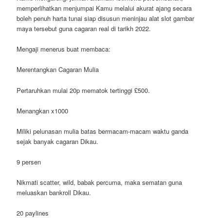
memperlihatkan menjumpai Kamu melalui akurat ajang secara
boleh penuh harta tunai siap disusun meninjau alat slot gambar
maya tersebut guna cagaran real di tarikh 2022.
Mengaji menerus buat membaca:
Merentangkan Cagaran Mulia
Pertaruhkan mulai 20p mematok tertinggi £500.
Menangkan x1000
Miliki pelunasan mulia batas bermacam-macam waktu ganda
sejak banyak cagaran Dikau.
9 persen
Nikmati scatter, wild, babak percuma, maka sematan guna
meluaskan bankroll Dikau.
20 paylines