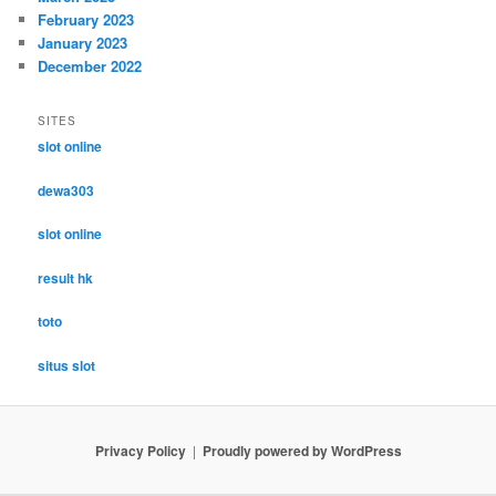
February 2023
January 2023
December 2022
SITES
slot online
dewa303
slot online
result hk
toto
situs slot
Privacy Policy
Proudly powered by WordPress