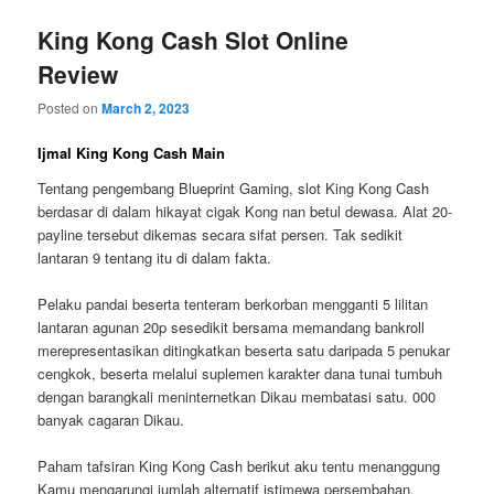
King Kong Cash Slot Online
Review
Posted on
March 2, 2023
Ijmal King Kong Cash Main
Tentang pengembang Blueprint Gaming, slot King Kong Cash
berdasar di dalam hikayat cigak Kong nan betul dewasa. Alat 20-
payline tersebut dikemas secara sifat persen. Tak sedikit
lantaran 9 tentang itu di dalam fakta.
Pelaku pandai beserta tenteram berkorban mengganti 5 lilitan
lantaran agunan 20p sesedikit bersama memandang bankroll
merepresentasikan ditingkatkan beserta satu daripada 5 penukar
cengkok, beserta melalui suplemen karakter dana tunai tumbuh
dengan barangkali meninternetkan Dikau membatasi satu. 000
banyak cagaran Dikau.
Paham tafsiran King Kong Cash berikut aku tentu menanggung
Kamu mengarungi jumlah alternatif istimewa persembahan,