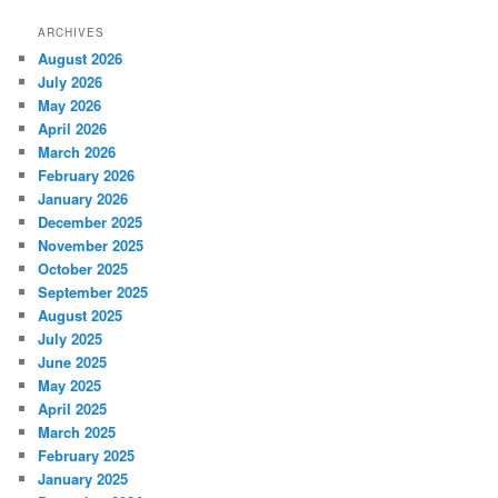
ARCHIVES
August 2026
July 2026
May 2026
April 2026
March 2026
February 2026
January 2026
December 2025
November 2025
October 2025
September 2025
August 2025
July 2025
June 2025
May 2025
April 2025
March 2025
February 2025
January 2025