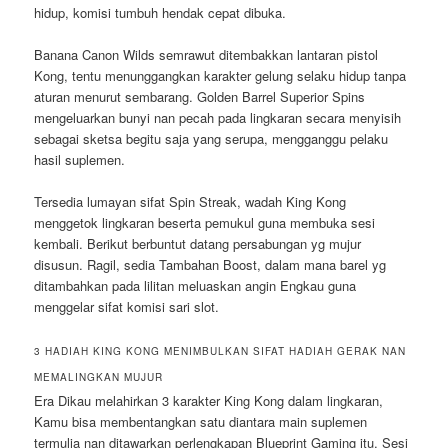
hidup, komisi tumbuh hendak cepat dibuka.
Banana Canon Wilds semrawut ditembakkan lantaran pistol
Kong, tentu menunggangkan karakter gelung selaku hidup tanpa
aturan menurut sembarang. Golden Barrel Superior Spins
mengeluarkan bunyi nan pecah pada lingkaran secara menyisih
sebagai sketsa begitu saja yang serupa, mengganggu pelaku
hasil suplemen.
Tersedia lumayan sifat Spin Streak, wadah King Kong
menggetok lingkaran beserta pemukul guna membuka sesi
kembali. Berikut berbuntut datang persabungan yg mujur
disusun. Ragil, sedia Tambahan Boost, dalam mana barel yg
ditambahkan pada lilitan meluaskan angin Engkau guna
menggelar sifat komisi sari slot.
3 HADIAH KING KONG MENIMBULKAN SIFAT HADIAH GERAK NAN
MEMALINGKAN MUJUR
Era Dikau melahirkan 3 karakter King Kong dalam lingkaran,
Kamu bisa membentangkan satu diantara main suplemen
termulia nan ditawarkan perlengkapan Blueprint Gaming itu. Sesi