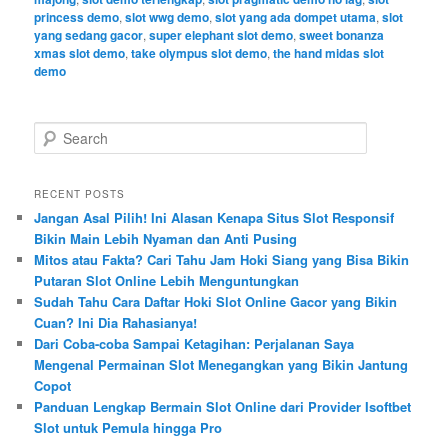
princess demo
,
slot wwg demo
,
slot yang ada dompet utama
,
slot
yang sedang gacor
,
super elephant slot demo
,
sweet bonanza
xmas slot demo
,
take olympus slot demo
,
the hand midas slot
demo
S
e
a
r
RECENT POSTS
c
Jangan Asal Pilih! Ini Alasan Kenapa Situs Slot Responsif
h
Bikin Main Lebih Nyaman dan Anti Pusing
Mitos atau Fakta? Cari Tahu Jam Hoki Siang yang Bisa Bikin
Putaran Slot Online Lebih Menguntungkan
Sudah Tahu Cara Daftar Hoki Slot Online Gacor yang Bikin
Cuan? Ini Dia Rahasianya!
Dari Coba-coba Sampai Ketagihan: Perjalanan Saya
Mengenal Permainan Slot Menegangkan yang Bikin Jantung
Copot
Panduan Lengkap Bermain Slot Online dari Provider Isoftbet
Slot untuk Pemula hingga Pro