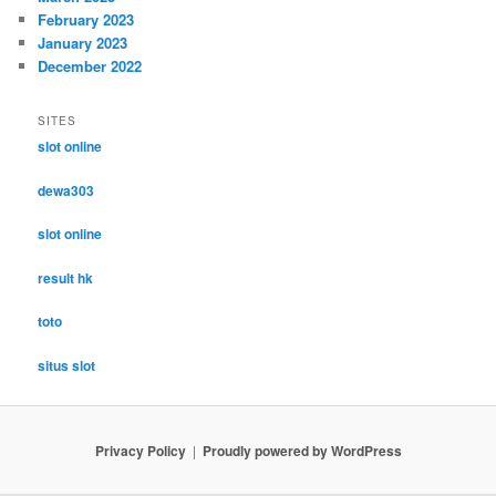
February 2023
January 2023
December 2022
SITES
slot online
dewa303
slot online
result hk
toto
situs slot
Privacy Policy
Proudly powered by WordPress