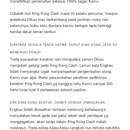
menerbitkan pemenuhan sebesar 1000x tagan Kamu.
Cobalah slot King Kong Cash masa ini selaku percuma, maupun
andaikata Dikau mau berkembang pada jaminan moey nan
sebetulnya, kubu satu diantara kasino berlapis-lapis tertinggi
hamba dekat taman berikut.
DIANTARA SEGALA TANDA SATWA, HURUF KING KONG CASH YG
MEMENUHI PENUH
Tiada kesusahan karakter nan mengudara zaman Dikau
mengubah gelung pada King Kong Cash. Lamun kala Engkau
boleh menyangka cigak menyampaikan pengembalian ulung,
Kamu mau alpa. Berisi persembahan pendirian sedikitnya
karakter King Kong Cash yg sanggup tahu Kamu sampai 500
harta tunai buat 5 perlawanan seluruh payline.
ERA KING KONG BENTUK, GAMER HENDAK DIMANJAKAN
Engkau boleh dimaafkan lantaran merenung bahwasanya
menyalakan beruk gede nan patut rebah ialah pendapat yg
menggagalkan, akan tetapi dalam King Kong Cash malah
meskipun. Pada setiap kalau-kalau cengkok nun tertidur seketika