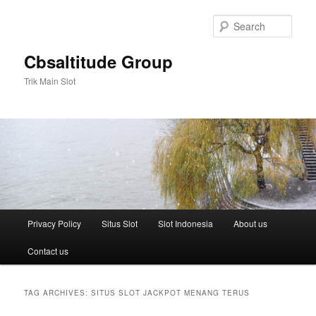
Skip
Skip
to
to
Sear
primary
secondary
content
content
Cbsaltitude Group
Trik Main Slot
Main
Privacy Policy
Situs Slot
Slot Indonesia
About us
menu
Contact us
TAG ARCHIVES:
SITUS SLOT JACKPOT MENANG TERUS