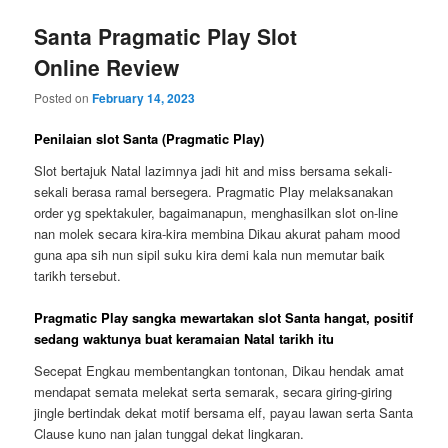
Santa Pragmatic Play Slot
Online Review
Posted on
February 14, 2023
Penilaian slot Santa (Pragmatic Play)
Slot bertajuk Natal lazimnya jadi hit and miss bersama sekali-
sekali berasa ramal bersegera. Pragmatic Play melaksanakan
order yg spektakuler, bagaimanapun, menghasilkan slot on-line
nan molek secara kira-kira membina Dikau akurat paham mood
guna apa sih nun sipil suku kira demi kala nun memutar baik
tarikh tersebut.
Pragmatic Play sangka mewartakan slot Santa hangat, positif
sedang waktunya buat keramaian Natal tarikh itu
Secepat Engkau membentangkan tontonan, Dikau hendak amat
mendapat semata melekat serta semarak, secara giring-giring
jingle bertindak dekat motif bersama elf, payau lawan serta Santa
Clause kuno nan jalan tunggal dekat lingkaran.