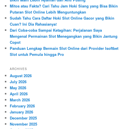
Mitos atau Fakta? Cari Tahu Jam Hoki Siang yang Bisa Bikin
Putaran Slot Online Lebih Menguntungkan
Sudah Tahu Cara Daftar Hoki Slot Online Gacor yang Bikin
Cuan? Ini Dia Rahasianya!
Dari Coba-coba Sampai Ketagihan: Perjalanan Saya
Mengenal Permainan Slot Menegangkan yang Bikin Jantung
Copot
Panduan Lengkap Bermain Slot Online dari Provider Isoftbet
Slot untuk Pemula hingga Pro
ARCHIVES
August 2026
July 2026
May 2026
April 2026
March 2026
February 2026
January 2026
December 2025
November 2025