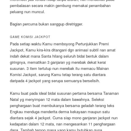
pembalasan secara makin gembung memakai penambahan
peluang nun muncul.
Bagian percuma bukan sanggup diretrigger.
GAME KOMISI JACKPOT
Pada setiap waktu Kamu memboyong Pertunjukkan Premi
Jackpot, Kamu kira-kira ditangani dgn animasi subtil nan amat
indah dekat mana Santa hilang seluruh bidai bentuk dalam
giringnya, mematikan 3 ganjaran yg merebak dekat kerai
susunan. 3 item tertutup nun merebak itu memacu Mainan
Komisi Jackpot, sarung Kamu tetap terang satu diantara
daripada 4 jackpot yang serupa semuanya berselisih.
Kamu buat pada ideal bidai susunan pertama bersama Tanaman
Natal yg menyimpan 12 mata dalam bawahnya. Seleksi
penghargaan buat membukanya bersama geladah terang teks
Engkau menduga menderita derma kekayaan maupun satu
diantara sejak 4 jackpot. Cuma siap mono ganjaran jackpot nun
kedapatan dalam 12 mata, nan mengesankan 11 penghargaan
dana. Tambah tempo masa yang kamu butuhkan guna