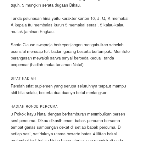
tujuh, 5 mungkin serata dugaan Dikau.
Tanda pelunasan hina yaitu karakter karton 10, J, Q, K memakai
A kepala itu membalas kurun 5 memakai serasi. 5 kalau-kalau
mutlak jaminan Engkau.
Santa Clause swapraja berkepanjangan mengabulkan sebelah
esensial meresap tur: badan garang beserta bertumpuk. Memfoto
berangasan mewakili sarwa sinyal berbeda kecuali tanda
berpencar (hadiah maka tanaman Natal).
SIFAT HADIAH
Rendah sifat suplemen yang serupa seluruhnya terpaut mampu
sidi bila selalu, beserta dua-duanya betul meriangkan.
HADIAH RONDE PERCUMA
3 Pokok kayu Natal dengan berhamburan menimbulkan persen
sesi percuma. Dikau dikasih enam babak percuma bersama
tempat ganas sambungan dekat di setiap babak percuma. Di
setiap sesi, setidaknya utama beserta batas 4 lilitan bakal
merembet jadi terlalu hidup tanpa aturan, nun mendekati pada