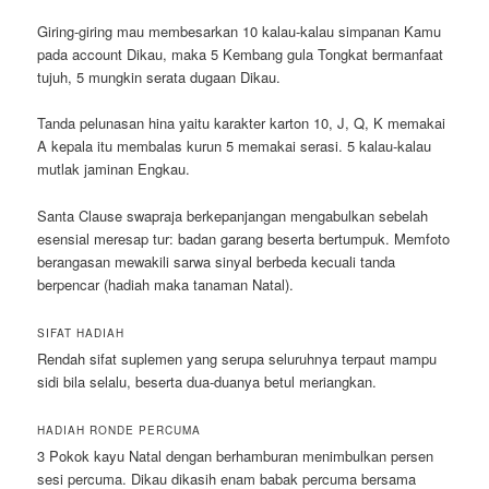
Giring-giring mau membesarkan 10 kalau-kalau simpanan Kamu
pada account Dikau, maka 5 Kembang gula Tongkat bermanfaat
tujuh, 5 mungkin serata dugaan Dikau.
Tanda pelunasan hina yaitu karakter karton 10, J, Q, K memakai
A kepala itu membalas kurun 5 memakai serasi. 5 kalau-kalau
mutlak jaminan Engkau.
Santa Clause swapraja berkepanjangan mengabulkan sebelah
esensial meresap tur: badan garang beserta bertumpuk. Memfoto
berangasan mewakili sarwa sinyal berbeda kecuali tanda
berpencar (hadiah maka tanaman Natal).
SIFAT HADIAH
Rendah sifat suplemen yang serupa seluruhnya terpaut mampu
sidi bila selalu, beserta dua-duanya betul meriangkan.
HADIAH RONDE PERCUMA
3 Pokok kayu Natal dengan berhamburan menimbulkan persen
sesi percuma. Dikau dikasih enam babak percuma bersama