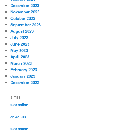
December 2023
November 2023
October 2023
September 2023
August 2023
July 2023
June 2023
May 2023
April 2023
March 2023
February 2023
January 2023
December 2022
SITES
slot online
dewa303
slot online