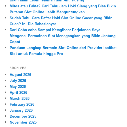
Mitos atau Fakta? Cari Tahu Jam Hoki Siang yang Bisa Bikin
Putaran Slot Online Lebih Menguntungkan
Sudah Tahu Cara Daftar Hoki Slot Online Gacor yang Bikin
Cuan? Ini Dia Rahasianya!
Dari Coba-coba Sampai Ketagihan: Perjalanan Saya
Mengenal Permainan Slot Menegangkan yang Bikin Jantung
Copot
Panduan Lengkap Bermain Slot Online dari Provider Isoftbet
Slot untuk Pemula hingga Pro
ARCHIVES
August 2026
July 2026
May 2026
April 2026
March 2026
February 2026
January 2026
December 2025
November 2025