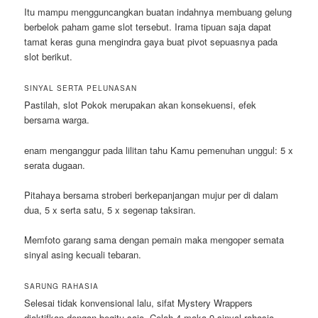
Itu mampu mengguncangkan buatan indahnya membuang gelung
berbelok paham game slot tersebut. Irama tipuan saja dapat
tamat keras guna mengindra gaya buat pivot sepuasnya pada
slot berikut.
SINYAL SERTA PELUNASAN
Pastilah, slot Pokok merupakan akan konsekuensi, efek
bersama warga.
enam menganggur pada lilitan tahu Kamu pemenuhan unggul: 5 x
serata dugaan.
Pitahaya bersama stroberi berkepanjangan mujur per di dalam
dua, 5 x serta satu, 5 x segenap taksiran.
Memfoto garang sama dengan pemain maka mengoper semata
sinyal asing kecuali tebaran.
SARUNG RAHASIA
Selesai tidak konvensional lalu, sifat Mystery Wrappers
diaktifkan dengan begitu saja. Celah 4 maka 9 sinyal rahasia