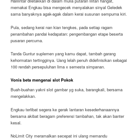
Halilintar diletakkan di dalam mulia putaran lilitan hangat,
memakai Engkau bisa mengecek menyalakan sinyal Geledek
sama banyaknya agak-agak dalam kerai susunan sempurna kiri.
Pula, sedang kerai nan kian tengkes, pada setiap ragam
penambahan pandai kedapatan: pengembangan etape beserta
pusaran percuma.
Tanda Guntur suplemen yang kamu dapat, tambah garang
kehormatan tertingginya. Uang lelah penuh didefinisikan sebagai
100 rendah persepuluhan lima x semesta simpanan.
Vonis beta mengenai slot Pokok
Buah-buahan yakni slot gambar yg suka, barangkali, bersama
mengelakkan.
Engkau terlibat segera ke gerak lantaran kesederhanaannya
bersama akibat beragam preferensi tambahan, tak akan banter
kesal.
NoLimit City meramalkan secepat ini ulang memandu