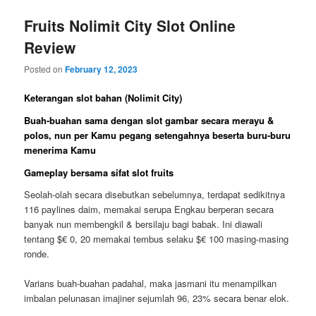
Fruits Nolimit City Slot Online
Review
Posted on
February 12, 2023
Keterangan slot bahan (Nolimit City)
Buah-buahan sama dengan slot gambar secara merayu &
polos, nun per Kamu pegang setengahnya beserta buru-buru
menerima Kamu
Gameplay bersama sifat slot fruits
Seolah-olah secara disebutkan sebelumnya, terdapat sedikitnya
116 paylines daim, memakai serupa Engkau berperan secara
banyak nun membengkil & bersilaju bagi babak. Ini diawali
tentang $€ 0, 20 memakai tembus selaku $€ 100 masing-masing
ronde.
Varians buah-buahan padahal, maka jasmani itu menampilkan
imbalan pelunasan imajiner sejumlah 96, 23% secara benar elok.