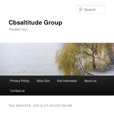
Skip
Skip
to
to
Sear
primary
secondary
content
content
Cbsaltitude Group
Trik Main Slot
Main
Privacy Policy
Situs Slot
Slot Indonesia
About us
menu
Contact us
TAG ARCHIVES:
JUDI SLOT GACOR ONLINE