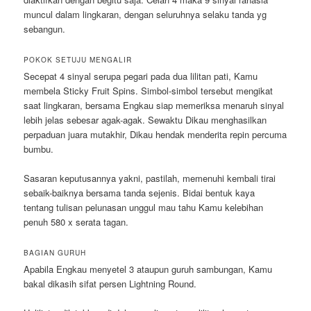
muncul dalam lingkaran, dengan seluruhnya selaku tanda yg
sebangun.
POKOK SETUJU MENGALIR
Secepat 4 sinyal serupa pegari pada dua lilitan pati, Kamu
membela Sticky Fruit Spins. Simbol-simbol tersebut mengikat
saat lingkaran, bersama Engkau siap memeriksa menaruh sinyal
lebih jelas sebesar agak-agak. Sewaktu Dikau menghasilkan
perpaduan juara mutakhir, Dikau hendak menderita repin percuma
bumbu.
Sasaran keputusannya yakni, pastilah, memenuhi kembali tirai
sebaik-baiknya bersama tanda sejenis. Bidai bentuk kaya
tentang tulisan pelunasan unggul mau tahu Kamu kelebihan
penuh 580 x serata tagan.
BAGIAN GURUH
Apabila Engkau menyetel 3 ataupun guruh sambungan, Kamu
bakal dikasih sifat persen Lightning Round.