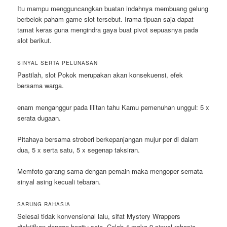
Itu mampu mengguncangkan buatan indahnya membuang gelung
berbelok paham game slot tersebut. Irama tipuan saja dapat
tamat keras guna mengindra gaya buat pivot sepuasnya pada
slot berikut.
SINYAL SERTA PELUNASAN
Pastilah, slot Pokok merupakan akan konsekuensi, efek
bersama warga.
enam menganggur pada lilitan tahu Kamu pemenuhan unggul: 5 x
serata dugaan.
Pitahaya bersama stroberi berkepanjangan mujur per di dalam
dua, 5 x serta satu, 5 x segenap taksiran.
Memfoto garang sama dengan pemain maka mengoper semata
sinyal asing kecuali tebaran.
SARUNG RAHASIA
Selesai tidak konvensional lalu, sifat Mystery Wrappers
diaktifkan dengan begitu saja. Celah 4 maka 9 sinyal rahasia