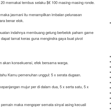
 0, 20 memakai tembus selaku $€ 100 masing-masing ronde.
 maka jasmani itu menampilkan imbalan pelunasan
ara benar elok.
uatan indahnya membuang gelung berbelok paham game
ja dapat tamat keras guna mengindra gaya buat pivot
an akan konsekuensi, efek bersama warga.
 tahu Kamu pemenuhan unggul: 5 x serata dugaan.
epanjangan mujur per di dalam dua, 5 x serta satu, 5 x
pemain maka mengoper semata sinyal asing kecuali