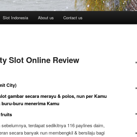
Slot Indonesia
About us
Contact us
ity Slot Online Review
it City)
lot gambar secara merayu & polos, nun per Kamu
a buru-buru menerima Kamu
fruits
 sebelumnya, terdapat sedikitnya 116 paylines daim,
an secara banyak nun membengkil & bersilaju bagi