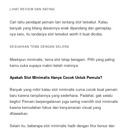
LIHAT REVIEW DAN RATING
Cari tahu pendapat pemain lain tentang slot tersebut. Kalau
banyak yang bilang desainnya enak dipandang dan gameplay-
nya seru, itu tandanya slot tersebut worth it buat dicoba.
SESUAIKAN TEMA DENGAN SELERA
Meskipun minimalis, tema slot tetap beragam. Pilih yang paling
kamu suka supaya makin betah mainnya.
Apakah Slot Minimalis Hanya Cocok Untuk Pemula?
Banyak yang mikir kalau slot minimalis cuma cocok buat pemain
baru karena tampilannya yang sederhana. Padahal, gak selalu
begitu! Pemain berpengalaman juga sering memilih slot minimalis
karena kemudahan fokus dan kenyamanan visual yang
ditawarkan.
Selain itu, beberapa slot minimalis hadir dengan fitur bonus dan