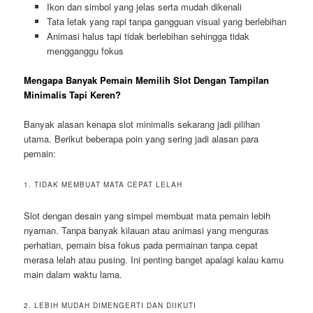
Ikon dan simbol yang jelas serta mudah dikenali
Tata letak yang rapi tanpa gangguan visual yang berlebihan
Animasi halus tapi tidak berlebihan sehingga tidak
mengganggu fokus
Mengapa Banyak Pemain Memilih Slot Dengan Tampilan
Minimalis Tapi Keren?
Banyak alasan kenapa slot minimalis sekarang jadi pilihan
utama. Berikut beberapa poin yang sering jadi alasan para
pemain:
1. TIDAK MEMBUAT MATA CEPAT LELAH
Slot dengan desain yang simpel membuat mata pemain lebih
nyaman. Tanpa banyak kilauan atau animasi yang menguras
perhatian, pemain bisa fokus pada permainan tanpa cepat
merasa lelah atau pusing. Ini penting banget apalagi kalau kamu
main dalam waktu lama.
2. LEBIH MUDAH DIMENGERTI DAN DIIKUTI