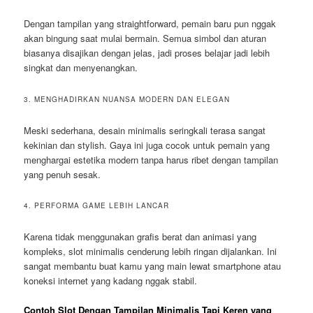
Dengan tampilan yang straightforward, pemain baru pun nggak
akan bingung saat mulai bermain. Semua simbol dan aturan
biasanya disajikan dengan jelas, jadi proses belajar jadi lebih
singkat dan menyenangkan.
3. MENGHADIRKAN NUANSA MODERN DAN ELEGAN
Meski sederhana, desain minimalis seringkali terasa sangat
kekinian dan stylish. Gaya ini juga cocok untuk pemain yang
menghargai estetika modern tanpa harus ribet dengan tampilan
yang penuh sesak.
4. PERFORMA GAME LEBIH LANCAR
Karena tidak menggunakan grafis berat dan animasi yang
kompleks, slot minimalis cenderung lebih ringan dijalankan. Ini
sangat membantu buat kamu yang main lewat smartphone atau
koneksi internet yang kadang nggak stabil.
Contoh Slot Dengan Tampilan Minimalis Tapi Keren yang