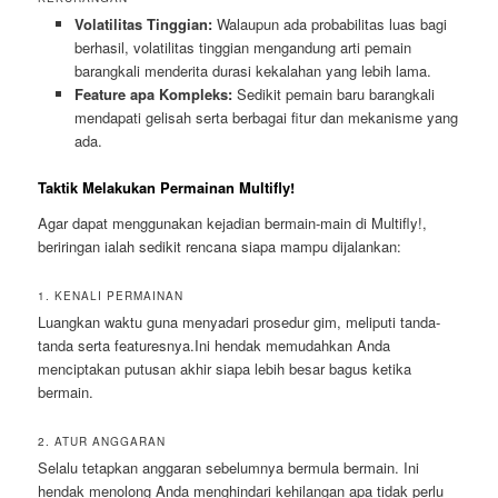
Volatilitas Tinggian:
Walaupun ada probabilitas luas bagi
berhasil, volatilitas tinggian mengandung arti pemain
barangkali menderita durasi kekalahan yang lebih lama.
Feature apa Kompleks:
Sedikit pemain baru barangkali
mendapati gelisah serta berbagai fitur dan mekanisme yang
ada.
Taktik Melakukan Permainan Multifly!
Agar dapat menggunakan kejadian bermain-main di Multifly!,
beriringan ialah sedikit rencana siapa mampu dijalankan:
1. KENALI PERMAINAN
Luangkan waktu guna menyadari prosedur gim, meliputi tanda-
tanda serta featuresnya.Ini hendak memudahkan Anda
menciptakan putusan akhir siapa lebih besar bagus ketika
bermain.
2. ATUR ANGGARAN
Selalu tetapkan anggaran sebelumnya bermula bermain. Ini
hendak menolong Anda menghindari kehilangan apa tidak perlu