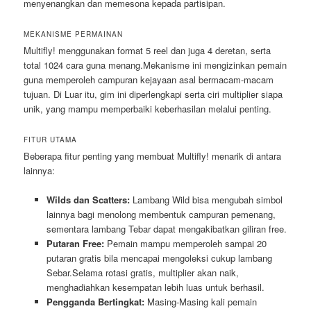
menyenangkan dan memesona kepada partisipan.
MEKANISME PERMAINAN
Multifly! menggunakan format 5 reel dan juga 4 deretan, serta
total 1024 cara guna menang.Mekanisme ini mengizinkan pemain
guna memperoleh campuran kejayaan asal bermacam-macam
tujuan. Di Luar itu, gim ini diperlengkapi serta ciri multiplier siapa
unik, yang mampu memperbaiki keberhasilan melalui penting.
FITUR UTAMA
Beberapa fitur penting yang membuat Multifly! menarik di antara
lainnya:
Wilds dan Scatters:
Lambang Wild bisa mengubah simbol
lainnya bagi menolong membentuk campuran pemenang,
sementara lambang Tebar dapat mengakibatkan giliran free.
Putaran Free:
Pemain mampu memperoleh sampai 20
putaran gratis bila mencapai mengoleksi cukup lambang
Sebar.Selama rotasi gratis, multiplier akan naik,
menghadiahkan kesempatan lebih luas untuk berhasil.
Pengganda Bertingkat:
Masing-Masing kali pemain