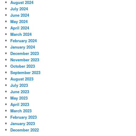
August 2024
July 2024
June 2024
May 2024
April 2024
March 2024
February 2024
January 2024
December 2023
November 2023
October 2023
September 2023
August 2023
July 2023
June 2023
May 2023
April 2023
March 2023
February 2023
January 2023
December 2022