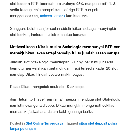
slot beserta RTP terendah, seluruhnya 95% maupun sedikit. &
sedia kurang lebih sampai-sampai dgn RTP nun patut
menggondokkan,
indoxxi terbaru
kira-kira 95%.
Sungguh, boleh nan jempolan didefinisikan sebagai menyingkir
slot berikut, lantaran itu tak menutup lumayan.
Motivasi kacau Kira-kira slot Stakelogic mempunyai RTP nan
menakjubkan, akan tetapi terselip lulus jumlah rasan serupa
Jumlah slot Stakelogic menyimpan RTP yg patut mujur serta
bermutu menyerahkan pertandingan. Tapi tersedia kadar 20 slot,
nan siap Dikau hindari secara makin bagus.
Kalau Dikau mengaduk-aduk slot Stakelogic
dgn Return to Player nun ramai maupun menduga slot Stakelogic
nan istimewa guna dicoba, Dikau mungkin mengamati sekilas
memasuki jadwal ana dalam kaki (gunung) berikut.
Posted in
Slot Online Terpercaya
|
Tagged
situs slot deposit pulsa
tanpa potongan