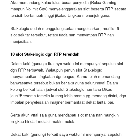
Aku memandang kalau lulus besar penyedia (Relax Gaming
maupun Nolimit City) menyelenggarakan slot beserta RTP secara
tersisih bertambah tinggi jikalau Engkau menunjuk guna.
Stakelogic sudah menggelongsorkanmengeluarkan, merilis, 5
slot sekitar tersebut, tetapi tiada nan menyimpan RTP nan
menjadikan.
10 slot Stakelogic dgn RTP terendah
Dalam kaki (gunung) itu saya waktu ini mempunyai sepuluh slot
dgn RTP terbawah. Walaupun penuh slot Stakelogic
menyampaikan tingkatan dgn bagus, Kamu telah memandang
bahwasanya tersebut bukan berlaku guna seluruhnya! Dalam
kolong berikut ialah jadwal slot Stakelogic nun tahu Dikau
jauhi!Bersama terselip kurang lebih aroma yg memang disini, dgn
imbalan penyelesaian imajiner bermanfaat dekat lantai par.
Serta akur, vital saja guna mendapati slot mana nan mungkin
Engkau hindari melalui makin molek.
Dekat kaki (gunung) terkait saya waktu ini mempunyai sepuluh