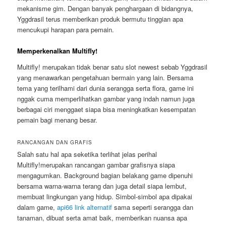
mekanisme gim. Dengan banyak penghargaan di bidangnya,
Yggdrasil terus memberikan produk bermutu tinggian apa
mencukupi harapan para pemain.
Memperkenalkan Multifly!
Multifly! merupakan tidak benar satu slot newest sebab Yggdrasil
yang menawarkan pengetahuan bermain yang lain. Bersama
tema yang terilhami dari dunia serangga serta flora, game ini
nggak cuma memperlihatkan gambar yang indah namun juga
berbagai ciri menggaet siapa bisa meningkatkan kesempatan
pemain bagi menang besar.
RANCANGAN DAN GRAFIS
Salah satu hal apa seketika terlihat jelas perihal
Multifly!merupakan rancangan gambar grafisnya siapa
mengagumkan. Background bagian belakang game dipenuhi
bersama warna-warna terang dan juga detail siapa lembut,
membuat lingkungan yang hidup. Simbol-simbol apa dipakai
dalam game,
api66 link alternatif
sama seperti serangga dan
tanaman, dibuat serta amat baik, memberikan nuansa apa