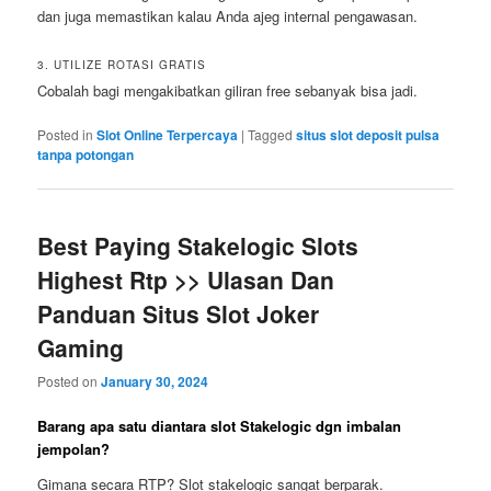
dan juga memastikan kalau Anda ajeg internal pengawasan.
3. UTILIZE ROTASI GRATIS
Cobalah bagi mengakibatkan giliran free sebanyak bisa jadi.
Posted in
Slot Online Terpercaya
|
Tagged
situs slot deposit pulsa
tanpa potongan
Best Paying Stakelogic Slots
Highest Rtp >> Ulasan Dan
Panduan Situs Slot Joker
Gaming
Posted on
January 30, 2024
Barang apa satu diantara slot Stakelogic dgn imbalan
jempolan?
Gimana secara RTP? Slot stakelogic sangat berparak.