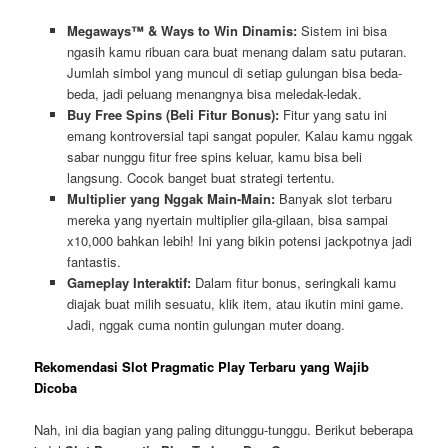
Megaways™ & Ways to Win Dinamis:
Sistem ini bisa
ngasih kamu ribuan cara buat menang dalam satu putaran.
Jumlah simbol yang muncul di setiap gulungan bisa beda-
beda, jadi peluang menangnya bisa meledak-ledak.
Buy Free Spins (Beli Fitur Bonus):
Fitur yang satu ini
emang kontroversial tapi sangat populer. Kalau kamu nggak
sabar nunggu fitur free spins keluar, kamu bisa beli
langsung. Cocok banget buat strategi tertentu.
Multiplier yang Nggak Main-Main:
Banyak slot terbaru
mereka yang nyertain multiplier gila-gilaan, bisa sampai
x10,000 bahkan lebih! Ini yang bikin potensi jackpotnya jadi
fantastis.
Gameplay Interaktif:
Dalam fitur bonus, seringkali kamu
diajak buat milih sesuatu, klik item, atau ikutin mini game.
Jadi, nggak cuma nontin gulungan muter doang.
Rekomendasi Slot Pragmatic Play Terbaru yang Wajib
Dicoba
Nah, ini dia bagian yang paling ditunggu-tunggu. Berikut beberapa