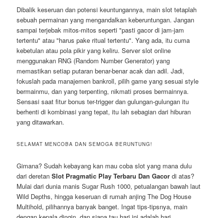
Dibalik keseruan dan potensi keuntungannya, main slot tetaplah
sebuah permainan yang mengandalkan keberuntungan. Jangan
sampai terjebak mitos-mitos seperti "pasti gacor di jam-jam
tertentu" atau "harus pake ritual tertentu". Yang ada, itu cuma
kebetulan atau pola pikir yang keliru. Server slot online
menggunakan RNG (Random Number Generator) yang
memastikan setiap putaran benar-benar acak dan adil. Jadi,
fokuslah pada manajemen bankroll, pilih game yang sesuai style
bermainmu, dan yang terpenting, nikmati proses bermainnya.
Sensasi saat fitur bonus ter-trigger dan gulungan-gulungan itu
berhenti di kombinasi yang tepat, itu lah sebagian dari hiburan
yang ditawarkan.
SELAMAT MENCOBA DAN SEMOGA BERUNTUNG!
Gimana? Sudah kebayang kan mau coba slot yang mana dulu
dari deretan
Slot Pragmatic Play Terbaru Dan Gacor
di atas?
Mulai dari dunia manis Sugar Rush 1000, petualangan bawah laut
Wild Depths, hingga keseruan di rumah anjing The Dog House
Multihold, pilihannya banyak banget. Ingat tips-tipsnya, main
dengan kepala dingin, dan siapa tau hari ini adalah hari