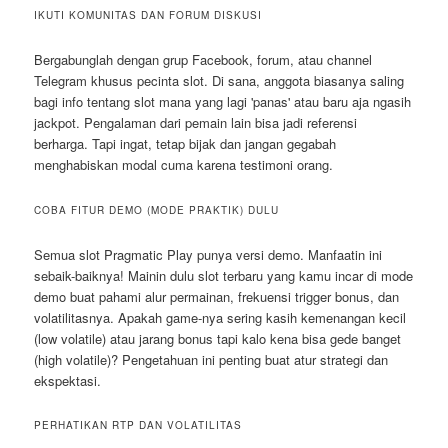
IKUTI KOMUNITAS DAN FORUM DISKUSI
Bergabunglah dengan grup Facebook, forum, atau channel
Telegram khusus pecinta slot. Di sana, anggota biasanya saling
bagi info tentang slot mana yang lagi 'panas' atau baru aja ngasih
jackpot. Pengalaman dari pemain lain bisa jadi referensi
berharga. Tapi ingat, tetap bijak dan jangan gegabah
menghabiskan modal cuma karena testimoni orang.
COBA FITUR DEMO (MODE PRAKTIK) DULU
Semua slot Pragmatic Play punya versi demo. Manfaatin ini
sebaik-baiknya! Mainin dulu slot terbaru yang kamu incar di mode
demo buat pahami alur permainan, frekuensi trigger bonus, dan
volatilitasnya. Apakah game-nya sering kasih kemenangan kecil
(low volatile) atau jarang bonus tapi kalo kena bisa gede banget
(high volatile)? Pengetahuan ini penting buat atur strategi dan
ekspektasi.
PERHATIKAN RTP DAN VOLATILITAS