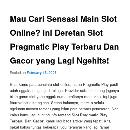
Mau Cari Sensasi Main Slot
Online? Ini Deretan Slot
Pragmatic Play Terbaru Dan
Gacor yang Lagi Ngehits!
Posted on
February 15, 2026
Buat kamu para pencinta slot online, nama Pragmatic Play pasti
udah nggak asing lagi di telinga. Provider satu ini emang jagonya
bikin game slot yang nggak cuma grafisnya memukau, tapi juga
fiturnya bikin ketagihan. Setiap bulannya, mereka selalu
ngeluarin inovasi terbaru yang bikin para pemain penasaran. Nah,
kalau kamu lagi hunting info tentang
Slot Pragmatic Play
Terbaru Dan Gacor
, kamu lagi baca artikel yang tepat. Kita
bakal bahas tuntas beberapa judul teranyar yang lagi ramai