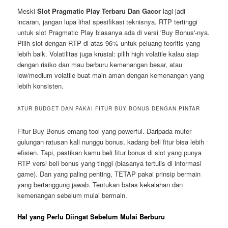
Meski
Slot Pragmatic Play Terbaru Dan Gacor
lagi jadi
incaran, jangan lupa lihat spesifikasi teknisnya. RTP tertinggi
untuk slot Pragmatic Play biasanya ada di versi 'Buy Bonus'-nya.
Pilih slot dengan RTP di atas 96% untuk peluang teoritis yang
lebih baik. Volatilitas juga krusial: pilih high volatile kalau siap
dengan risiko dan mau berburu kemenangan besar, atau
low/medium volatile buat main aman dengan kemenangan yang
lebih konsisten.
ATUR BUDGET DAN PAKAI FITUR BUY BONUS DENGAN PINTAR
Fitur Buy Bonus emang tool yang powerful. Daripada muter
gulungan ratusan kali nunggu bonus, kadang beli fitur bisa lebih
efisien. Tapi, pastikan kamu beli fitur bonus di slot yang punya
RTP versi beli bonus yang tinggi (biasanya tertulis di informasi
game). Dan yang paling penting, TETAP pakai prinsip bermain
yang bertanggung jawab. Tentukan batas kekalahan dan
kemenangan sebelum mulai bermain.
Hal yang Perlu Diingat Sebelum Mulai Berburu