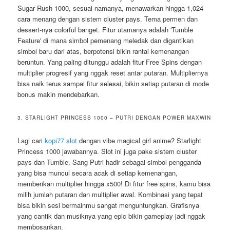
Sugar Rush 1000, sesuai namanya, menawarkan hingga 1,024
cara menang dengan sistem cluster pays. Tema permen dan
dessert-nya colorful banget. Fitur utamanya adalah 'Tumble
Feature' di mana simbol pemenang meledak dan digantikan
simbol baru dari atas, berpotensi bikin rantai kemenangan
beruntun. Yang paling ditunggu adalah fitur Free Spins dengan
multiplier progresif yang nggak reset antar putaran. Multipliernya
bisa naik terus sampai fitur selesai, bikin setiap putaran di mode
bonus makin mendebarkan.
3. STARLIGHT PRINCESS 1000 – PUTRI DENGAN POWER MAXWIN
Lagi cari
kopi77 slot
dengan vibe magical girl anime? Starlight
Princess 1000 jawabannya. Slot ini juga pake sistem cluster
pays dan Tumble. Sang Putri hadir sebagai simbol pengganda
yang bisa muncul secara acak di setiap kemenangan,
memberikan multiplier hingga x500! Di fitur free spins, kamu bisa
milih jumlah putaran dan multiplier awal. Kombinasi yang tepat
bisa bikin sesi bermainmu sangat menguntungkan. Grafisnya
yang cantik dan musiknya yang epic bikin gameplay jadi nggak
membosankan.