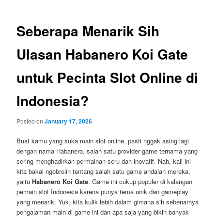
Seberapa Menarik Sih
Ulasan Habanero Koi Gate
untuk Pecinta Slot Online di
Indonesia?
Posted on
January 17, 2026
Buat kamu yang suka main slot online, pasti nggak asing lagi
dengan nama Habanero, salah satu provider game ternama yang
sering menghadirkan permainan seru dan inovatif. Nah, kali ini
kita bakal ngobrolin tentang salah satu game andalan mereka,
yaitu
Habanero Koi Gate
. Game ini cukup populer di kalangan
pemain slot Indonesia karena punya tema unik dan gameplay
yang menarik. Yuk, kita kulik lebih dalam gimana sih sebenarnya
pengalaman main di game ini dan apa saja yang bikin banyak