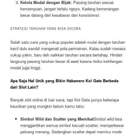
Kelola Modal dengan Bijak
: Pasang taruhan sesuai
kemampuan, jangan terlalu ngoyo. Kadang kemenangan
besar datang dari kesabaran dan konsistensi.
STRATEGI TARUHAN YANG BISA DICOBA
Salah satu cara yang cukup populer adalah mulai dengan taruhan
kecil dulu sambil mengenali pola permainan. Kalau sudah merasa
cukup yakin, baru deh naikkan taruhan secara bertahap. Hindari
langsung pasang taruhan besar di awal karena risiko kehilangan
modal juga tinggi.
Apa Saja Hal Unik yang Bikin Habanero Koi Gate Berbeda
dari Slot Lain?
Banyak slot online di luar sana, tapi Koi Gate punya beberapa
keunikan yang mungkin belum kamu tahu:
Simbol Wild dan Scatter yang Memikat
Simbol wild bisa
menggantikan semua simbol kecuali scatter, memperbesar
peluang menang. Sedangkan scatter dapat memicu mode