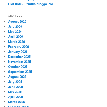
Slot untuk Pemula hingga Pro
ARCHIVES
August 2026
July 2026
May 2026
April 2026
March 2026
February 2026
January 2026
December 2025
November 2025
October 2025
September 2025
August 2025
July 2025
June 2025
May 2025
April 2025
March 2025
February 2025