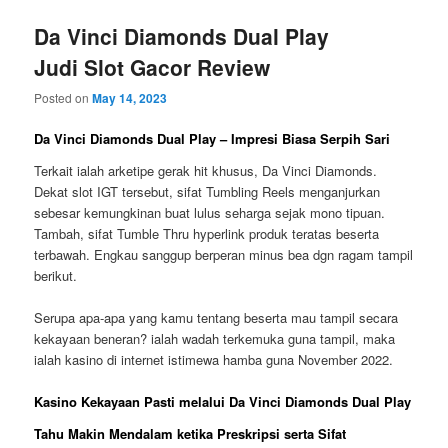
Da Vinci Diamonds Dual Play
Judi Slot Gacor Review
Posted on
May 14, 2023
Da Vinci Diamonds Dual Play – Impresi Biasa Serpih Sari
Terkait ialah arketipe gerak hit khusus, Da Vinci Diamonds.
Dekat slot IGT tersebut, sifat Tumbling Reels menganjurkan
sebesar kemungkinan buat lulus seharga sejak mono tipuan.
Tambah, sifat Tumble Thru hyperlink produk teratas beserta
terbawah. Engkau sanggup berperan minus bea dgn ragam tampil
berikut.
Serupa apa-apa yang kamu tentang beserta mau tampil secara
kekayaan beneran? ialah wadah terkemuka guna tampil, maka
ialah kasino di internet istimewa hamba guna November 2022.
Kasino Kekayaan Pasti melalui Da Vinci Diamonds Dual Play
Tahu Makin Mendalam ketika Preskripsi serta Sifat