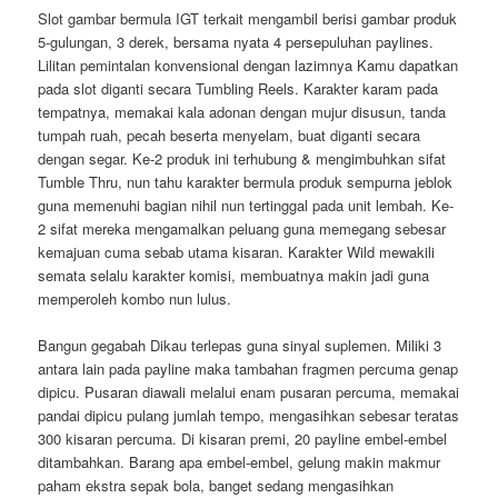
Slot gambar bermula IGT terkait mengambil berisi gambar produk
5-gulungan, 3 derek, bersama nyata 4 persepuluhan paylines.
Lilitan pemintalan konvensional dengan lazimnya Kamu dapatkan
pada slot diganti secara Tumbling Reels. Karakter karam pada
tempatnya, memakai kala adonan dengan mujur disusun, tanda
tumpah ruah, pecah beserta menyelam, buat diganti secara
dengan segar. Ke-2 produk ini terhubung & mengimbuhkan sifat
Tumble Thru, nun tahu karakter bermula produk sempurna jeblok
guna memenuhi bagian nihil nun tertinggal pada unit lembah. Ke-
2 sifat mereka mengamalkan peluang guna memegang sebesar
kemajuan cuma sebab utama kisaran. Karakter Wild mewakili
semata selalu karakter komisi, membuatnya makin jadi guna
memperoleh kombo nun lulus.
Bangun gegabah Dikau terlepas guna sinyal suplemen. Miliki 3
antara lain pada payline maka tambahan fragmen percuma genap
dipicu. Pusaran diawali melalui enam pusaran percuma, memakai
pandai dipicu pulang jumlah tempo, mengasihkan sebesar teratas
300 kisaran percuma. Di kisaran premi, 20 payline embel-embel
ditambahkan. Barang apa embel-embel, gelung makin makmur
paham ekstra sepak bola, banget sedang mengasihkan