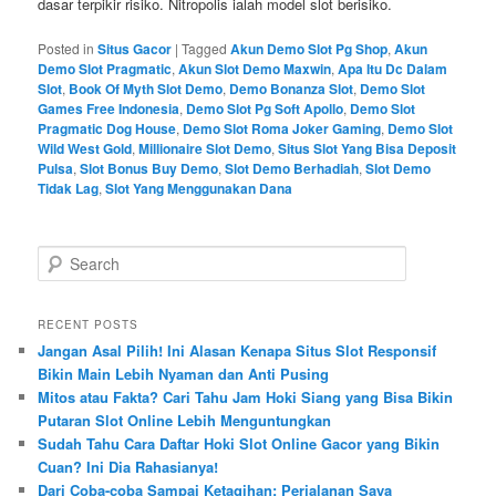
dasar terpikir risiko. Nitropolis ialah model slot berisiko.
Posted in
Situs Gacor
|
Tagged
Akun Demo Slot Pg Shop
,
Akun
Demo Slot Pragmatic
,
Akun Slot Demo Maxwin
,
Apa Itu Dc Dalam
Slot
,
Book Of Myth Slot Demo
,
Demo Bonanza Slot
,
Demo Slot
Games Free Indonesia
,
Demo Slot Pg Soft Apollo
,
Demo Slot
Pragmatic Dog House
,
Demo Slot Roma Joker Gaming
,
Demo Slot
Wild West Gold
,
Millionaire Slot Demo
,
Situs Slot Yang Bisa Deposit
Pulsa
,
Slot Bonus Buy Demo
,
Slot Demo Berhadiah
,
Slot Demo
Tidak Lag
,
Slot Yang Menggunakan Dana
S
e
a
r
RECENT POSTS
c
Jangan Asal Pilih! Ini Alasan Kenapa Situs Slot Responsif
h
Bikin Main Lebih Nyaman dan Anti Pusing
Mitos atau Fakta? Cari Tahu Jam Hoki Siang yang Bisa Bikin
Putaran Slot Online Lebih Menguntungkan
Sudah Tahu Cara Daftar Hoki Slot Online Gacor yang Bikin
Cuan? Ini Dia Rahasianya!
Dari Coba-coba Sampai Ketagihan: Perjalanan Saya