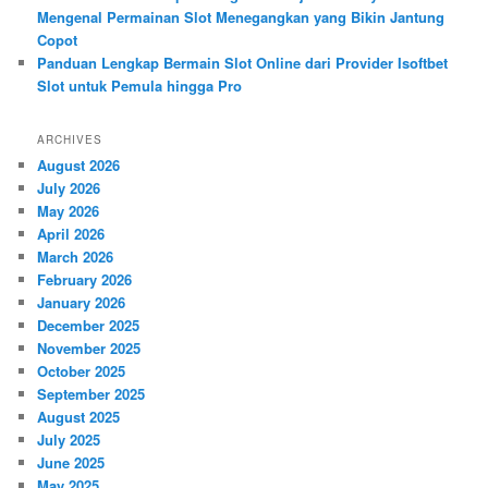
Mengenal Permainan Slot Menegangkan yang Bikin Jantung
Copot
Panduan Lengkap Bermain Slot Online dari Provider Isoftbet
Slot untuk Pemula hingga Pro
ARCHIVES
August 2026
July 2026
May 2026
April 2026
March 2026
February 2026
January 2026
December 2025
November 2025
October 2025
September 2025
August 2025
July 2025
June 2025
May 2025