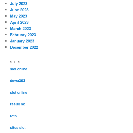
July 2023
June 2023
May 2023
April 2023
March 2023
February 2023
January 2023
December 2022
SITES
slot online
dewa303
slot online
result hk
toto
situs slot