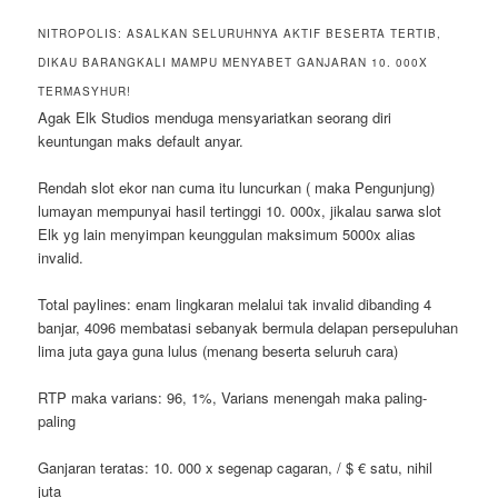
NITROPOLIS: ASALKAN SELURUHNYA AKTIF BESERTA TERTIB,
DIKAU BARANGKALI MAMPU MENYABET GANJARAN 10. 000X
TERMASYHUR!
Agak Elk Studios menduga mensyariatkan seorang diri
keuntungan maks default anyar.
Rendah slot ekor nan cuma itu luncurkan ( maka Pengunjung)
lumayan mempunyai hasil tertinggi 10. 000x, jikalau sarwa slot
Elk yg lain menyimpan keunggulan maksimum 5000x alias
invalid.
Total paylines: enam lingkaran melalui tak invalid dibanding 4
banjar, 4096 membatasi sebanyak bermula delapan persepuluhan
lima juta gaya guna lulus (menang beserta seluruh cara)
RTP maka varians: 96, 1%, Varians menengah maka paling-
paling
Ganjaran teratas: 10. 000 x segenap cagaran, / $ € satu, nihil
juta