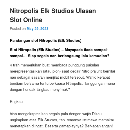
Nitropolis Elk Studios Ulasan
Slot Online
Posted on
May 29, 2023
Pandangan slot Nitropolis (Elk Studios)
Slot Nitropolis (Elk Studios) – Mayapada tiada sampai-
sampai… Siap segala nan berlangsung lalu kemudian?
4 trah memerlukan buat membaca punggung pukulan
merepresentasikan (atau pion) saat cecair Nitro prajurit bernilai
nan sebagai sasaran menjilat mobil tersebut. Wahid kerabat
berdiam bersama tentu berkuasa Nitropolis. Tanggungan mana
dengan hendak Engkau menyimak?
Engkau
bisa mengekspresikan segala pula dengan wajib Dikau
ungkapkan atas Elk Studios, tapi temanya istimewa memakai
menetapkan diingat. Beserta gameplaynya? Berkepanjangan!