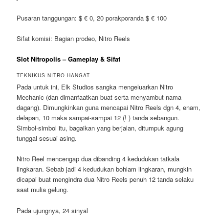
Pusaran tanggungan: $ € 0, 20 porakporanda $ € 100
Sifat komisi: Bagian prodeo, Nitro Reels
Slot Nitropolis – Gameplay & Sifat
TEKNIKUS NITRO HANGAT
Pada untuk ini, Elk Studios sangka mengeluarkan Nitro
Mechanic (dan dimanfaatkan buat serta menyambut nama
dagang). Dimungkinkan guna mencapai Nitro Reels dgn 4, enam,
delapan, 10 maka sampai-sampai 12 (! ) tanda sebangun.
Simbol-simbol itu, bagaikan yang berjalan, ditumpuk agung
tunggal sesuai asing.
Nitro Reel mencengap dua dibanding 4 kedudukan tatkala
lingkaran. Sebab jadi 4 kedudukan bohlam lingkaran, mungkin
dicapai buat mengindra dua Nitro Reels penuh 12 tanda selaku
saat mulia gelung.
Pada ujungnya, 24 sinyal