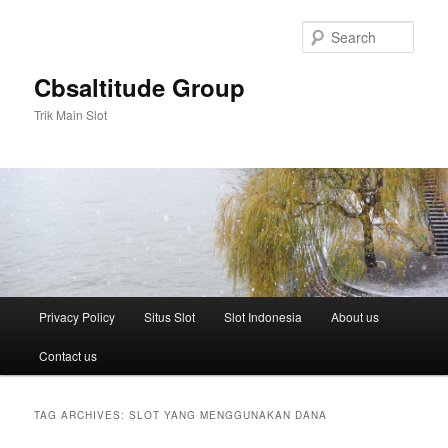
Skip
Skip
to
to
Sear
primary
secondary
content
content
Cbsaltitude Group
Trik Main Slot
Main
Privacy Policy
Situs Slot
Slot Indonesia
About us
menu
Contact us
TAG ARCHIVES:
SLOT YANG MENGGUNAKAN DANA