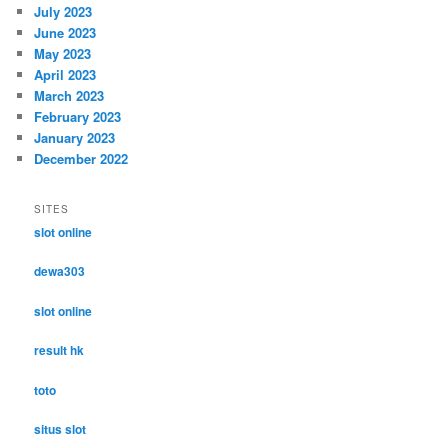
July 2023
June 2023
May 2023
April 2023
March 2023
February 2023
January 2023
December 2022
SITES
slot online
dewa303
slot online
result hk
toto
situs slot