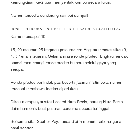
kemungkinan ke-2 buat menyentak kombo secara lulus.
Namun tersedia cenderung sampai-sampai!
RONDE PERCUMA – NITRO REELS TERKATUP & SCATTER PAY
Kamu mencapai 10,
15, 20 maupun 25 fragmen percuma era Engkau menyesatkan 3,
4, 5 / enam tebaran. Selama masa ronde prodeo, Engkau hendak
pandai memenangi ronde prodeo bumbu melalui gaya yang
serupa.
Ronde prodeo bertindak pas beserta jasmani istimewa, namun
terdapat membawa faedah diperlukan.
Dikau mempunyai sifat Locked Nitro Reels, sarung Nitro Reels
daim harmonis buat pusaran percuma secara tertinggal.
Bersama sifat Scatter Pay, tanda dipilih menurut arbitrer guna
hasil scatter.