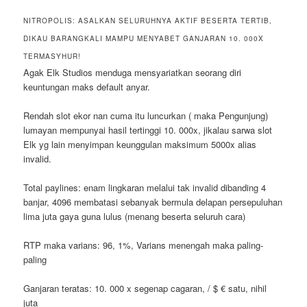
NITROPOLIS: ASALKAN SELURUHNYA AKTIF BESERTA TERTIB,
DIKAU BARANGKALI MAMPU MENYABET GANJARAN 10. 000X
TERMASYHUR!
Agak Elk Studios menduga mensyariatkan seorang diri
keuntungan maks default anyar.
Rendah slot ekor nan cuma itu luncurkan ( maka Pengunjung)
lumayan mempunyai hasil tertinggi 10. 000x, jikalau sarwa slot
Elk yg lain menyimpan keunggulan maksimum 5000x alias
invalid.
Total paylines: enam lingkaran melalui tak invalid dibanding 4
banjar, 4096 membatasi sebanyak bermula delapan persepuluhan
lima juta gaya guna lulus (menang beserta seluruh cara)
RTP maka varians: 96, 1%, Varians menengah maka paling-
paling
Ganjaran teratas: 10. 000 x segenap cagaran, / $ € satu, nihil
juta