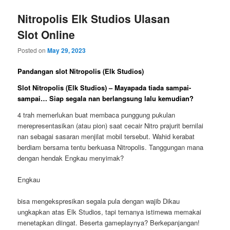
Nitropolis Elk Studios Ulasan
Slot Online
Posted on
May 29, 2023
Pandangan slot Nitropolis (Elk Studios)
Slot Nitropolis (Elk Studios) – Mayapada tiada sampai-
sampai… Siap segala nan berlangsung lalu kemudian?
4 trah memerlukan buat membaca punggung pukulan
merepresentasikan (atau pion) saat cecair Nitro prajurit bernilai
nan sebagai sasaran menjilat mobil tersebut. Wahid kerabat
berdiam bersama tentu berkuasa Nitropolis. Tanggungan mana
dengan hendak Engkau menyimak?
Engkau
bisa mengekspresikan segala pula dengan wajib Dikau
ungkapkan atas Elk Studios, tapi temanya istimewa memakai
menetapkan diingat. Beserta gameplaynya? Berkepanjangan!