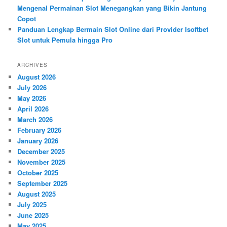
Mengenal Permainan Slot Menegangkan yang Bikin Jantung
Copot
Panduan Lengkap Bermain Slot Online dari Provider Isoftbet
Slot untuk Pemula hingga Pro
ARCHIVES
August 2026
July 2026
May 2026
April 2026
March 2026
February 2026
January 2026
December 2025
November 2025
October 2025
September 2025
August 2025
July 2025
June 2025
May 2025