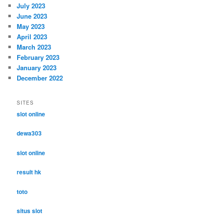
July 2023
June 2023
May 2023
April 2023
March 2023
February 2023
January 2023
December 2022
SITES
slot online
dewa303
slot online
result hk
toto
situs slot