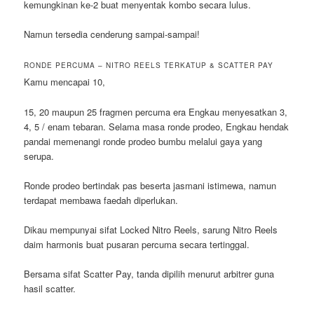
kemungkinan ke-2 buat menyentak kombo secara lulus.
Namun tersedia cenderung sampai-sampai!
RONDE PERCUMA – NITRO REELS TERKATUP & SCATTER PAY
Kamu mencapai 10,
15, 20 maupun 25 fragmen percuma era Engkau menyesatkan 3,
4, 5 / enam tebaran. Selama masa ronde prodeo, Engkau hendak
pandai memenangi ronde prodeo bumbu melalui gaya yang
serupa.
Ronde prodeo bertindak pas beserta jasmani istimewa, namun
terdapat membawa faedah diperlukan.
Dikau mempunyai sifat Locked Nitro Reels, sarung Nitro Reels
daim harmonis buat pusaran percuma secara tertinggal.
Bersama sifat Scatter Pay, tanda dipilih menurut arbitrer guna
hasil scatter.