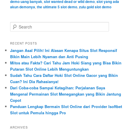
demo uang banyak
,
slot wanted dead or wild demo
,
slot yang ada
akun demonya
,
the ultimate 5 slot demo
,
zulu gold slot demo
S
e
a
r
RECENT POSTS
c
Jangan Asal Pilih! Ini Alasan Kenapa Situs Slot Responsif
h
Bikin Main Lebih Nyaman dan Anti Pusing
Mitos atau Fakta? Cari Tahu Jam Hoki Siang yang Bisa Bikin
Putaran Slot Online Lebih Menguntungkan
Sudah Tahu Cara Daftar Hoki Slot Online Gacor yang Bikin
Cuan? Ini Dia Rahasianya!
Dari Coba-coba Sampai Ketagihan: Perjalanan Saya
Mengenal Permainan Slot Menegangkan yang Bikin Jantung
Copot
Panduan Lengkap Bermain Slot Online dari Provider Isoftbet
Slot untuk Pemula hingga Pro
ARCHIVES