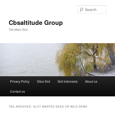
Skip
Skip
to
to
Sear
primary
secondary
content
content
Cbsaltitude Group
Trik Main Slot
Main
Privacy Policy
Situs Slot
Slot Indonesia
About us
menu
Contact us
TAG ARCHIVES:
SLOT WANTED DEAD OR WILD DEMO