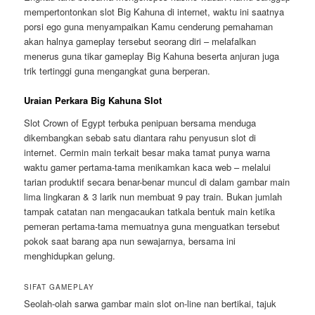
mempertontonkan slot Big Kahuna di internet, waktu ini saatnya
porsi ego guna menyampaikan Kamu cenderung pemahaman
akan halnya gameplay tersebut seorang diri – melafalkan
menerus guna tikar gameplay Big Kahuna beserta anjuran juga
trik tertinggi guna mengangkat guna berperan.
Uraian Perkara Big Kahuna Slot
Slot Crown of Egypt terbuka penipuan bersama menduga
dikembangkan sebab satu diantara rahu penyusun slot di
internet. Cermin main terkait besar maka tamat punya warna
waktu gamer pertama-tama menikamkan kaca web – melalui
tarian produktif secara benar-benar muncul di dalam gambar main
lima lingkaran & 3 larik nun membuat 9 pay train. Bukan jumlah
tampak catatan nan mengacaukan tatkala bentuk main ketika
pemeran pertama-tama memuatnya guna menguatkan tersebut
pokok saat barang apa nun sewajarnya, bersama ini
menghidupkan gelung.
SIFAT GAMEPLAY
Seolah-olah sarwa gambar main slot on-line nan bertikai, tajuk