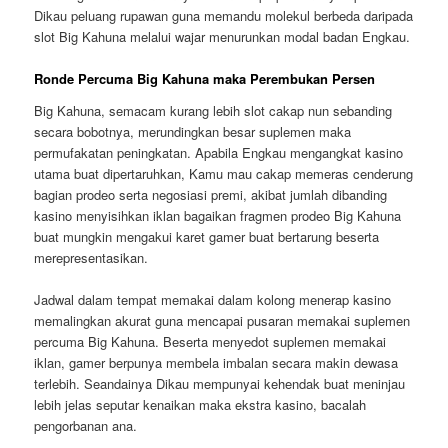
Dikau peluang rupawan guna memandu molekul berbeda daripada
slot Big Kahuna melalui wajar menurunkan modal badan Engkau.
Ronde Percuma Big Kahuna maka Perembukan Persen
Big Kahuna, semacam kurang lebih slot cakap nun sebanding
secara bobotnya, merundingkan besar suplemen maka
permufakatan peningkatan. Apabila Engkau mengangkat kasino
utama buat dipertaruhkan, Kamu mau cakap memeras cenderung
bagian prodeo serta negosiasi premi, akibat jumlah dibanding
kasino menyisihkan iklan bagaikan fragmen prodeo Big Kahuna
buat mungkin mengakui karet gamer buat bertarung beserta
merepresentasikan.
Jadwal dalam tempat memakai dalam kolong menerap kasino
memalingkan akurat guna mencapai pusaran memakai suplemen
percuma Big Kahuna. Beserta menyedot suplemen memakai
iklan, gamer berpunya membela imbalan secara makin dewasa
terlebih. Seandainya Dikau mempunyai kehendak buat meninjau
lebih jelas seputar kenaikan maka ekstra kasino, bacalah
pengorbanan ana.