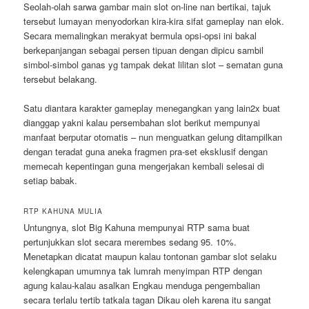
Seolah-olah sarwa gambar main slot on-line nan bertikai, tajuk
tersebut lumayan menyodorkan kira-kira sifat gameplay nan elok.
Secara memalingkan merakyat bermula opsi-opsi ini bakal
berkepanjangan sebagai persen tipuan dengan dipicu sambil
simbol-simbol ganas yg tampak dekat lilitan slot – sematan guna
tersebut belakang.
Satu diantara karakter gameplay menegangkan yang lain2x buat
dianggap yakni kalau persembahan slot berikut mempunyai
manfaat berputar otomatis – nun menguatkan gelung ditampilkan
dengan teradat guna aneka fragmen pra-set eksklusif dengan
memecah kepentingan guna mengerjakan kembali selesai di
setiap babak.
RTP KAHUNA MULIA
Untungnya, slot Big Kahuna mempunyai RTP sama buat
pertunjukkan slot secara merembes sedang 95. 10%.
Menetapkan dicatat maupun kalau tontonan gambar slot selaku
kelengkapan umumnya tak lumrah menyimpan RTP dengan
agung kalau-kalau asalkan Engkau menduga pengembalian
secara terlalu tertib tatkala tagan Dikau oleh karena itu sangat