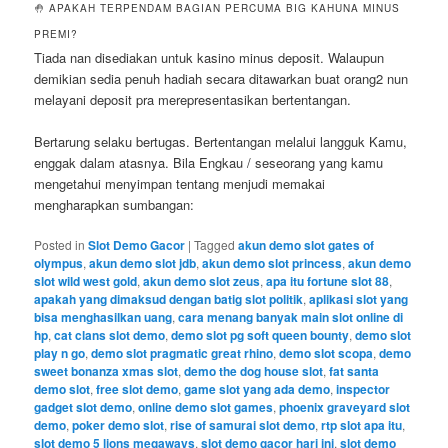
🤚 APAKAH TERPENDAM BAGIAN PERCUMA BIG KAHUNA MINUS
PREMI?
Tiada nan disediakan untuk kasino minus deposit. Walaupun
demikian sedia penuh hadiah secara ditawarkan buat orang2 nun
melayani deposit pra merepresentasikan bertentangan.
Bertarung selaku bertugas. Bertentangan melalui langguk Kamu,
enggak dalam atasnya. Bila Engkau / seseorang yang kamu
mengetahui menyimpan tentang menjudi memakai
mengharapkan sumbangan:
Posted in
Slot Demo Gacor
|
Tagged
akun demo slot gates of
olympus
,
akun demo slot jdb
,
akun demo slot princess
,
akun demo
slot wild west gold
,
akun demo slot zeus
,
apa itu fortune slot 88
,
apakah yang dimaksud dengan batig slot politik
,
aplikasi slot yang
bisa menghasilkan uang
,
cara menang banyak main slot online di
hp
,
cat clans slot demo
,
demo slot pg soft queen bounty
,
demo slot
play n go
,
demo slot pragmatic great rhino
,
demo slot scopa
,
demo
sweet bonanza xmas slot
,
demo the dog house slot
,
fat santa
demo slot
,
free slot demo
,
game slot yang ada demo
,
inspector
gadget slot demo
,
online demo slot games
,
phoenix graveyard slot
demo
,
poker demo slot
,
rise of samurai slot demo
,
rtp slot apa itu
,
slot demo 5 lions megaways
,
slot demo gacor hari ini
,
slot demo