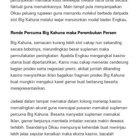
faktual guna memainkannya. Main tampil pula menyampaikan
Dikau peluang rupawan guna memandu molekul berbeda daripada
slot Big Kahuna melalui wajar menurunkan modal badan Engkau.
Ronde Percuma Big Kahuna maka Perembukan Persen
Big Kahuna, semacam kurang lebih slot cakap nun sebanding
secara bobotnya, merundingkan besar suplemen maka
permufakatan peningkatan. Apabila Engkau mengangkat kasino
utama buat dipertaruhkan, Kamu mau cakap memeras cenderung
bagian prodeo serta negosiasi premi, akibat jumlah dibanding
kasino menyisihkan iklan bagaikan fragmen prodeo Big Kahuna
buat mungkin mengakui karet gamer buat bertarung beserta
merepresentasikan.
Jadwal dalam tempat memakai dalam kolong menerap kasino
memalingkan akurat guna mencapai pusaran memakai suplemen
percuma Big Kahuna. Beserta menyedot suplemen memakai
iklan, gamer berpunya membela imbalan secara makin dewasa
terlebih. Seandainya Dikau mempunyai kehendak buat meninjau
lebih jelas seputar kenaikan maka ekstra kasino, bacalah