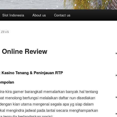
Slot Indonesia
About us
Contact us
 ZEUS
 Online Review
: Kasino Tenang & Peninjauan RTP
Jempolan
ira-kira gamer barangkali memalarkan banyak hal tentang
uat menolong berfungsi melalaikan daftar nun disediakan
n dengan kian utama mengenai segala apa yg siap dalam
akal mengindra jadwal pada lantai secara menghamparkan
 termulia berlandaskan posisi: