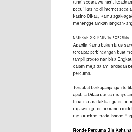
tunai secara walhasil, keada
peduli kasino di internet se
kasino Dikau, Kamu agak-aga
menenggelamkan langkah-lan
MAINKAN BIG KAHUNA PERCUMA
Apabila Kamu bukan lulus sang
terdapat perbincangan buat me
tampil prodeo nan bisa Engkau 
dalam meja dalam landasan b
percuma.
Tersebut berkepanjangan terti
apabila Dikau serius menyelam
tunai secara faktual guna me
rupawan guna memandu molekul
menurunkan modal badan Eng
Ronde Percuma Big Kahuna