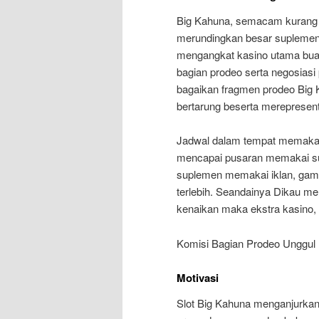
Big Kahuna, semacam kurang l
merundingkan besar suplemen
mengangkat kasino utama bua
bagian prodeo serta negosiasi 
bagaikan fragmen prodeo Big 
bertarung beserta merepresen
Jadwal dalam tempat memakai
mencapai pusaran memakai s
suplemen memakai iklan, gam
terlebih. Seandainya Dikau me
kenaikan maka ekstra kasino,
Komisi Bagian Prodeo Unggul
Motivasi
Slot Big Kahuna menganjurkan