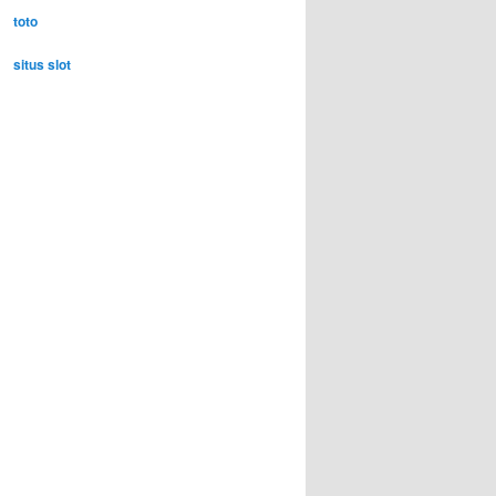
toto
situs slot