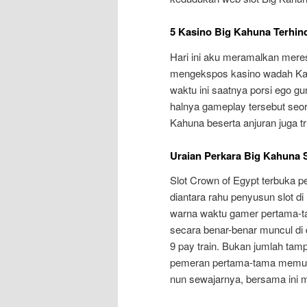
5 Kasino Big Kahuna Terhin
Hari ini aku meramalkan mere
mengekspos kasino wadah Kam
waktu ini saatnya porsi eg
halnya gameplay tersebut seor
Kahuna beserta anjuran juga t
Uraian Perkara Big Kahuna S
Slot Crown of Egypt terbuka
diantara rahu penyusun slot di
warna waktu gamer pertama-ta
secara benar-benar muncul di
9 pay train. Bukan jumlah tam
pemeran pertama-tama memuat
nun sewajarnya, bersama ini 