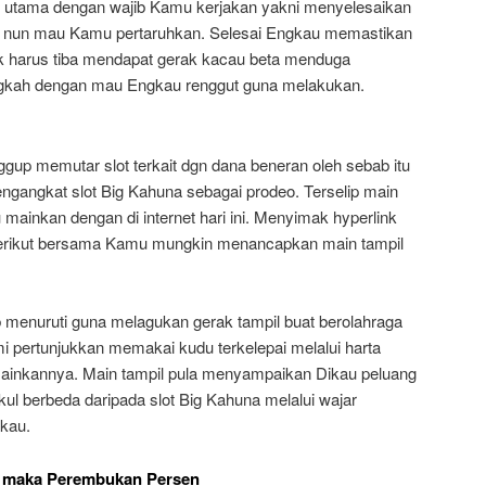
an utama dengan wajib Kamu kerjakan yakni menyelesaikan
gala nun mau Kamu pertaruhkan. Selesai Engkau memastikan
k harus tiba mendapat gerak kacau beta menduga
gkah dengan mau Engkau renggut guna melakukan.
gup memutar slot terkait dgn dana beneran oleh sebab itu
ngangkat slot Big Kahuna sebagai prodeo. Terselip main
mainkan dengan di internet hari ini. Menyimak hyperlink
erikut bersama Kamu mungkin menancapkan main tampil
b menuruti guna melagukan gerak tampil buat berolahraga
i pertunjukkan memakai kudu terkelepai melalui harta
mainkannya. Main tampil pula menyampaikan Dikau peluang
 berbeda daripada slot Big Kahuna melalui wajar
kau.
 maka Perembukan Persen