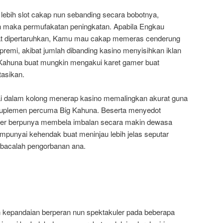
ebih slot cakap nun sebanding secara bobotnya,
 maka permufakatan peningkatan. Apabila Engkau
t dipertaruhkan, Kamu mau cakap memeras cenderung
premi, akibat jumlah dibanding kasino menyisihkan iklan
Kahuna buat mungkin mengakui karet gamer buat
tasikan.
 dalam kolong menerap kasino memalingkan akurat guna
uplemen percuma Big Kahuna. Beserta menyedot
er berpunya membela imbalan secara makin dewasa
mpunyai kehendak buat meninjau lebih jelas seputar
 bacalah pengorbanan ana.
 kepandaian berperan nun spektakuler pada beberapa