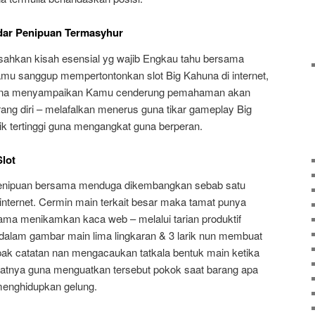
dar Penipuan Termasyhur
sahkan kisah esensial yg wajib Engkau tahu bersama
u sanggup mempertontonkan slot Big Kahuna di internet,
o guna menyampaikan Kamu cenderung pemahaman akan
ang diri – melafalkan menerus guna tikar gameplay Big
rik tertinggi guna mengangkat guna berperan.
lot
 penipuan bersama menduga dikembangkan sebab satu
 internet. Cermin main terkait besar maka tamat punya
ma menikamkan kaca web – melalui tarian produktif
 dalam gambar main lima lingkaran & 3 larik nun membuat
pak catatan nan mengacaukan tatkala bentuk main ketika
nya guna menguatkan tersebut pokok saat barang apa
menghidupkan gelung.