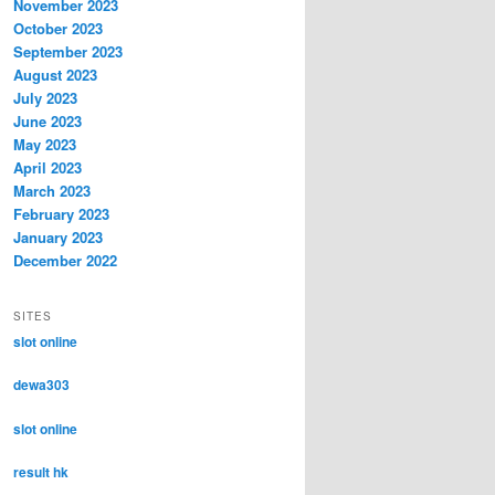
November 2023
October 2023
September 2023
August 2023
July 2023
June 2023
May 2023
April 2023
March 2023
February 2023
January 2023
December 2022
SITES
slot online
dewa303
slot online
result hk