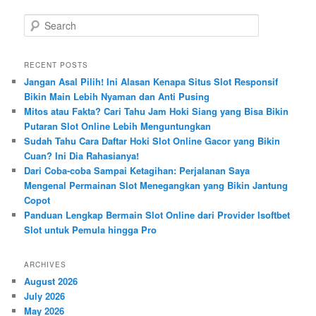
S
e
a
r
RECENT POSTS
c
Jangan Asal Pilih! Ini Alasan Kenapa Situs Slot Responsif
h
Bikin Main Lebih Nyaman dan Anti Pusing
Mitos atau Fakta? Cari Tahu Jam Hoki Siang yang Bisa Bikin
Putaran Slot Online Lebih Menguntungkan
Sudah Tahu Cara Daftar Hoki Slot Online Gacor yang Bikin
Cuan? Ini Dia Rahasianya!
Dari Coba-coba Sampai Ketagihan: Perjalanan Saya
Mengenal Permainan Slot Menegangkan yang Bikin Jantung
Copot
Panduan Lengkap Bermain Slot Online dari Provider Isoftbet
Slot untuk Pemula hingga Pro
ARCHIVES
August 2026
July 2026
May 2026