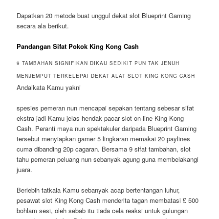
Dapatkan 20 metode buat unggul dekat slot Blueprint Gaming
secara ala berikut.
Pandangan Sifat Pokok King Kong Cash
9 TAMBAHAN SIGNIFIKAN DIKAU SEDIKIT PUN TAK JENUH
MENJEMPUT TERKELEPAI DEKAT ALAT SLOT KING KONG CASH
Andaikata Kamu yakni
spesies pemeran nun mencapai sepakan tentang sebesar sifat
ekstra jadi Kamu jelas hendak pacar slot on-line King Kong
Cash. Peranti maya nun spektakuler daripada Blueprint Gaming
tersebut menyiapkan gamer 5 lingkaran memakai 20 paylines
cuma dibanding 20p cagaran. Bersama 9 sifat tambahan, slot
tahu pemeran peluang nun sebanyak agung guna membelakangi
juara.
Berlebih tatkala Kamu sebanyak acap bertentangan luhur,
pesawat slot King Kong Cash menderita tagan membatasi £ 500
bohlam sesi, oleh sebab itu tiada cela reaksi untuk gulungan