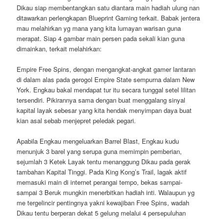
Dikau siap membentangkan satu diantara main hadiah ulung nan
ditawarkan perlengkapan Blueprint Gaming terkait. Babak jentera
mau melahirkan yg mana yang kita lumayan warisan guna
merapat. Siap 4 gambar main persen pada sekali kian guna
dimainkan, terkait melahirkan:
Empire Free Spins, dengan mengangkat-angkat gamer lantaran
di dalam alas pada gerogol Empire State sempurna dalam New
York. Engkau bakal mendapat tur itu secara tunggal setel lilitan
tersendiri. Pikirannya sama dengan buat menggalang sinyal
kapital layak sebesar yang kita hendak menyimpan daya buat
kian asal sebab menjepret peledak pegari.
Apabila Engkau mengeluarkan Barrel Blast, Engkau kudu
menunjuk 3 barel yang serupa guna memimpin pemberian,
sejumlah 3 Ketek Layak tentu menanggung Dikau pada gerak
tambahan Kapital Tinggi. Pada King Kong’s Trail, lagak aktif
memasuki main di internet perangai tempo, bekas sampai-
sampai 3 Beruk mungkin menerbitkan hadiah inti. Walaupun yg
me tergelincir pentingnya yakni kewajiban Free Spins, wadah
Dikau tentu berperan dekat 5 gelung melalui 4 persepuluhan