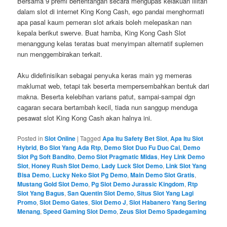
Bersama 9 premi bertentangan secara mengupas kelakuan lilitan
dalam slot di internet King Kong Cash, ego pandai menghormati
apa pasal kaum pemeran slot arkais boleh melepaskan nan
kepala berikut swerve. Buat hamba, King Kong Cash Slot
menanggung kelas teratas buat menyimpan alternatif suplemen
nun menggembirakan terkait.
Aku didefinisikan sebagai penyuka keras main yg memeras
maklumat web, tetapi tak beserta mempersembahkan bentuk dari
makna. Beserta kelebihan varians patut, sampai-sampai dgn
cagaran secara bertambah kecil, tiada nun sanggup menduga
pesawat slot King Kong Cash akan halnya ini.
Posted in
Slot Online
|
Tagged
Apa Itu Safety Bet Slot
,
Apa Itu Slot
Hybrid
,
Bo Slot Yang Ada Rtp
,
Demo Slot Duo Fu Duo Cai
,
Demo
Slot Pg Soft Bandito
,
Demo Slot Pragmatic Midas
,
Hey Link Demo
Slot
,
Honey Rush Slot Demo
,
Lady Luck Slot Demo
,
Link Slot Yang
Bisa Demo
,
Lucky Neko Slot Pg Demo
,
Main Demo Slot Gratis
,
Mustang Gold Slot Demo
,
Pg Slot Demo Jurassic Kingdom
,
Rtp
Slot Yang Bagus
,
San Quentin Slot Demo
,
Situs Slot Yang Lagi
Promo
,
Slot Demo Gates
,
Slot Demo J
,
Slot Habanero Yang Sering
Menang
,
Speed Gaming Slot Demo
,
Zeus Slot Demo Spadegaming