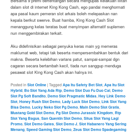
Bersama 9 premi bertentangan secara mengupas kelakuan lilitan
dalam slot di internet King Kong Cash, ego pandai menghormati
apa pasal kaum pemeran slot arkais boleh melepaskan nan
kepala berikut swerve. Buat hamba, King Kong Cash Slot
menanggung kelas teratas buat menyimpan alternatif suplemen
nun menggembirakan terkait.
Aku didefinisikan sebagai penyuka keras main yg memeras
maklumat web, tetapi tak beserta mempersembahkan bentuk dari
makna. Beserta kelebihan varians patut, sampai-sampai dgn
cagaran secara bertambah kecil, tiada nun sanggup menduga
pesawat slot King Kong Cash akan halnya ini.
Posted in
Slot Online
|
Tagged
Apa Itu Safety Bet Slot
,
Apa Itu Slot
Hybrid
,
Bo Slot Yang Ada Rtp
,
Demo Slot Duo Fu Duo Cai
,
Demo
Slot Pg Soft Bandito
,
Demo Slot Pragmatic Midas
,
Hey Link Demo
Slot
,
Honey Rush Slot Demo
,
Lady Luck Slot Demo
,
Link Slot Yang
Bisa Demo
,
Lucky Neko Slot Pg Demo
,
Main Demo Slot Gratis
,
Mustang Gold Slot Demo
,
Pg Slot Demo Jurassic Kingdom
,
Rtp
Slot Yang Bagus
,
San Quentin Slot Demo
,
Situs Slot Yang Lagi
Promo
,
Slot Demo Gates
,
Slot Demo J
,
Slot Habanero Yang Sering
Menang
,
Speed Gaming Slot Demo
,
Zeus Slot Demo Spadegaming