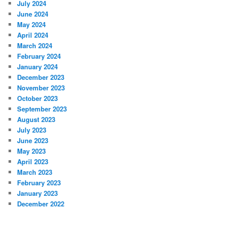
July 2024
June 2024
May 2024
April 2024
March 2024
February 2024
January 2024
December 2023
November 2023
October 2023
September 2023
August 2023
July 2023
June 2023
May 2023
April 2023
March 2023
February 2023
January 2023
December 2022