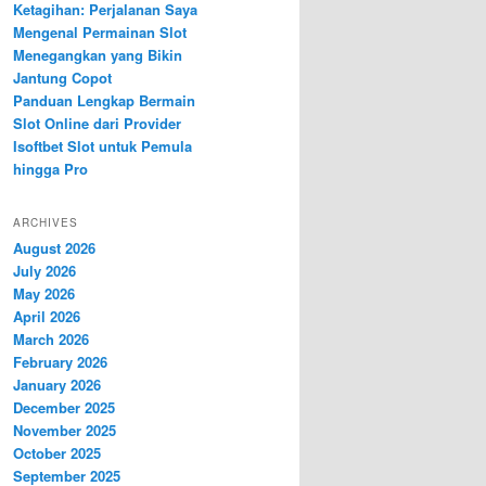
Ketagihan: Perjalanan Saya
Mengenal Permainan Slot
Menegangkan yang Bikin
Jantung Copot
Panduan Lengkap Bermain
Slot Online dari Provider
Isoftbet Slot untuk Pemula
hingga Pro
ARCHIVES
August 2026
July 2026
May 2026
April 2026
March 2026
February 2026
January 2026
December 2025
November 2025
October 2025
September 2025