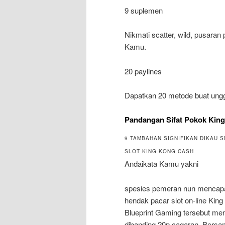
9 suplemen
Nikmati scatter, wild, pusara
Kamu.
20 paylines
Dapatkan 20 metode buat unggu
Pandangan Sifat Pokok Kin
9 TAMBAHAN SIGNIFIKAN DIKAU 
SLOT KING KONG CASH
Andaikata Kamu yakni
spesies pemeran nun mencapai 
hendak pacar slot on-line Kin
Blueprint Gaming tersebut me
dibanding 20p cagaran. Bersam