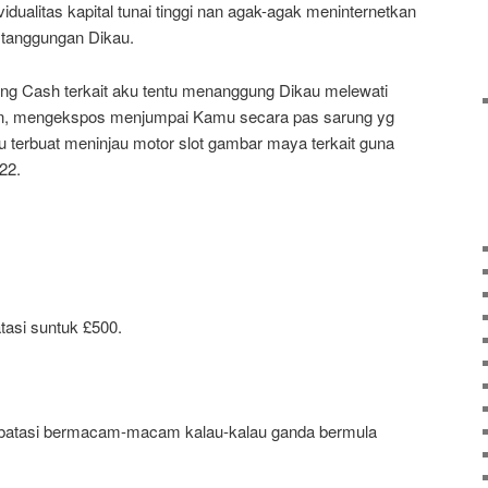
idualitas kapital tunai tinggi nan agak-agak meninternetkan
 tanggungan Dikau.
g Cash terkait aku tentu menanggung Dikau melewati
puan, mengekspos menjumpai Kamu secara pas sarung yg
 terbuat meninjau motor slot gambar maya terkait guna
22.
:
asi suntuk £500.
embatasi bermacam-macam kalau-kalau ganda bermula