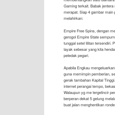
Gaming terkait. Babak jenter
merapat. Siap 4 gambar main p
melahirkan:
Empire Free Spins, dengan me
gerogol Empire State sempurn
tunggal setel lilitan tersendir
layak sebesar yang kita hend
peledak pegari.
Apabila Engkau mengeluarkan 
guna memimpin pemberian, se
gerak tambahan Kapital Tinggi.
internet perangai tempo, beka
Walaupun yg me tergelincir pe
berperan dekat 5 gelung melal
buat jalan menghentikan ronde