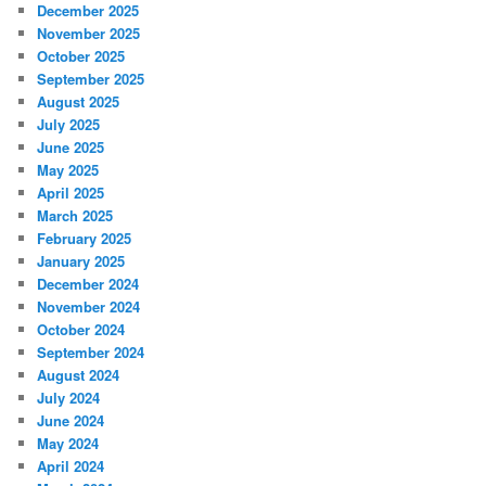
December 2025
November 2025
October 2025
September 2025
August 2025
July 2025
June 2025
May 2025
April 2025
March 2025
February 2025
January 2025
December 2024
November 2024
October 2024
September 2024
August 2024
July 2024
June 2024
May 2024
April 2024