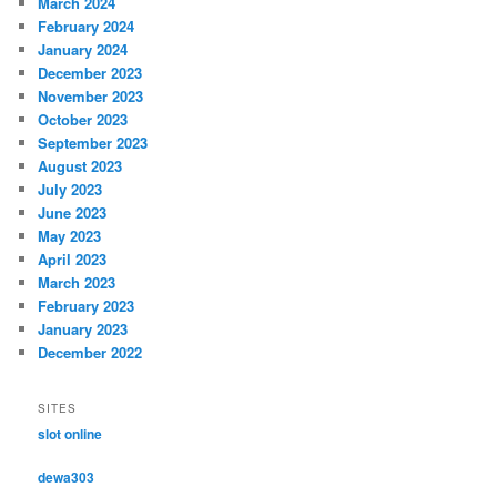
March 2024
February 2024
January 2024
December 2023
November 2023
October 2023
September 2023
August 2023
July 2023
June 2023
May 2023
April 2023
March 2023
February 2023
January 2023
December 2022
SITES
slot online
dewa303