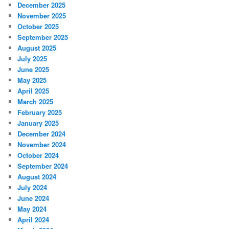
December 2025
November 2025
October 2025
September 2025
August 2025
July 2025
June 2025
May 2025
April 2025
March 2025
February 2025
January 2025
December 2024
November 2024
October 2024
September 2024
August 2024
July 2024
June 2024
May 2024
April 2024