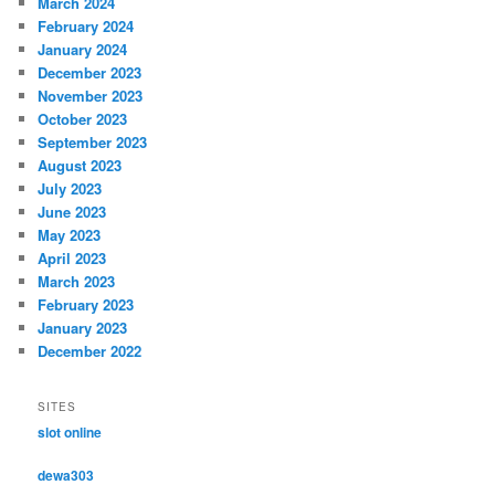
March 2024
February 2024
January 2024
December 2023
November 2023
October 2023
September 2023
August 2023
July 2023
June 2023
May 2023
April 2023
March 2023
February 2023
January 2023
December 2022
SITES
slot online
dewa303