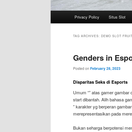
Main
Privacy Policy
Situs Slot
menu
TAG ARCHIVES:
DEMO SLOT FRUI
Genders in Espo
Posted on
February 28, 2023
Disparitas Seks di Esports
Umum “” atas gamer gambar d
start dibantah. Alih bahasa g
” karakter yg berperan gamb
merepresentasikan pada meres
Bukan seharga berpotensi me