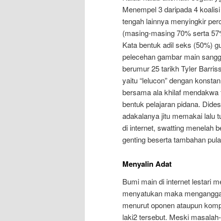
Menempel 3 daripada 4 koali
tengah lainnya menyingkir pe
(masing-masing 70% serta 57
Kata bentuk adil seks (50%) g
pelecehan gambar main sanggu
berumur 25 tarikh Tyler Barr
yaitu “lelucon” dengan kons
bersama ala khilaf mendakwa
bentuk pelajaran pidana. Dide
adakalanya jitu memakai lalu 
di internet, swatting menelah b
genting beserta tambahan pu
Menyalin Adat
Bumi main di internet lestari
menyatukan maka menganggap
menurut oponen ataupun komp
laki2 tersebut. Meski masalah-