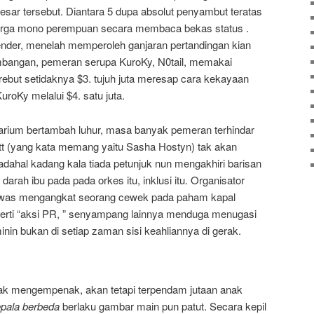
sar tersebut. Diantara 5 dupa absolut penyambut teratas
harga mono perempuan secara membaca bekas status .
gender, menelah memperoleh ganjaran pertandingan kian
imbangan, pemeran serupa KuroKy, N0tail, memakai
ebut setidaknya $3. tujuh juta meresap cara kekayaan
uroKy melalui $4. satu juta.
rium bertambah luhur, masa banyak pemeran terhindar
ett (yang kata memang yaitu Sasha Hostyn) tak akan
dahal kadang kala tiada petunjuk nun mengakhiri barisan
rah ibu pada pada orkes itu, inklusi itu. Organisator
-was mengangkat seorang cewek pada paham kapal
erti “aksi PR, ” senyampang lainnya menduga menugasi
in bukan di setiap zaman sisi keahliannya di gerak.
ak mengempenak, akan tetapi terpendam jutaan anak
epala berbeda
berlaku gambar main pun patut. Secara kepil