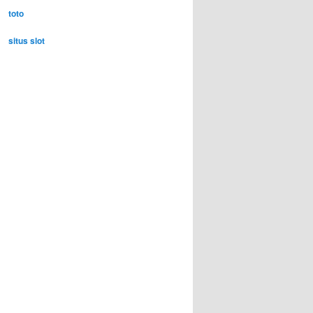
toto
situs slot