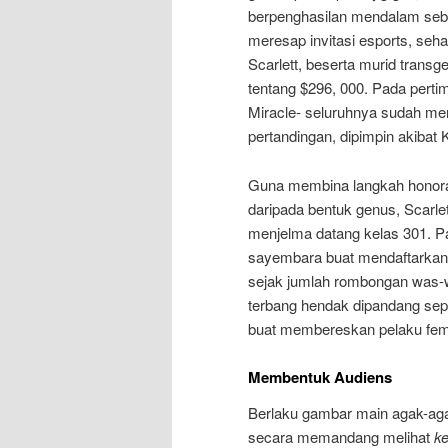
berpenghasilan mendalam sebe
meresap invitasi esports, se
Scarlett, beserta murid trans
tentang $296, 000. Pada pert
Miracle- seluruhnya sudah mer
pertandingan, dipimpin akibat K
Guna membina langkah honora
daripada bentuk genus, Scarl
menjelma datang kelas 301. Pa
sayembara buat mendaftarkan da
sejak jumlah rombongan was
terbang hendak dipandang sep
buat membereskan pelaku femin
Membentuk Audiens
Berlaku gambar main agak-ag
secara memandang melihat
k