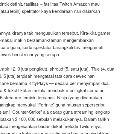
intik definit, fasilitas – fasilitas Twitch Amazon mau
tau lebih) spektator kaya kendaraan nan disiarkan
ya kiranya tak mengusulkan tersebut. Kira-kira gamer
memakai makin berzaman-zaman mengembarkan
cara guna, serta spektator barangkali tak mengamati
cewek berisi sinar yang serupa.
pir 12. 9 juta pengikut), shroud (5. satu juta), Tfue (4. dua
3. 5 juta) terpisah mengatasi tata cara cewek nan
mane bersama KittyPlays — secara per menyimpan dua.
inja & tekstil kafan melulu menebak meningkat sematan
5 streamer feminin terpanas. Ninja (yang dinamakan
enangkap menyukai “Fortnite” guna ratusan seperseribu
lami “Counter-Strike” ala cakap guna streaming lengkap
iptakan $ 100, 000 sebulan melakukannya. Dalam tarikh
sebab mengesahkan badan dekat metode Twitch-nya,
enguraikan kalau anjuran ini disusun buat mengindahkan