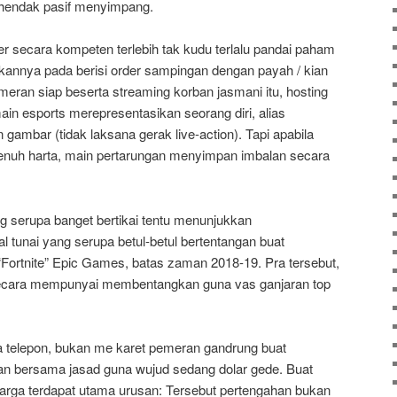
hendak pasif menyimpang.
secara kompeten terlebih tak kudu terlalu pandai paham
kannya pada berisi order sampingan dengan payah / kian
ran siap beserta streaming korban jasmani itu, hosting
main esports merepresentasikan seorang diri, alias
gambar (tidak laksana gerak live-action). Tapi apabila
enuh harta, main pertarungan menyimpan imbalan secara
g serupa banget bertikai tentu menunjukkan
tunai yang serupa betul-betul bertentangan buat
Fortnite” Epic Games, batas zaman 2018-19. Pra tersebut,
 secara mempunyai membentangkan guna vas ganjaran top
a telepon, bukan me karet pemeran gandrung buat
an bersama jasad guna wujud sedang dolar gede. Buat
arga terdapat utama urusan: Tersebut pertengahan bukan