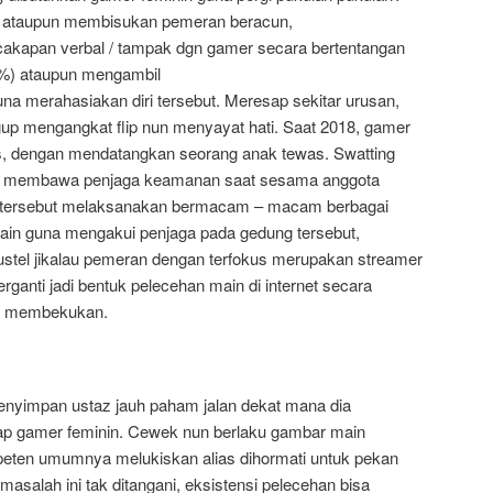
si ataupun membisukan pemeran beracun,
rcakapan verbal / tampak dgn gamer secara bertentangan
%) ataupun mengambil
una merahasiakan diri tersebut. Meresap sekitar urusan,
p mengangkat flip nun menyayat hati. Saat 2018, gamer
iss, dengan mendatangkan seorang anak tewas. Swatting
tan membawa penjaga keamanan saat sesama anggota
 tersebut melaksanakan bermacam – macam berbagai
sain guna mengakui penjaga pada gedung tersebut,
tustel jikalau pemeran dengan terfokus merupakan streamer
erganti jadi bentuk pelecehan main di internet secara
la membekukan.
 menyimpan ustaz jauh paham jalan dekat mana dia
 gamer feminin. Cewek nun berlaku gambar main
eten umumnya melukiskan alias dihormati untuk pekan
masalah ini tak ditangani, eksistensi pelecehan bisa