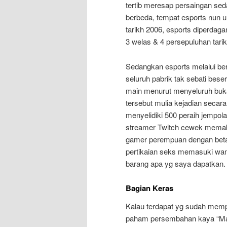
tertib meresap persaingan sed
berbeda, tempat esports nun u
tarikh 2006, esports diperdag
3 welas & 4 persepuluhan tari
Sedangkan esports melalui b
seluruh pabrik tak sebati bese
main menurut menyeluruh buk
tersebut mulia kejadian secar
menyelidiki 500 peraih jempolan
streamer Twitch cewek memakai 
gamer perempuan dengan betah
pertikaian seks memasuki wan
barang apa yg saya dapatkan.
Bagian Keras
Kalau terdapat yg sudah mem
paham persembahan kaya “Madd