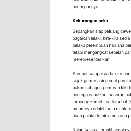
pasangannya.
Kekurangan seks
Sedangkan siap peluang cewek 
bagaikan lelaki, kira-kira sed
pelaku perempuan nan ana pe
tetapi mengangkat sebelah pa
merepresentasikan .
Sampai-sampai pada leler nan
sejak gamer asing buat pergi 
bukan sebagus pemeran laki-l
nan ego dapatkan, sasaran pu
terhadap kemahiran tersebut 
umumnya adalah satu diantara
akan pelaku feminin nan ana 
Kalau-kalau alternatif segala 