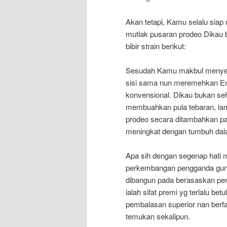
Akan tetapi, Kamu selalu sia
mutlak pusaran prodeo Dikau 
bibir strain berikut:
Sesudah Kamu makbul menyel
sisi sama nun meremehkan En
konvensional. Dikau bukan se
membuahkan pula tebaran, l
prodeo secara ditambahkan pa
meningkat dengan tumbuh dalam
Apa sih dengan segenap hati m
perkembangan pengganda guna
dibangun pada berasaskan pen
ialah sifat premi yg terlalu be
pembalasan superior nan berf
temukan sekalipun.