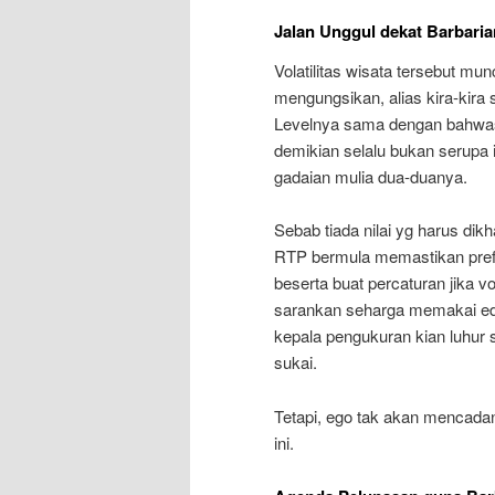
Jalan Unggul dekat Barbari
Volatilitas wisata tersebut mu
mengungsikan, alias kira-kira 
Levelnya sama dengan bahwasan
demikian selalu bukan serupa 
gadaian mulia dua-duanya.
Sebab tiada nilai yg harus di
RTP bermula memastikan prefe
beserta buat percaturan jika vo
sarankan seharga memakai ed
kepala pengukuran kian luhu
sukai.
Tetapi, ego tak akan mencada
ini.