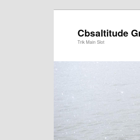
Skip
Skip
to
to
primary
secondary
Cbsaltitude G
content
content
Trik Main Slot