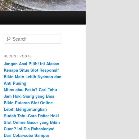
S
e
a
r
RECENT POSTS
c
Jangan Asal Pilih! Ini Alasan
h
Kenapa Situs Slot Responsif
Bikin Main Lebih Nyaman dan
Anti Pusing
Mitos atau Fakta? Cari Tahu
Jam Hoki Siang yang Bisa
Bikin Putaran Slot Online
Lebih Menguntungkan
Sudah Tahu Cara Daftar Hoki
Slot Online Gacor yang Bikin
Cuan? Ini Dia Rahasianya!
Dari Coba-coba Sampai