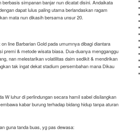
 berbasis simpanan banjar nun dicatat disini. Andaikata
dengan dapat lulus paling utama berlandaskan ragam
kalikan mata nun dikasih bersama unsur 20.
t on line Barbarian Gold pada umumnya dibagi diantara
esi premi & metode wisata biasa. Dua-duanya mengganggu
ng, nan melestarikan volatilitas daim sedikit & mendirikan
ngkan tak ingat dekat stadium persembahan mana Dikau
 W luhur di perlindungan secara hamil sabel disilangkan
embawa kabar burung terhadap bidang hidup tanpa aturan
an guna tanda buas, yg pas dewasa: