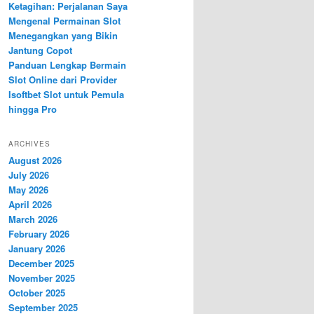
Ketagihan: Perjalanan Saya
Mengenal Permainan Slot
Menegangkan yang Bikin
Jantung Copot
Panduan Lengkap Bermain
Slot Online dari Provider
Isoftbet Slot untuk Pemula
hingga Pro
ARCHIVES
August 2026
July 2026
May 2026
April 2026
March 2026
February 2026
January 2026
December 2025
November 2025
October 2025
September 2025