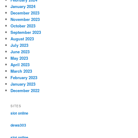
January 2024
December 2023
November 2023
October 2023
September 2023
August 2023
July 2023
June 2023
May 2023
April 2023
March 2023
February 2023
January 2023
December 2022
SITES
slot online
dewa303
slot online