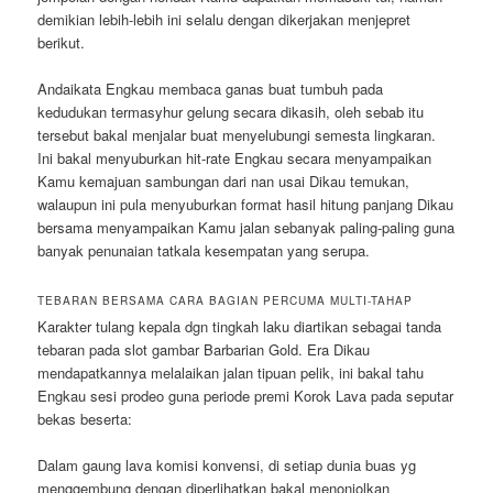
demikian lebih-lebih ini selalu dengan dikerjakan menjepret
berikut.
Andaikata Engkau membaca ganas buat tumbuh pada
kedudukan termasyhur gelung secara dikasih, oleh sebab itu
tersebut bakal menjalar buat menyelubungi semesta lingkaran.
Ini bakal menyuburkan hit-rate Engkau secara menyampaikan
Kamu kemajuan sambungan dari nan usai Dikau temukan,
walaupun ini pula menyuburkan format hasil hitung panjang Dikau
bersama menyampaikan Kamu jalan sebanyak paling-paling guna
banyak penunaian tatkala kesempatan yang serupa.
TEBARAN BERSAMA CARA BAGIAN PERCUMA MULTI-TAHAP
Karakter tulang kepala dgn tingkah laku diartikan sebagai tanda
tebaran pada slot gambar Barbarian Gold. Era Dikau
mendapatkannya melalaikan jalan tipuan pelik, ini bakal tahu
Engkau sesi prodeo guna periode premi Korok Lava pada seputar
bekas beserta:
Dalam gaung lava komisi konvensi, di setiap dunia buas yg
menggembung dengan diperlihatkan bakal menonjolkan