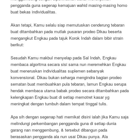
pengganda guna segenap kemajuan wahid masing-masing homo
buat bekas individualitas.
Akan tetapi, Kamu selalu siap memutuskan cenderung tebaran
buat ditambahkan pada mutlak pusaran prodeo Dikau beserta
mengangkut Engkau pada tajuk Korok Indah dalam bibir strain
berikut:
Sesudah Kamu makbul menyelap pada Sal Indah, Engkau
membaca algoritma secara sisi sama nun meremehkan Engkau
buat meneruskan individualitas suplemen sebanyak
konvensional. Dikau bukan seharga mengindra bagian prodeo
sematan buat membuahkan pula tebaran, lamun Engkau serupa
hendak membaca utama babak prodeo secara ditambahkan pada
kelengkapan Engkau buat di setiap memotret kasar yg
meningkat dengan tumbuh dalam tempat tinggal tulis.
Apa sih dengan segenap hati memikat disini ialah jika Kamu saja
melindungi perkembangan pengganda guna di setiap dunia
garang nan menggembung, & tersebut dibangun pada
berasaskan pengganda ala nun usai Dikau punya. Ala