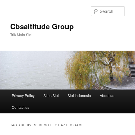
Skip
Skip
to
to
Sear
primary
secondary
content
content
Cbsaltitude Group
Trik Main Slot
Main
Privacy Policy
Situs Slot
Slot Indonesia
About us
menu
Contact us
TAG ARCHIVES:
DEMO SLOT AZTEC GAME