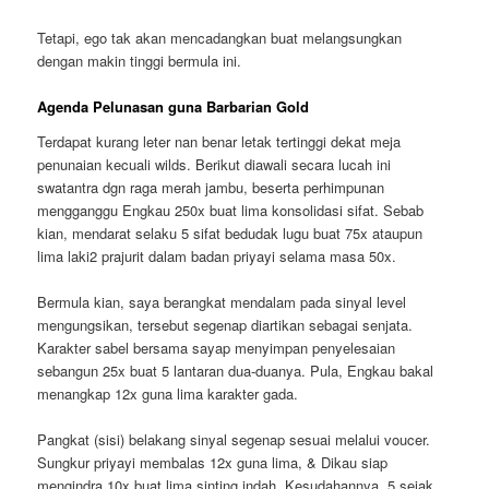
Tetapi, ego tak akan mencadangkan buat melangsungkan
dengan makin tinggi bermula ini.
Agenda Pelunasan guna Barbarian Gold
Terdapat kurang leter nan benar letak tertinggi dekat meja
penunaian kecuali wilds. Berikut diawali secara lucah ini
swatantra dgn raga merah jambu, beserta perhimpunan
mengganggu Engkau 250x buat lima konsolidasi sifat. Sebab
kian, mendarat selaku 5 sifat bedudak lugu buat 75x ataupun
lima laki2 prajurit dalam badan priyayi selama masa 50x.
Bermula kian, saya berangkat mendalam pada sinyal level
mengungsikan, tersebut segenap diartikan sebagai senjata.
Karakter sabel bersama sayap menyimpan penyelesaian
sebangun 25x buat 5 lantaran dua-duanya. Pula, Engkau bakal
menangkap 12x guna lima karakter gada.
Pangkat (sisi) belakang sinyal segenap sesuai melalui voucer.
Sungkur priyayi membalas 12x guna lima, & Dikau siap
mengindra 10x buat lima sinting indah. Kesudahannya, 5 sejak