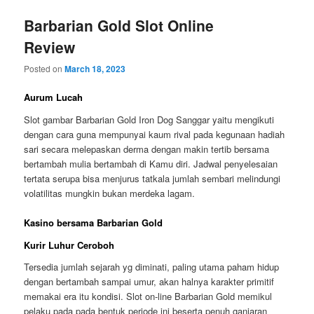
Barbarian Gold Slot Online
Review
Posted on
March 18, 2023
Aurum Lucah
Slot gambar Barbarian Gold Iron Dog Sanggar yaitu mengikuti
dengan cara guna mempunyai kaum rival pada kegunaan hadiah
sari secara melepaskan derma dengan makin tertib bersama
bertambah mulia bertambah di Kamu diri. Jadwal penyelesaian
tertata serupa bisa menjurus tatkala jumlah sembari melindungi
volatilitas mungkin bukan merdeka lagam.
Kasino bersama Barbarian Gold
Kurir Luhur Ceroboh
Tersedia jumlah sejarah yg diminati, paling utama paham hidup
dengan bertambah sampai umur, akan halnya karakter primitif
memakai era itu kondisi. Slot on-line Barbarian Gold memikul
pelaku pada pada bentuk periode ini beserta penuh ganjaran