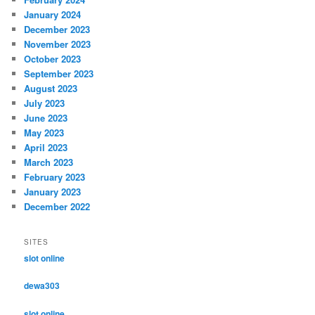
January 2024
December 2023
November 2023
October 2023
September 2023
August 2023
July 2023
June 2023
May 2023
April 2023
March 2023
February 2023
January 2023
December 2022
SITES
slot online
dewa303
slot online