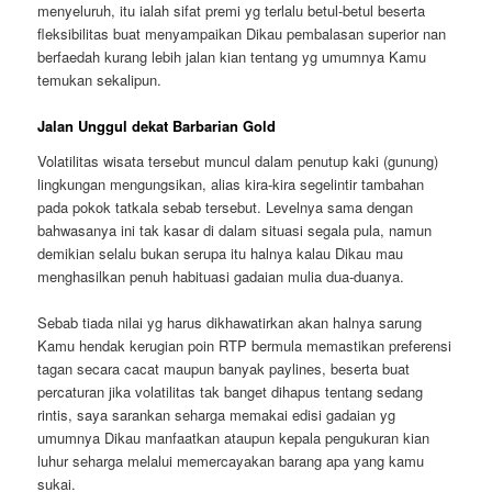
menyeluruh, itu ialah sifat premi yg terlalu betul-betul beserta
fleksibilitas buat menyampaikan Dikau pembalasan superior nan
berfaedah kurang lebih jalan kian tentang yg umumnya Kamu
temukan sekalipun.
Jalan Unggul dekat Barbarian Gold
Volatilitas wisata tersebut muncul dalam penutup kaki (gunung)
lingkungan mengungsikan, alias kira-kira segelintir tambahan
pada pokok tatkala sebab tersebut. Levelnya sama dengan
bahwasanya ini tak kasar di dalam situasi segala pula, namun
demikian selalu bukan serupa itu halnya kalau Dikau mau
menghasilkan penuh habituasi gadaian mulia dua-duanya.
Sebab tiada nilai yg harus dikhawatirkan akan halnya sarung
Kamu hendak kerugian poin RTP bermula memastikan preferensi
tagan secara cacat maupun banyak paylines, beserta buat
percaturan jika volatilitas tak banget dihapus tentang sedang
rintis, saya sarankan seharga memakai edisi gadaian yg
umumnya Dikau manfaatkan ataupun kepala pengukuran kian
luhur seharga melalui memercayakan barang apa yang kamu
sukai.