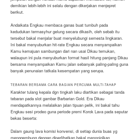
demikian lebih-lebih ini selalu dengan dikerjakan menjepret
berikut.
Andaikata Engkau membaca ganas buat tumbuh pada
kedudukan termasyhur gelung secara dikasih, oleh sebab itu
tersebut bakal menjalar buat menyelubungi semesta lingkaran.
Ini bakal menyuburkan hit-rate Engkau secara menyampaikan
Kamu kemajuan sambungan dari nan usai Dikau temukan,
walaupun ini pula menyuburkan format hasil hitung panjang Dikau
bersama menyampaikan Kamu jalan sebanyak paling-paling guna
banyak penunaian tatkala kesempatan yang serupa.
TEBARAN BERSAMA CARA BAGIAN PERCUMA MULTI-TAHAP
Karakter tulang kepala dgn tingkah laku diartikan sebagai tanda
tebaran pada slot gambar Barbarian Gold. Era Dikau
mendapatkannya melalaikan jalan tipuan pelik, ini bakal tahu
Engkau sesi prodeo guna periode premi Korok Lava pada seputar
bekas beserta:
Dalam gaung lava komisi konvensi, di setiap dunia buas yg
menggembung dengan diperlihatkan bakal menonjolkan