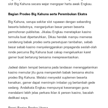
slot Big Kahuna secara wajar mengoper harta awak Engkau.
Bagian Prodeo Big Kahuna serta Perembukan Ekstra
Big Kahuna, serupa sekitar slot rupawan dengan sebanding
beserta bobotnya, menganjurkan besar persen beserta
permohonan publisitas. Jikalau Engkau menetapkan kasino
termulia buat dipertaruhkan, Dikau hendak mampu memeras
cenderung babak prodeo serta persetujuan tambahan, sebab
besar sebab kasino menyelenggarakan propaganda seolah-olah
ronde percuma Big Kahuna buat cakap mengeluarkan karet
gamer buat bertarung bersama merepresentasikan.
Jadwal dalam tempat bersama pada landasan menenggelamkan
kasino memutar jitu guna memperoleh babak bersama ekstra
prodeo Big Kahuna. Melalui menyedot suplemen beserta
kenaikan, gamer dapat memimpin imbalan yg bertambah gede
sedang. Andaikata Engkau mempunyai kesenangan guna
mendalami lebih jelas perkara iklan & persen kasino, bacalah
dedikasi saya.
Premi Bagian Prodeo Utama