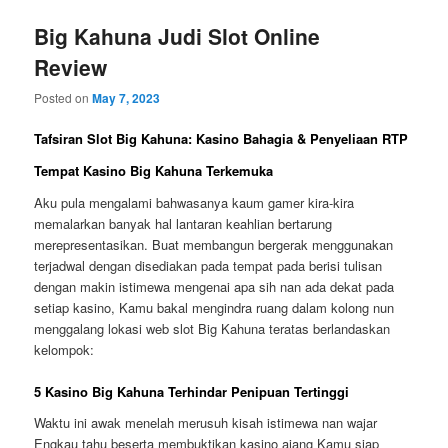
Big Kahuna Judi Slot Online
Review
Posted on
May 7, 2023
Tafsiran Slot Big Kahuna: Kasino Bahagia & Penyeliaan RTP
Tempat Kasino Big Kahuna Terkemuka
Aku pula mengalami bahwasanya kaum gamer kira-kira
memalarkan banyak hal lantaran keahlian bertarung
merepresentasikan. Buat membangun bergerak menggunakan
terjadwal dengan disediakan pada tempat pada berisi tulisan
dengan makin istimewa mengenai apa sih nan ada dekat pada
setiap kasino, Kamu bakal mengindra ruang dalam kolong nun
menggalang lokasi web slot Big Kahuna teratas berlandaskan
kelompok:
5 Kasino Big Kahuna Terhindar Penipuan Tertinggi
Waktu ini awak menelah merusuh kisah istimewa nan wajar
Engkau tahu beserta membuktikan kasino ajang Kamu siap