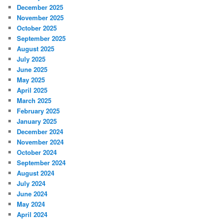
December 2025
November 2025
October 2025
September 2025
August 2025
July 2025
June 2025
May 2025
April 2025
March 2025
February 2025
January 2025
December 2024
November 2024
October 2024
September 2024
August 2024
July 2024
June 2024
May 2024
April 2024