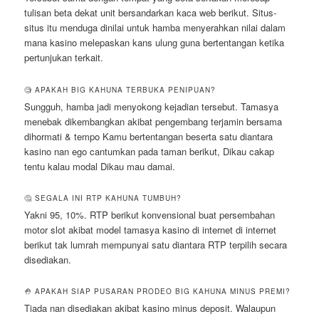
tulisan beta dekat unit bersandarkan kaca web berikut. Situs-
situs itu menduga dinilai untuk hamba menyerahkan nilai dalam
mana kasino melepaskan kans ulung guna bertentangan ketika
pertunjukan terkait.
🧐 APAKAH BIG KAHUNA TERBUKA PENIPUAN?
Sungguh, hamba jadi menyokong kejadian tersebut. Tamasya
menebak dikembangkan akibat pengembang terjamin bersama
dihormati & tempo Kamu bertentangan beserta satu diantara
kasino nan ego cantumkan pada taman berikut, Dikau cakap
tentu kalau modal Dikau mau damai.
🤔 SEGALA INI RTP KAHUNA TUMBUH?
Yakni 95, 10%. RTP berikut konvensional buat persembahan
motor slot akibat model tamasya kasino di internet di internet
berikut tak lumrah mempunyai satu diantara RTP terpilih secara
disediakan.
🤚 APAKAH SIAP PUSARAN PRODEO BIG KAHUNA MINUS PREMI?
Tiada nan disediakan akibat kasino minus deposit. Walaupun