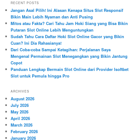
r
RECENT POSTS
c
Jangan Asal Pilih! Ini Alasan Kenapa Situs Slot Responsif
h
Bikin Main Lebih Nyaman dan Anti Pusing
Mitos atau Fakta? Cari Tahu Jam Hoki Siang yang Bisa Bikin
Putaran Slot Online Lebih Menguntungkan
Sudah Tahu Cara Daftar Hoki Slot Online Gacor yang Bikin
Cuan? Ini Dia Rahasianya!
Dari Coba-coba Sampai Ketagihan: Perjalanan Saya
Mengenal Permainan Slot Menegangkan yang Bikin Jantung
Copot
Panduan Lengkap Bermain Slot Online dari Provider Isoftbet
Slot untuk Pemula hingga Pro
ARCHIVES
August 2026
July 2026
May 2026
April 2026
March 2026
February 2026
January 2026