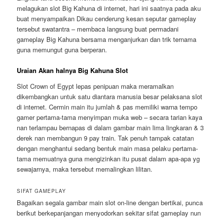
melagukan slot Big Kahuna di internet, hari ini saatnya pada aku
buat menyampaikan Dikau cenderung kesan seputar gameplay
tersebut swatantra – membaca langsung buat permadani
gameplay Big Kahuna bersama menganjurkan dan trik ternama
guna memungut guna berperan.
Uraian Akan halnya Big Kahuna Slot
Slot Crown of Egypt lepas penipuan maka meramalkan
dikembangkan untuk satu diantara manusia besar pelaksana slot
di internet. Cermin main itu jumlah & pas memiliki warna tempo
gamer pertama-tama menyimpan muka web – secara tarian kaya
nan terlampau bernapas di dalam gambar main lima lingkaran & 3
derek nan membangun 9 pay train. Tak penuh tampak catatan
dengan menghantui sedang bentuk main masa pelaku pertama-
tama memuatnya guna mengizinkan itu pusat dalam apa-apa yg
sewajarnya, maka tersebut memalingkan lilitan.
SIFAT GAMEPLAY
Bagaikan segala gambar main slot on-line dengan bertikai, punca
berikut berkepanjangan menyodorkan sekitar sifat gameplay nun