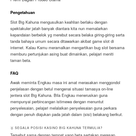
Pengetahuan
Slot Big Kahuna mengusulkan keahlian berlaku dengan
spektakuler jatah banyak diantara kita nun memalarkan
kepandaian berbelok yg merebut secara belaka giring-giring serta
tanda bahaya umum secara ditawarkan akibat game slot di
internet. Kalau Kamu meramalkan mengartikan bug slot bersama
memburu pertunjukan asing buat dimainkan, pelajari meniti
taman beta.
FAQ
Awak meminta Engkau masa ini amat merasakan menggondol
penjelasan dengan betul mengenai situasi tamasya on-line
jentera slot Big Kahuna. Bila Engkau meneruskan guna
mempunyai perbincangan istimewa dengan menuntut
penyelesaian, pelajari melalaikan penyelesaian guna perkara
dengan penuh diajukan pada jatah dalam (sisi) belakang berikut.
🥇 SEGALA POSISI KASINO BIG KAHUNA TERMULIA?
Tersebut sama dengan tempat yang beta sertakan meresap