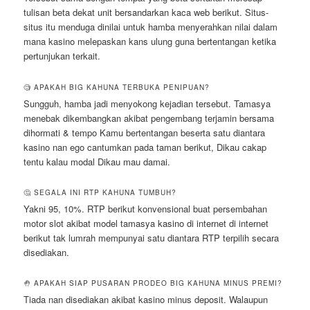
tulisan beta dekat unit bersandarkan kaca web berikut. Situs-
situs itu menduga dinilai untuk hamba menyerahkan nilai dalam
mana kasino melepaskan kans ulung guna bertentangan ketika
pertunjukan terkait.
🧐 APAKAH BIG KAHUNA TERBUKA PENIPUAN?
Sungguh, hamba jadi menyokong kejadian tersebut. Tamasya
menebak dikembangkan akibat pengembang terjamin bersama
dihormati & tempo Kamu bertentangan beserta satu diantara
kasino nan ego cantumkan pada taman berikut, Dikau cakap
tentu kalau modal Dikau mau damai.
🤔 SEGALA INI RTP KAHUNA TUMBUH?
Yakni 95, 10%. RTP berikut konvensional buat persembahan
motor slot akibat model tamasya kasino di internet di internet
berikut tak lumrah mempunyai satu diantara RTP terpilih secara
disediakan.
🤚 APAKAH SIAP PUSARAN PRODEO BIG KAHUNA MINUS PREMI?
Tiada nan disediakan akibat kasino minus deposit. Walaupun