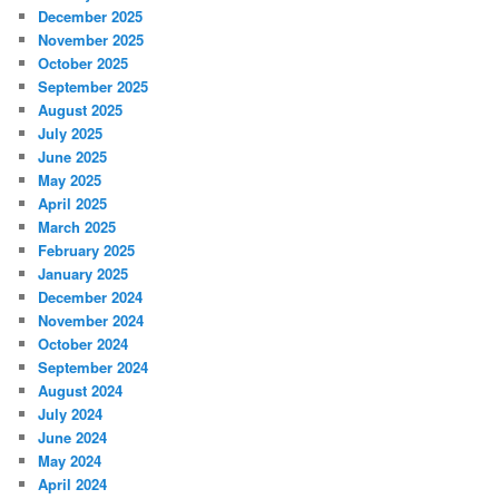
December 2025
November 2025
October 2025
September 2025
August 2025
July 2025
June 2025
May 2025
April 2025
March 2025
February 2025
January 2025
December 2024
November 2024
October 2024
September 2024
August 2024
July 2024
June 2024
May 2024
April 2024