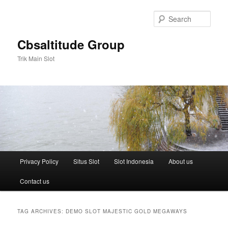
Skip
Skip
to
to
Sear
primary
secondary
content
content
Cbsaltitude Group
Trik Main Slot
Main
Privacy Policy
Situs Slot
Slot Indonesia
About us
menu
Contact us
TAG ARCHIVES:
DEMO SLOT MAJESTIC GOLD MEGAWAYS