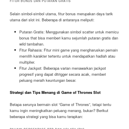
FITUR BONUS DAN PUTARAN GRATIS
Selain simbol-simbol utama, fitur bonus merupakan daya tarik
utama dari slot ini. Beberapa di antaranya meliputi:
Putaran Gratis: Menggunakan simbol scatter untuk memicu
bonus that bisa memberi kamu sejumlah putaran gratis dan
wild tambahan.
Fitur Rahasia: Fitur mini game yang mengharuskan pemain
memilih karakter tertentu untuk mendapatkan hadiah atau
multiplier.
Fitur Jackpot: Beberapa varian menawarkan jackpot
progresif yang dapat ditrigger secara acak, memberi
peluang meraih keuntungan besar.
Strategi dan Tips Menang di Game of Thrones Slot
Betapa serunya bermain slot “Game of Thrones”, tetapi tentu
kamu ingin meningkatkan peluang menang, bukan? Berikut
beberapa strategi yang bisa kamu terapkan: