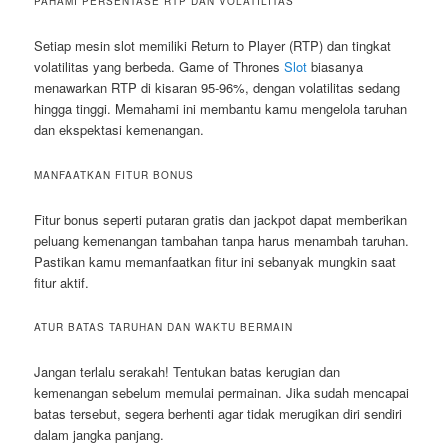
PAHAMI PERSENTASE RTP DAN VOLATILITAS
Setiap mesin slot memiliki Return to Player (RTP) dan tingkat
volatilitas yang berbeda. Game of Thrones
Slot
biasanya
menawarkan RTP di kisaran 95-96%, dengan volatilitas sedang
hingga tinggi. Memahami ini membantu kamu mengelola taruhan
dan ekspektasi kemenangan.
MANFAATKAN FITUR BONUS
Fitur bonus seperti putaran gratis dan jackpot dapat memberikan
peluang kemenangan tambahan tanpa harus menambah taruhan.
Pastikan kamu memanfaatkan fitur ini sebanyak mungkin saat
fitur aktif.
ATUR BATAS TARUHAN DAN WAKTU BERMAIN
Jangan terlalu serakah! Tentukan batas kerugian dan
kemenangan sebelum memulai permainan. Jika sudah mencapai
batas tersebut, segera berhenti agar tidak merugikan diri sendiri
dalam jangka panjang.