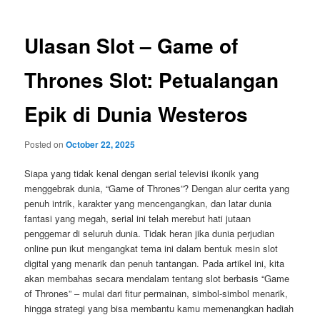
Ulasan Slot – Game of
Thrones Slot: Petualangan
Epik di Dunia Westeros
Posted on
October 22, 2025
Siapa yang tidak kenal dengan serial televisi ikonik yang
menggebrak dunia, “Game of Thrones”? Dengan alur cerita yang
penuh intrik, karakter yang mencengangkan, dan latar dunia
fantasi yang megah, serial ini telah merebut hati jutaan
penggemar di seluruh dunia. Tidak heran jika dunia perjudian
online pun ikut mengangkat tema ini dalam bentuk mesin slot
digital yang menarik dan penuh tantangan. Pada artikel ini, kita
akan membahas secara mendalam tentang slot berbasis “Game
of Thrones” – mulai dari fitur permainan, simbol-simbol menarik,
hingga strategi yang bisa membantu kamu memenangkan hadiah