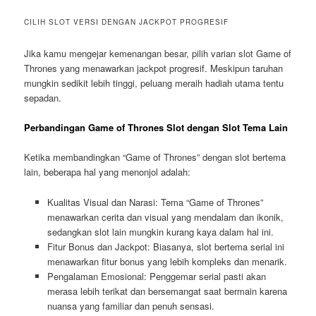
CILIH SLOT VERSI DENGAN JACKPOT PROGRESIF
Jika kamu mengejar kemenangan besar, pilih varian slot Game of
Thrones yang menawarkan jackpot progresif. Meskipun taruhan
mungkin sedikit lebih tinggi, peluang meraih hadiah utama tentu
sepadan.
Perbandingan Game of Thrones Slot dengan Slot Tema Lain
Ketika membandingkan “Game of Thrones” dengan slot bertema
lain, beberapa hal yang menonjol adalah:
Kualitas Visual dan Narasi: Tema “Game of Thrones”
menawarkan cerita dan visual yang mendalam dan ikonik,
sedangkan slot lain mungkin kurang kaya dalam hal ini.
Fitur Bonus dan Jackpot: Biasanya, slot bertema serial ini
menawarkan fitur bonus yang lebih kompleks dan menarik.
Pengalaman Emosional: Penggemar serial pasti akan
merasa lebih terikat dan bersemangat saat bermain karena
nuansa yang familiar dan penuh sensasi.