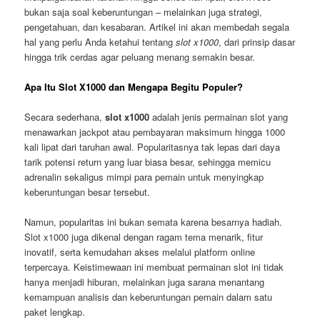
bukan saja soal keberuntungan – melainkan juga strategi,
pengetahuan, dan kesabaran. Artikel ini akan membedah segala
hal yang perlu Anda ketahui tentang
slot x1000
, dari prinsip dasar
hingga trik cerdas agar peluang menang semakin besar.
Apa Itu Slot X1000 dan Mengapa Begitu Populer?
Secara sederhana,
slot x1000
adalah jenis permainan slot yang
menawarkan jackpot atau pembayaran maksimum hingga 1000
kali lipat dari taruhan awal. Popularitasnya tak lepas dari daya
tarik potensi return yang luar biasa besar, sehingga memicu
adrenalin sekaligus mimpi para pemain untuk menyingkap
keberuntungan besar tersebut.
Namun, popularitas ini bukan semata karena besarnya hadiah.
Slot x1000 juga dikenal dengan ragam tema menarik, fitur
inovatif, serta kemudahan akses melalui platform online
terpercaya. Keistimewaan ini membuat permainan slot ini tidak
hanya menjadi hiburan, melainkan juga sarana menantang
kemampuan analisis dan keberuntungan pemain dalam satu
paket lengkap.