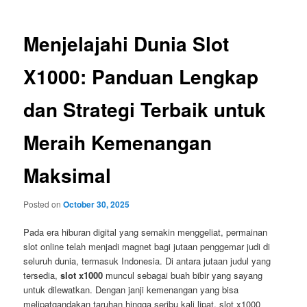
Menjelajahi Dunia Slot
X1000: Panduan Lengkap
dan Strategi Terbaik untuk
Meraih Kemenangan
Maksimal
Posted on
October 30, 2025
Pada era hiburan digital yang semakin menggeliat, permainan
slot online telah menjadi magnet bagi jutaan penggemar judi di
seluruh dunia, termasuk Indonesia. Di antara jutaan judul yang
tersedia,
slot x1000
muncul sebagai buah bibir yang sayang
untuk dilewatkan. Dengan janji kemenangan yang bisa
melipatgandakan taruhan hingga seribu kali lipat, slot x1000