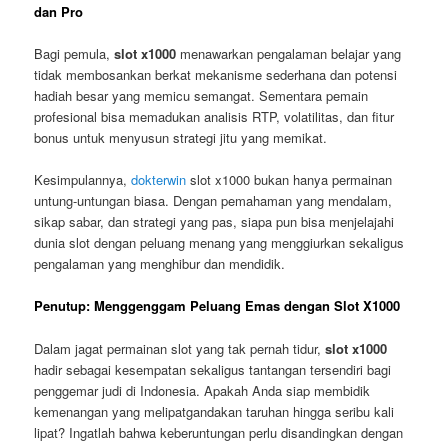
dan Pro
Bagi pemula,
slot x1000
menawarkan pengalaman belajar yang
tidak membosankan berkat mekanisme sederhana dan potensi
hadiah besar yang memicu semangat. Sementara pemain
profesional bisa memadukan analisis RTP, volatilitas, dan fitur
bonus untuk menyusun strategi jitu yang memikat.
Kesimpulannya,
dokterwin
slot x1000 bukan hanya permainan
untung-untungan biasa. Dengan pemahaman yang mendalam,
sikap sabar, dan strategi yang pas, siapa pun bisa menjelajahi
dunia slot dengan peluang menang yang menggiurkan sekaligus
pengalaman yang menghibur dan mendidik.
Penutup: Menggenggam Peluang Emas dengan Slot X1000
Dalam jagat permainan slot yang tak pernah tidur,
slot x1000
hadir sebagai kesempatan sekaligus tantangan tersendiri bagi
penggemar judi di Indonesia. Apakah Anda siap membidik
kemenangan yang melipatgandakan taruhan hingga seribu kali
lipat? Ingatlah bahwa keberuntungan perlu disandingkan dengan