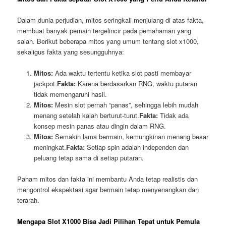
Dalam dunia perjudian, mitos seringkali menjulang di atas fakta,
membuat banyak pemain tergelincir pada pemahaman yang
salah. Berikut beberapa mitos yang umum tentang slot x1000,
sekaligus fakta yang sesungguhnya:
Mitos:
Ada waktu tertentu ketika slot pasti membayar
jackpot.
Fakta:
Karena berdasarkan RNG, waktu putaran
tidak memengaruhi hasil.
Mitos:
Mesin slot pernah “panas”, sehingga lebih mudah
menang setelah kalah berturut-turut.
Fakta:
Tidak ada
konsep mesin panas atau dingin dalam RNG.
Mitos:
Semakin lama bermain, kemungkinan menang besar
meningkat.
Fakta:
Setiap spin adalah independen dan
peluang tetap sama di setiap putaran.
Paham mitos dan fakta ini membantu Anda tetap realistis dan
mengontrol ekspektasi agar bermain tetap menyenangkan dan
terarah.
Mengapa Slot X1000 Bisa Jadi Pilihan Tepat untuk Pemula