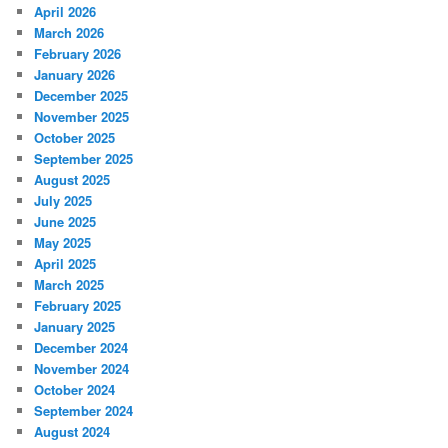
April 2026
March 2026
February 2026
January 2026
December 2025
November 2025
October 2025
September 2025
August 2025
July 2025
June 2025
May 2025
April 2025
March 2025
February 2025
January 2025
December 2024
November 2024
October 2024
September 2024
August 2024