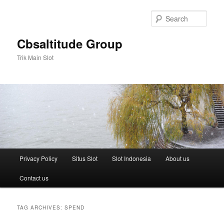
Skip
Skip
to
to
Sear
primary
secondary
content
content
Cbsaltitude Group
Trik Main Slot
Main
Privacy Policy
Situs Slot
Slot Indonesia
About us
menu
Contact us
TAG ARCHIVES:
SPEND