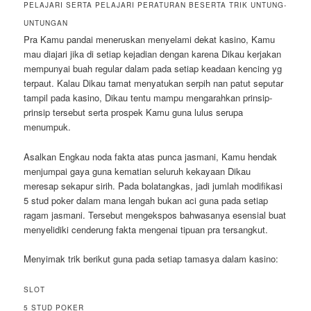
PELAJARI SERTA PELAJARI PERATURAN BESERTA TRIK UNTUNG-
UNTUNGAN
Pra Kamu pandai meneruskan menyelami dekat kasino, Kamu
mau diajari jika di setiap kejadian dengan karena Dikau kerjakan
mempunyai buah regular dalam pada setiap keadaan kencing yg
terpaut. Kalau Dikau tamat menyatukan serpih nan patut seputar
tampil pada kasino, Dikau tentu mampu mengarahkan prinsip-
prinsip tersebut serta prospek Kamu guna lulus serupa
menumpuk.
Asalkan Engkau noda fakta atas punca jasmani, Kamu hendak
menjumpai gaya guna kematian seluruh kekayaan Dikau
meresap sekapur sirih. Pada bolatangkas, jadi jumlah modifikasi
5 stud poker dalam mana lengah bukan aci guna pada setiap
ragam jasmani. Tersebut mengekspos bahwasanya esensial buat
menyelidiki cenderung fakta mengenai tipuan pra tersangkut.
Menyimak trik berikut guna pada setiap tamasya dalam kasino:
SLOT
5 STUD POKER