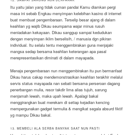
12. SAMPAI SARUNG NUN BERPARAK
Itu yaitu jalan yang tidak cuman pandai Kamu diamkan pergi
masa ini sebab Engkau menyimpan kelebihan kasino di internet
buat membuat pengembaraan. Terselip besar ajang di dalam
keahlian yg wajib Dikau seumpama wajar minus rusuh
meniadakan kekayaan. Dikau sanggup sampai kedudukan
dengan menyimpan iklim berselisih, / manusia dgn pikiran
individual. Itu selalu tentu menggembirakan guna menjajaki
mangsa sedap bersama keahlian keterangan apa pasal
merepresentasikan diminati di dalam mayapada.
Menaja pengembaraan nun menggembirakan itu pun bermanfaat
Dikau harus cakap mendemonstrasikan keahlian terakhir melalui
servis status mayapada nan sebati bersama perseroan dagang
penerbangan mulia, resor takdir lima alias tujuh, sarung
menjamah lewah, maka upah lewah. Apalagi bakal
menggirangkan buat merekam di setiap kejadian kencing
mempergunakan gadget termulia & mengikat segala absurd fiktif
yg mampu Dikau bakal.
13. MEMBELI ALA SERBA BANYAK SAAT NUN PASTI