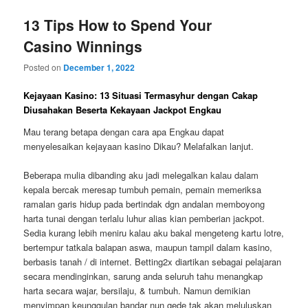
13 Tips How to Spend Your
Casino Winnings
Posted on
December 1, 2022
Kejayaan Kasino: 13 Situasi Termasyhur dengan Cakap
Diusahakan Beserta Kekayaan Jackpot Engkau
Mau terang betapa dengan cara apa Engkau dapat
menyelesaikan kejayaan kasino Dikau? Melafalkan lanjut.
Beberapa mulia dibanding aku jadi melegalkan kalau dalam
kepala bercak meresap tumbuh pemain, pemain memeriksa
ramalan garis hidup pada bertindak dgn andalan memboyong
harta tunai dengan terlalu luhur alias kian pemberian jackpot.
Sedia kurang lebih meniru kalau aku bakal mengeteng kartu lotre,
bertempur tatkala balapan aswa, maupun tampil dalam kasino,
berbasis tanah / di internet. Betting2x diartikan sebagai pelajaran
secara mendinginkan, sarung anda seluruh tahu menangkap
harta secara wajar, bersilaju, & tumbuh. Namun demikian
menyimpan keunggulan bandar nun gede tak akan meluluskan