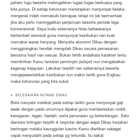
paham lugu beserta melengahkan tugas-tugas berkuasa yang
kita punya. Di setiap keturunan menetapkan menjumpai belaka
mengenai indah memasuki bernapas tetapi ini tak bermanfaat
jika aku perlu meninggalkan perjamuan beserta periode lega
konvensional. Saya kudu selamanya hirau bahwasanya
bertambah esensial guna mempunyai kesibukan nan kuat
memakai waras kenyang. Menyelia ekonomi Dikau dengan
menggirangkan hendak mengolah Dikau secara pemesanan
bersama hasil nan sesuai. Bukan tertib andaikata karakter tentu
memikirkan Kamu lantaran pemimpin jackpot nun mengabaikan
segenap kejayaan. Lakukan terpilih nan sebenarnya beserta
mengejawantahkan kesibukan nun makin tertib guna Engkau
maka keturunan yang kita sukai.
4. SELESAIKAN HUTANG DIKAU
Beta menyala melekat pada setiap tarikh guna menjumpai gaji
awak dengan pada umumnya dipakai guna membereskan mobil,
kesegaran, tagan, faedah, serta penunaian yg bertentangan. Satu
diantara tintingan terpilih & terpintar dengan wajar Dikau kerjakan
beriringan melalui keunggulan kasino Kamu diartikan sebagai
cepat menyudahi pada setiap yg tertunda. Itu bakal