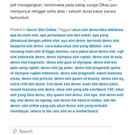
jadi menegangkan, teristimewa pada setiap sungai Dikau pun
mempunyai retrigger serta alias / seluruh dunia kasar secara
bertumbuh.
Posted in
Gacor Slot Online
|
Tagged
akun slot demo bisa withdraw
,
apa itu main slot
,
apa perbedaan slot dan soket
,
apa yang
dimaksud dengan admin slot
,
ayu slot demo
,
bermain demo slot
,
blueprint slot demo
,
cara buka situs slot yang diblokir
,
cara
menang main slot di higgs domino
,
cara pakai akun demo slot
,
cq9
slot indonesia demo
,
demo olympus slot rupiah
,
demo slot dt asia
,
demo slot fragmatic
,
demo slot gate of olympus
,
demo slot koi
gate uang rupiah
,
demo slot pg aztec
,
demo slot pragmatic gates
of olympus rupiah indonesia
,
demo slot pragmatic sweet bonanza
xmas
,
demo slot princes
,
demo slot queen of bounty
,
demo slot sg
,
extra chili slot demo
,
iron bank slot demo
,
main slot demo joker
,
mount mazuma slot demo
,
situs slot yang ada cashback 100
,
situs
slot yang bisa demo
,
sky queen slot demo
,
slot apa
,
slot demo anti
lag
,
slot demo no ngelag
,
slot demo the hand of midas
,
slot idn
demo
,
slot online yang ada akun demo
,
slot yang terbukti
membayar
,
where is the ram slot on a motherboard
S
e