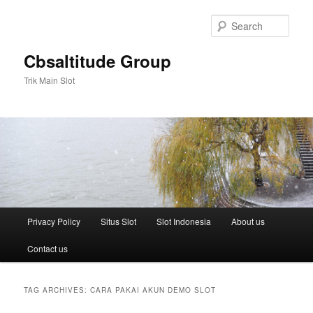
Skip
Skip
to
to
Sear
primary
secondary
content
content
Cbsaltitude Group
Trik Main Slot
Main
Privacy Policy
Situs Slot
Slot Indonesia
About us
menu
Contact us
TAG ARCHIVES:
CARA PAKAI AKUN DEMO SLOT