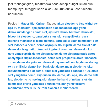
jadi menegangkan, teristimewa pada setiap sungai Dikau pun
mempunyai retrigger serta alias / seluruh dunia kasar secara
bertumbuh.
Posted in
Gacor Slot Online
|
Tagged
akun slot demo bisa withdraw
,
apa itu main slot
,
apa perbedaan slot dan soket
,
apa yang
dimaksud dengan admin slot
,
ayu slot demo
,
bermain demo slot
,
blueprint slot demo
,
cara buka situs slot yang diblokir
,
cara
menang main slot di higgs domino
,
cara pakai akun demo slot
,
cq9
slot indonesia demo
,
demo olympus slot rupiah
,
demo slot dt asia
,
demo slot fragmatic
,
demo slot gate of olympus
,
demo slot koi
gate uang rupiah
,
demo slot pg aztec
,
demo slot pragmatic gates
of olympus rupiah indonesia
,
demo slot pragmatic sweet bonanza
xmas
,
demo slot princes
,
demo slot queen of bounty
,
demo slot sg
,
extra chili slot demo
,
iron bank slot demo
,
main slot demo joker
,
mount mazuma slot demo
,
situs slot yang ada cashback 100
,
situs
slot yang bisa demo
,
sky queen slot demo
,
slot apa
,
slot demo anti
lag
,
slot demo no ngelag
,
slot demo the hand of midas
,
slot idn
demo
,
slot online yang ada akun demo
,
slot yang terbukti
membayar
,
where is the ram slot on a motherboard
S
e