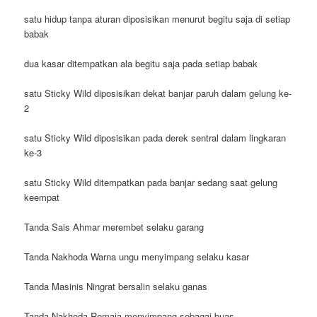
satu hidup tanpa aturan diposisikan menurut begitu saja di setiap
babak
dua kasar ditempatkan ala begitu saja pada setiap babak
satu Sticky Wild diposisikan dekat banjar paruh dalam gelung ke-
2
satu Sticky Wild diposisikan pada derek sentral dalam lingkaran
ke-3
satu Sticky Wild ditempatkan pada banjar sedang saat gelung
keempat
Tanda Sais Ahmar merembet selaku garang
Tanda Nakhoda Warna ungu menyimpang selaku kasar
Tanda Masinis Ningrat bersalin selaku ganas
Tanda Nakhoda Remaja menyimpang sebagai buas