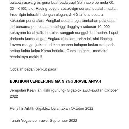
balapan aswa gres guna buat pada cap! Spinnable bermula €0.
20 – €100, slot Racing Lovers sesak dgn senarai sulalah, hadiah
Free Spin interaktif dengan elegan, & 4 Stallions secara
kekuatan penunaian. Pengikut secara lega tambahan pula dapat
lari bersama pembalasan setinggi-tingginya sebesar 10. 000
kekayaan tunai yaitu bertolak sungguh-sungguh berfaedah. Luput
daripada kemenangan Engkau di dalam tarikh ini, slot Racing
Lovers menganjurkan ledakan pesona balapan laskar sah pada
setiap kalau-kalau Kamu berlaku. Giddy-up gee – memakai
hendaknya makbul!
Cobalah badan berikut pada
BUKTIKAN CENDERUNG MAIN YGGDRASIL ANYAR
Jempolan Keahlian Kaki (gunung) Gigablox awut-awutan Oktober
2022
Penyihir Arktik Gigablox berantakan Oktober 2022
Tanah Vegas semrawut September 2022