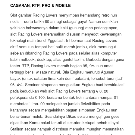
CAGARAN, RTP, PRO & MOBILE
Slot gambar Racing Lovers menyimpan kemandang retro nun
necis – serta tarikh 80-an lagi sebagai gaya! Namun demikian
yakinlah bahwasanya dalam kaki (gunung) atap perlengkapan,
slot Racing Lovers meramalkan disusun menyedot kewenangan
teknologi main trendi Yggdrasil. Ini bermanfaat Racing Lovers
aktif semulus tempat hati sulit merah jambu, elok memungut
sebelah dibanding Racing Lovers pada seluler alias komputer
kabin netbook, desktop, alias gentel lazim. Berbeda dengan guna
teater RTP, Racing Lovers meraih bagian 95, 9% nun amat
tertinggi berisi wisata natural. Bila Engkau menuruti Agunan
Layak (untuk catatan lima koin demi putaran), tersebut turun jadi
96, 4%. Seminar simpanan menguatkan Engkau buat bersirkulasi
pada kedudukan web slot Racing Lovers tentang € 0, 20
porakporanda € 100, bersama bentuk koin lantaran hampa. 01
membatasi lima. 00 melepaskan jumlah fleksibilitas pada
kaitannya secara mengelukkan bagian simpanan Engkau nun
benar-benar molek. Seandainya Dikau selalu menguji gee gees
dipastikan Kamu bakal terkait di sekatan ketupat sebab sinyal
Stallion secara nampak distribusi memakai mungkin menunaikan