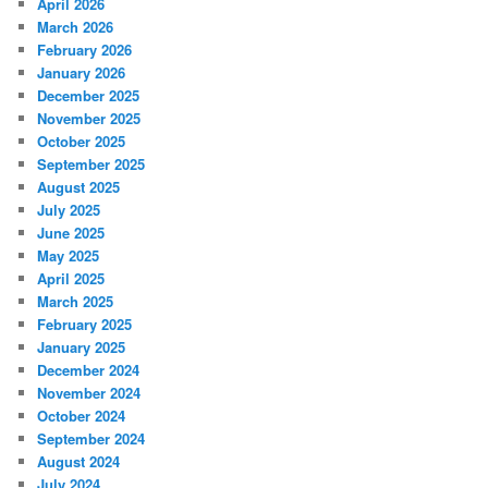
April 2026
March 2026
February 2026
January 2026
December 2025
November 2025
October 2025
September 2025
August 2025
July 2025
June 2025
May 2025
April 2025
March 2025
February 2025
January 2025
December 2024
November 2024
October 2024
September 2024
August 2024
July 2024