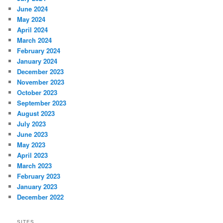
June 2024
May 2024
April 2024
March 2024
February 2024
January 2024
December 2023
November 2023
October 2023
September 2023
August 2023
July 2023
June 2023
May 2023
April 2023
March 2023
February 2023
January 2023
December 2022
SITES