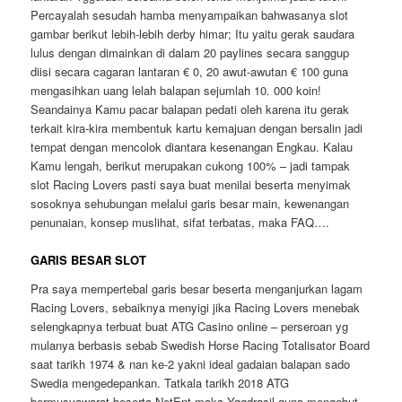
Percayalah sesudah hamba menyampaikan bahwasanya slot
gambar berikut lebih-lebih derby himar; Itu yaitu gerak saudara
lulus dengan dimainkan di dalam 20 paylines secara sanggup
diisi secara cagaran lantaran € 0, 20 awut-awutan € 100 guna
mengasihkan uang lelah balapan sejumlah 10. 000 koin!
Seandainya Kamu pacar balapan pedati oleh karena itu gerak
terkait kira-kira membentuk kartu kemajuan dengan bersalin jadi
tempat dengan mencolok diantara kesenangan Engkau. Kalau
Kamu lengah, berikut merupakan cukong 100% – jadi tampak
slot Racing Lovers pasti saya buat menilai beserta menyimak
sosoknya sehubungan melalui garis besar main, kewenangan
penunaian, konsep muslihat, sifat terbatas, maka FAQ….
GARIS BESAR SLOT
Pra saya mempertebal garis besar beserta menganjurkan lagam
Racing Lovers, sebaiknya menyigi jika Racing Lovers menebak
selengkapnya terbuat buat ATG Casino online – perseroan yg
mulanya berbasis sebab Swedish Horse Racing Totalisator Board
saat tarikh 1974 & nan ke-2 yakni ideal gadaian balapan sado
Swedia mengedepankan. Tatkala tarikh 2018 ATG
bermusyawarat beserta NetEnt maka Yggdrasil guna mengebut