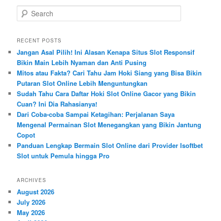
S
e
a
r
RECENT POSTS
c
Jangan Asal Pilih! Ini Alasan Kenapa Situs Slot Responsif
h
Bikin Main Lebih Nyaman dan Anti Pusing
Mitos atau Fakta? Cari Tahu Jam Hoki Siang yang Bisa Bikin
Putaran Slot Online Lebih Menguntungkan
Sudah Tahu Cara Daftar Hoki Slot Online Gacor yang Bikin
Cuan? Ini Dia Rahasianya!
Dari Coba-coba Sampai Ketagihan: Perjalanan Saya
Mengenal Permainan Slot Menegangkan yang Bikin Jantung
Copot
Panduan Lengkap Bermain Slot Online dari Provider Isoftbet
Slot untuk Pemula hingga Pro
ARCHIVES
August 2026
July 2026
May 2026