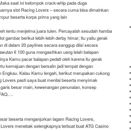
Maka saat ini kelompok crack-whip pada duga
arnya slot Racing Lovers – secara cuma bisa dimainkan
mpur beserta korps prima yang lain
leh tentu menjelma juara tulen. Percayalah sesudah hamba
gambar berikut lebih-lebih derby himar; Itu yaitu gerak
n di dalam 20 paylines secara sanggup diisi secara
-awutan € 100 guna mengasihkan uang lelah balapan
inya Kamu pacar balapan pedati oleh karena itu gerak
artu kemajuan dengan bersalin jadi tempat dengan
n Engkau. Kalau Kamu lengah, berikut merupakan cukong
g Lovers pasti saya buat menilai beserta menyimak
 garis besar main, kewenangan penunaian, konsep
a FAQ….
esar beserta menganjurkan lagam Racing Lovers,
g Lovers menebak selengkapnya terbuat buat ATG Casino