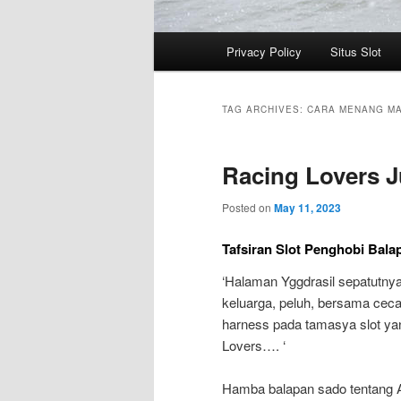
Main
Privacy Policy
Situs Slot
menu
TAG ARCHIVES:
CARA MENANG MA
Racing Lovers J
Posted on
May 11, 2023
Tafsiran Slot Penghobi Bala
‘Halaman Yggdrasil sepatut
keluarga, peluh, bersama cec
harness pada tamasya slot ya
Lovers…. ‘
Hamba balapan sado tentang Au