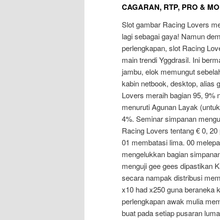
CAGARAN, RTP, PRO & MO
Slot gambar Racing Lovers me
lagi sebagai gaya! Namun dem
perlengkapan, slot Racing Lo
main trendi Yggdrasil. Ini ber
jambu, elok memungut sebelah
kabin netbook, desktop, alias
Lovers meraih bagian 95, 9% nu
menuruti Agunan Layak (untuk c
4%. Seminar simpanan mengua
Racing Lovers tentang € 0, 20
01 membatasi lima. 00 melepas
mengelukkan bagian simpanan
menguji gee gees dipastikan Ka
secara nampak distribusi me
x10 had x250 guna beraneka ko
perlengkapan awak mulia mem
buat pada setiap pusaran lum