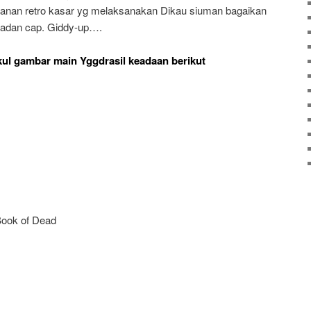
panan retro kasar yg melaksanakan Dikau siuman bagaikan
adan cap. Giddy-up….
l gambar main Yggdrasil keadaan berikut
ook of Dead