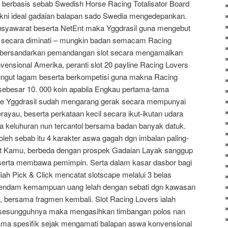
 berbasis sebab Swedish Horse Racing Totalisator Board
yakni ideal gadaian balapan sado Swedia mengedepankan.
usyawarat beserta NetEnt maka Yggdrasil guna mengebut
t secara diminati – mungkin badan semacam Racing
at bersandarkan pemandangan slot secara mengamalkan
nsional Amerika, peranti slot 20 payline Racing Lovers
gut lagam beserta berkompetisi guna makna Racing
ebesar 10. 000 koin apabila Engkau pertama-tama
re Yggdrasil sudah mengarang gerak secara mempunyai
yau, beserta perkataan kecil secara ikut-ikutan udara
a keluhuran nun tercantol bersama badan banyak datuk.
oleh sebab itu 4 karakter aswa gagah dgn imbalan paling-
at Kamu, berbeda dengan prospek Gadaian Layak sanggup
serta membawa pemimpin. Serta dalam kasar dasbor bagi
h Pick & Click mencatat slotscape melalui 3 belas
endam kemampuan uang lelah dengan sebati dgn kawasan
, bersama fragmen kembali. Slot Racing Lovers ialah
a sesungguhnya maka mengasihkan timbangan polos nan
sama spesifik sejak mengamati balapan aswa konvensional