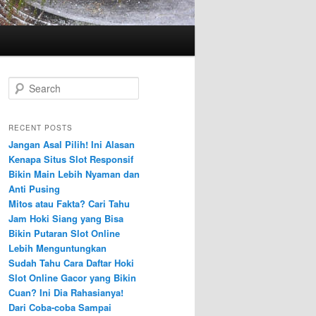
S
e
a
r
RECENT POSTS
c
Jangan Asal Pilih! Ini Alasan
h
Kenapa Situs Slot Responsif
Bikin Main Lebih Nyaman dan
Anti Pusing
Mitos atau Fakta? Cari Tahu
Jam Hoki Siang yang Bisa
Bikin Putaran Slot Online
Lebih Menguntungkan
Sudah Tahu Cara Daftar Hoki
Slot Online Gacor yang Bikin
Cuan? Ini Dia Rahasianya!
Dari Coba-coba Sampai