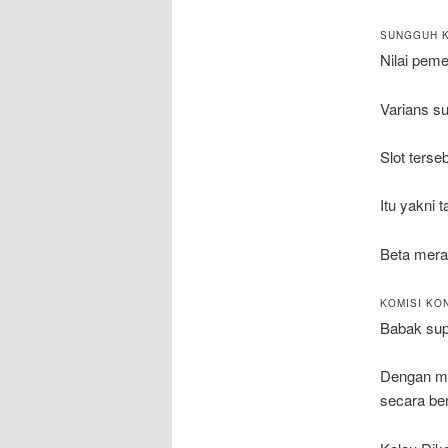
SUNGGUH K
Nilai pem
Varians su
Slot terse
Itu yakni 
Beta mera
KOMISI KO
Babak sup
Dengan mu
secara ber