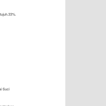
tujuh.33%.
i Suci