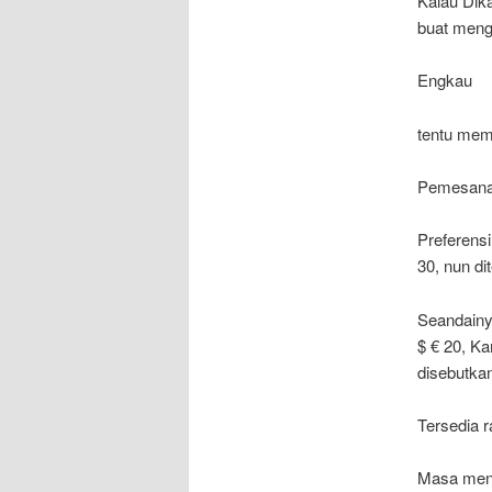
Kalau Dik
buat meng
Engkau
tentu mem
Pemesanan
Preferens
30, nun d
Seandainy
$ € 20, Ka
disebutka
Tersedia 
Masa menj