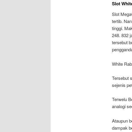
Slot Whi
Slot Mega
tertib. Na
tinggi. M
248. 832 
tersebut 
penggand
White Rab
Tersebut s
sejenis p
Terwelu B
analogi se
Ataupun b
dampak be