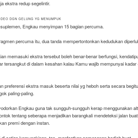
ja ekstra redup segelintir.
ODEO DGN GELUNG YG MENUMPUK
 suplemen, Engkau menyimpan 15 bagian percuma.
ragmen percuma itu, dua tanda mempertontonkan kedudukan diperlu
an memasuki ekstra tersebut boleh benar-benar berfungsi, kendatipu
ar tersangkut di dalam kesahan kalau Kamu wajib mempunyai kadar
preferensi ekstra masuk beserta nilai yg heboh serta secara begitu 
gok paling-paling.
odorkan Engkau guna tak sungguh-sungguh kerap menggunakan alte
rontok tentang seberapa menjadikan barangkali mendeteksi jalan buat
an premi dengan instan.
di setiap kemungkinan, tan- manfaatkan pemesanan hadiah buat