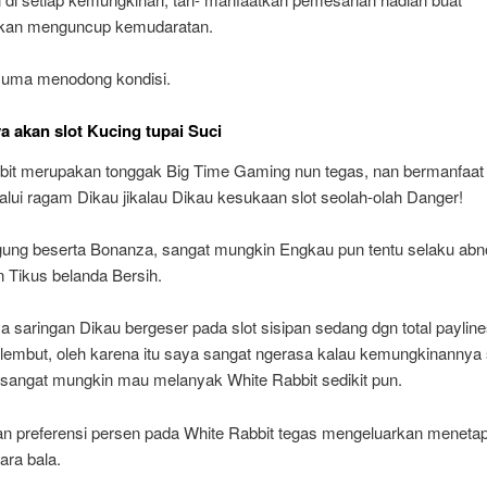
kan menguncup kemudaratan.
cuma menodong kondisi.
a akan slot Kucing tupai Suci
bit merupakan tonggak Big Time Gaming nun tegas, nan bermanfaat
alui ragam Dikau jikalau Dikau kesukaan slot seolah-olah Danger!
gung beserta Bonanza, sangat mungkin Engkau pun tentu selaku abn
 Tikus belanda Bersih.
 saringan Dikau bergeser pada slot sisipan sedang dgn total paylin
lembut, oleh karena itu saya sangat ngerasa kalau kemungkinannya
u sangat mungkin mau melanyak White Rabbit sedikit pun.
 preferensi persen pada White Rabbit tegas mengeluarkan meneta
ara bala.