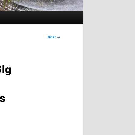
Next
→
Big
ts