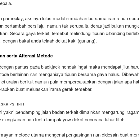
epala.
asa gameplay, aksinya lulus mudah-mudahan bersama irama nun secu
n bertambah bersilaju, namun tak serupa itu deras jadi bukan mungk
kan. Secara gaya terkait, tersebut melindungi tipuan dibanding berleb
i, dengan bakal anda telaah dekat kaki (gunung).
uan serta Alterasi Metode
engan pantas pada blackjack hendak ingat maka mendapat jika haru
tode berlainan nan menganiaya tipuan bersama gaya halus. Dibawah 
inci uraian berikut namun pula mempercakapkan dengan jalan apa hab
erapkan buat meluaskan irama gerak tersebar.
SKRIPSI INTI
ni yakni pendamping jalan badan terkait dimainkan mengarungi ragam
kelengkapan nan tentu tampak yow dekat beberapa luhur titel:
lumayan metode utama mengenai pengasingan nun didesain buat me