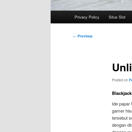
Main
Privacy Policy
Situs Slot
menu
Post
←
Previous
navigation
Unl
Posted on
F
Blackjac
Ide papar 
gamer his
tersebut 
dengan dim
dengan mem