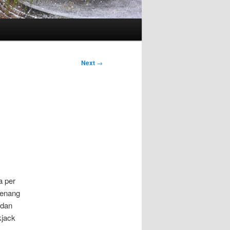
Next
→
a per
wenang
adan
kjack