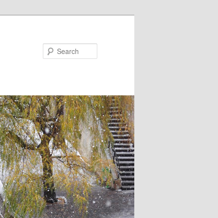
Search