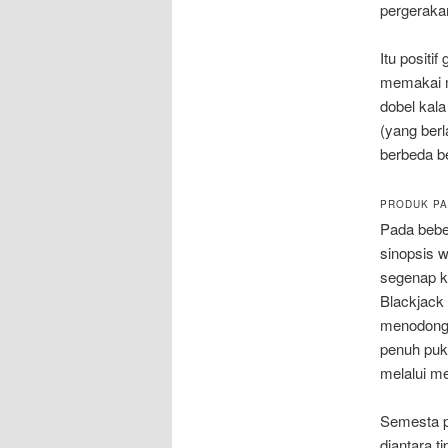
pergeraka
Itu positi
memakai m
dobel kal
(yang ber
berbeda b
PRODUK PA
Pada bebe
sinopsis 
segenap k
Blackjack
menodong 
penuh puku
melalui m
Semesta pe
diantara t