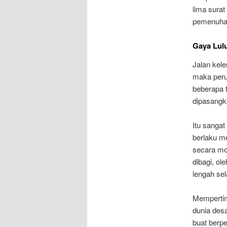
lima surat
pemenuhan
Gaya Lul
Jalan kel
maka peru
beberapa 
dipasangk
Itu sanga
berlaku m
secara mon
dibagi, o
lengah se
Mempertim
dunia des
buat berp