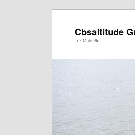
Skip
to
primary
Cbsaltitude G
content
Trik Main Slot