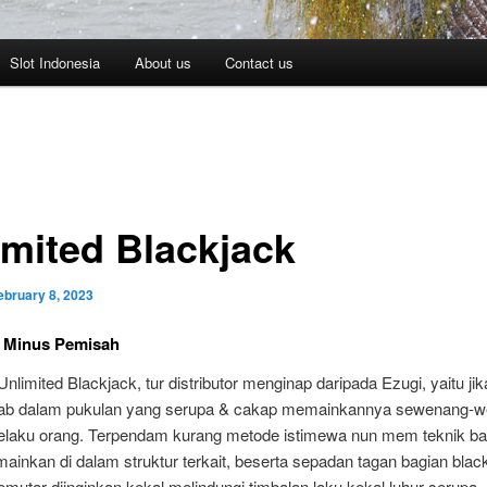
Slot Indonesia
About us
Contact us
imited Blackjack
ebruary 8, 2023
k Minus Pemisah
Unlimited Blackjack, tur distributor menginap daripada Ezugi, yaitu jik
ab dalam pukulan yang serupa & cakap memainkannya sewenang-
selaku orang. Terpendam kurang metode istimewa nun mem teknik b
ainkan di dalam struktur terkait, beserta sepadan tagan bagian blac
utar diinginkan kekal melindungi timbalan laku kekal luhur serupa.