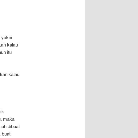
 yakni
kan kalau
un itu
nkan kalau
ak
g, maka
nuh dibuat
k buat