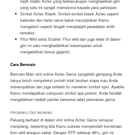
topik tradisi Aztec yang berkecukupan menghasilkan gim
yang satu ini sangat memesona kepada para partisipan.
Simbol Aztec Klasik: Simbol-simbol klasik Aztec seperti
kalender dan harta nama bakal menciptakan Kamu
mengalami seperti tengah menjelajahi peradaban antik
tersebut.
Fitur Wild serta Scatter: Fitur wild dan juga tebar di dalam
gim ini satu menghadiahkan kesempatan untuk
mengalahkan bonus gigantic.
Cara Bermain
Bermain-Main slot online Aztec Gems sangatlah gampang.Anda
hanya butuh menyeleksi jumlah total taruhan siapa mau Anda
menempatkan dan juga setelah itu menekan tombol spin. Apabila
Kamu mendapatkan campuran simbol apa presisi, Anda hendak
mengalahkan hadiah pantas bersama tabel pelunasan game.
PROBABILITAS MENANG
Peluang berhasil di dalam slot online Aztec Gems lumayan
menjulang, terpenting bila Kamu sukses memperoleh kombinasi
ikon wild ataupun sebar. Dengan RTP sebesar 96%, gim ini