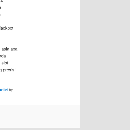
a
h
jackpot
l asia apa
ada
slot
 presisi
ri Ini
by