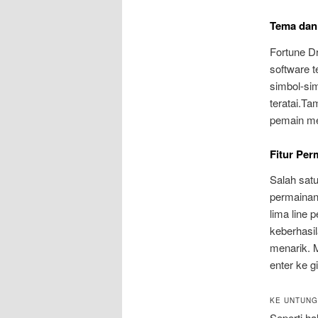
Tema dan
Fortune D
software t
simbol-si
teratai.Ta
pemain me
Fitur Per
Salah sat
permainan
lima line
keberhasil
menarik. M
enter ke 
KE UNTUNG
Seperti ha