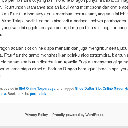
. Keuntungan utamanya adalah judul yang memesona dan grafis ap
an.Fitur-fitur bonusnya pula membuat permainan yang satu ini lebi
 Akan Tetapi, sedikit pemain bisa jadi mendapati bahwa pembayaran
yang satu ini nggak lumayan besar, dan juga bisa sulit bagi menang 
r.
agon adalah slot online siapa menarik dan juga menghibur serta judu
Fitur-fitur the game menghasilkan pelaku ajeg tergembira, biarpun 
kelemahan apa butuh diperhatikan.Apabila Engkau menyenangi game 
sama tema siapa eksotis, Fortune Dragon barangkali beralih opsi yang
.
as posted in
Slot Online Terpercaya
and tagged
Situs Daftar Slot Online Gacor Ha
vera
. Bookmark the
permalink
.
Privacy Policy
Proudly powered by WordPress