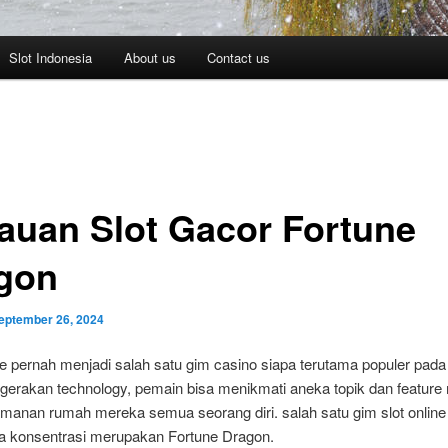
Slot Indonesia
About us
Contact us
jauan Slot Gacor Fortune
gon
eptember 26, 2024
ne pernah menjadi salah satu gim casino siapa terutama populer pada
rgerakan technology, pemain bisa menikmati aneka topik dan featur
amanan rumah mereka semua seorang diri. salah satu gim slot online
konsentrasi merupakan Fortune Dragon.