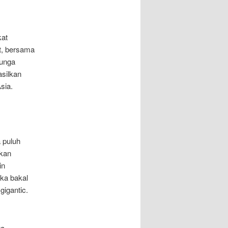
kat
et, bersama
unga
asilkan
sia.
 puluh
tkan
in
eka bakal
igantic.
ga