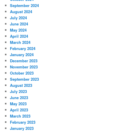
September 2024
August 2024
July 2024
June 2024
May 2024
April 2024
March 2024
February 2024
January 2024
December 2023
November 2023
October 2023
September 2023
August 2023
July 2023
June 2023
May 2023
April 2023
March 2023
February 2023
January 2023