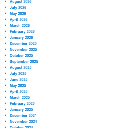
August 2026
July 2026
May 2026
April 2026
March 2026
February 2026
January 2026
December 2025
November 2025
October 2025
September 2025
August 2025
July 2025
June 2025
May 2025
April 2025
March 2025
February 2025
January 2025
December 2024
November 2024
October 2024