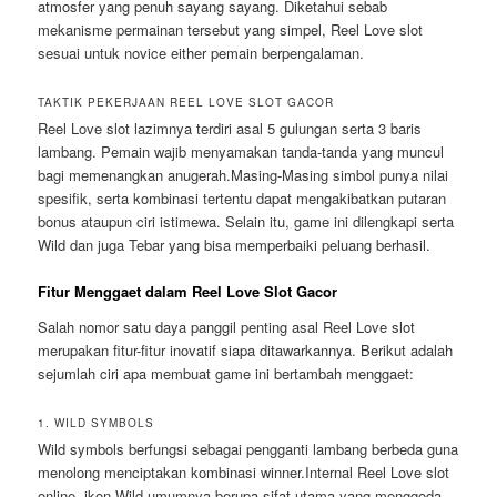
atmosfer yang penuh sayang sayang. Diketahui sebab
mekanisme permainan tersebut yang simpel, Reel Love slot
sesuai untuk novice either pemain berpengalaman.
TAKTIK PEKERJAAN REEL LOVE SLOT GACOR
Reel Love slot lazimnya terdiri asal 5 gulungan serta 3 baris
lambang. Pemain wajib menyamakan tanda-tanda yang muncul
bagi memenangkan anugerah.Masing-Masing simbol punya nilai
spesifik, serta kombinasi tertentu dapat mengakibatkan putaran
bonus ataupun ciri istimewa. Selain itu, game ini dilengkapi serta
Wild dan juga Tebar yang bisa memperbaiki peluang berhasil.
Fitur Menggaet dalam Reel Love Slot Gacor
Salah nomor satu daya panggil penting asal Reel Love slot
merupakan fitur-fitur inovatif siapa ditawarkannya. Berikut adalah
sejumlah ciri apa membuat game ini bertambah menggaet:
1. WILD SYMBOLS
Wild symbols berfungsi sebagai pengganti lambang berbeda guna
menolong menciptakan kombinasi winner.Internal Reel Love slot
online, ikon Wild umumnya berupa sifat utama yang menggoda,