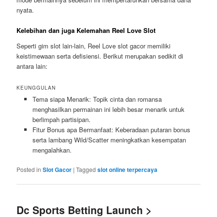
nyata.
Kelebihan dan juga Kelemahan Reel Love Slot
Seperti gim slot lain-lain, Reel Love slot gacor memiliki
keistimewaan serta defisiensi. Berikut merupakan sedikit di
antara lain:
KEUNGGULAN
Tema siapa Menarik: Topik cinta dan romansa
menghasilkan permainan ini lebih besar menarik untuk
berlimpah partisipan.
Fitur Bonus apa Bermanfaat: Keberadaan putaran bonus
serta lambang Wild/Scatter meningkatkan kesempatan
mengalahkan.
Posted in
Slot Gacor
|
Tagged
slot online terpercaya
Dc Sports Betting Launch >