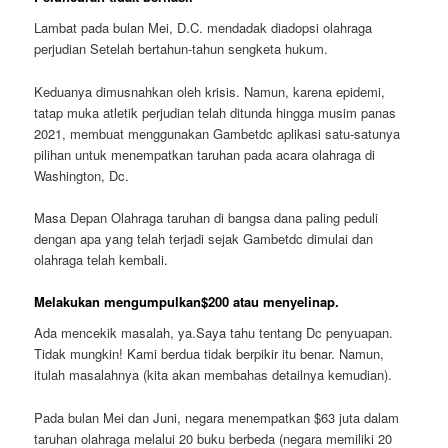
Lambat pada bulan Mei, D.C. mendadak diadopsi olahraga
perjudian Setelah bertahun-tahun sengketa hukum.
Keduanya dimusnahkan oleh krisis. Namun, karena epidemi,
tatap muka atletik perjudian telah ditunda hingga musim panas
2021, membuat menggunakan Gambetdc aplikasi satu-satunya
pilihan untuk menempatkan taruhan pada acara olahraga di
Washington, Dc.
Masa Depan Olahraga taruhan di bangsa dana paling peduli
dengan apa yang telah terjadi sejak Gambetdc dimulai dan
olahraga telah kembali.
Melakukan mengumpulkan$200 atau menyelinap.
Ada mencekik masalah, ya.Saya tahu tentang Dc penyuapan.
Tidak mungkin! Kami berdua tidak berpikir itu benar. Namun,
itulah masalahnya (kita akan membahas detailnya kemudian).
Pada bulan Mei dan Juni, negara menempatkan $63 juta dalam
taruhan olahraga melalui 20 buku berbeda (negara memiliki 20