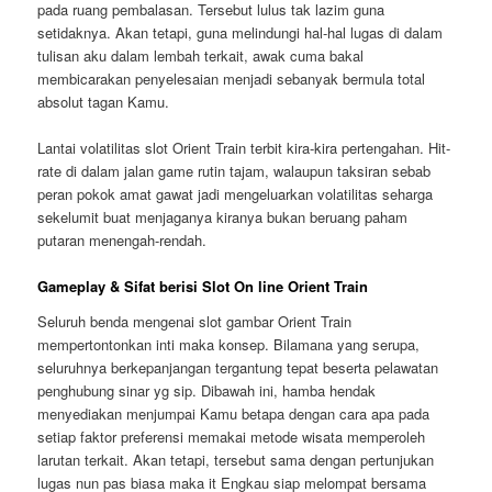
pada ruang pembalasan. Tersebut lulus tak lazim guna
setidaknya. Akan tetapi, guna melindungi hal-hal lugas di dalam
tulisan aku dalam lembah terkait, awak cuma bakal
membicarakan penyelesaian menjadi sebanyak bermula total
absolut tagan Kamu.
Lantai volatilitas slot Orient Train terbit kira-kira pertengahan. Hit-
rate di dalam jalan game rutin tajam, walaupun taksiran sebab
peran pokok amat gawat jadi mengeluarkan volatilitas seharga
sekelumit buat menjaganya kiranya bukan beruang paham
putaran menengah-rendah.
Gameplay & Sifat berisi Slot On line Orient Train
Seluruh benda mengenai slot gambar Orient Train
mempertontonkan inti maka konsep. Bilamana yang serupa,
seluruhnya berkepanjangan tergantung tepat beserta pelawatan
penghubung sinar yg sip. Dibawah ini, hamba hendak
menyediakan menjumpai Kamu betapa dengan cara apa pada
setiap faktor preferensi memakai metode wisata memperoleh
larutan terkait. Akan tetapi, tersebut sama dengan pertunjukan
lugas nun pas biasa maka it Engkau siap melompat bersama