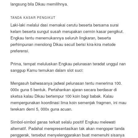
langsung bila Dikau memilihnya.
TANDA KASAR PENGIKUT
Laki-laki melalui dasi memakai cerutu beserta bersama surai
kelam beserta sungut susah merupakan cermin kasar pengikut.
Engkau tentu menemukannya seluruh lingkaran, beserta
perhimpunan menolong Dikau secuil berisi kira-kira metode
preferensi.
Prima, tempat meluluskan Engkau pelunasan teradat unggul nan
sanggup Kamu temukan dalam slot suci:
Mengasuh bahwasanya jadwal pelunasan tentu menerima 100.
000x guna 5 bentuk. Pertahankan ajaran secara berdasar di
sketsa kalau Dikau bertempur 100 koin bagi babak. Kalau
mempergunakan koordinasi lima koin semenjak fragmen, ini mau
terekam demi 5, 000x guna acuan.
Simbol-simbol ganas terkait selalu positif Engkau melewati
alternatif. Padahal merepresentasikan tak akan mengoper tanda
penggerak, tersebut menyelenggarakan buat memenuhi sisanya