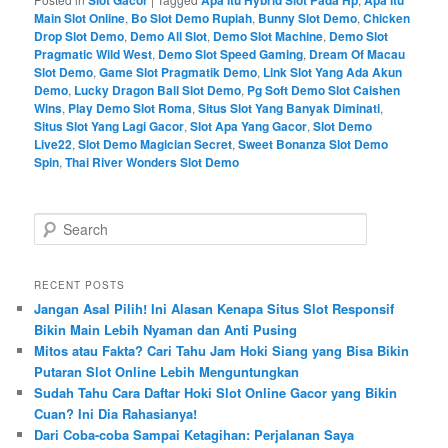
Slot Gacor
Apa Itu Hybrid Slot Pada Hp
Apa Itu
Main Slot Online
,
Bo Slot Demo Rupiah
,
Bunny Slot Demo
,
Chicken
Drop Slot Demo
,
Demo All Slot
,
Demo Slot Machine
,
Demo Slot
Pragmatic Wild West
,
Demo Slot Speed Gaming
,
Dream Of Macau
Slot Demo
,
Game Slot Pragmatik Demo
,
Link Slot Yang Ada Akun
Demo
,
Lucky Dragon Ball Slot Demo
,
Pg Soft Demo Slot Caishen
Wins
,
Play Demo Slot Roma
,
Situs Slot Yang Banyak Diminati
,
Situs Slot Yang Lagi Gacor
,
Slot Apa Yang Gacor
,
Slot Demo
Live22
,
Slot Demo Magician Secret
,
Sweet Bonanza Slot Demo
Spin
,
Thai River Wonders Slot Demo
S
e
a
r
RECENT POSTS
c
Jangan Asal Pilih! Ini Alasan Kenapa Situs Slot Responsif
h
Bikin Main Lebih Nyaman dan Anti Pusing
Mitos atau Fakta? Cari Tahu Jam Hoki Siang yang Bisa Bikin
Putaran Slot Online Lebih Menguntungkan
Sudah Tahu Cara Daftar Hoki Slot Online Gacor yang Bikin
Cuan? Ini Dia Rahasianya!
Dari Coba-coba Sampai Ketagihan: Perjalanan Saya