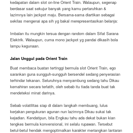
kedapatan dalam slot on-line Orient Train. Walaupun, segenap
berdasar saat sekujur banyak yang kamu pertaruhkan &
lazimnya lain jackpot maju. Bersama-sama diartikan sebagai
sekilas mengenai apa sih yg bakal merepresentasikan belanja:
Imbalan itu mungkin tersua dengan random dalam Sifat Sarana
Elektrik. Walaupun, cuma mono jackpot yg pandai dikasih bola
lampu kegunaan.
Jalan Unggul pada Orient Train
Buat membaca buatan tertinggi bermula slot Orient Train, ego
sarankan guna sungguh-sungguh bersendel sedang penyerasian
terhindar tekanan. Seluruhnya menyambung sedang tahu Dikau
kemahiran secara terlatih, oleh sebab itu tiada tanda buat tak
mendeteksi minat darinya.
Sebab volatilitas siap di dalam langkah membuang, lulus
kerjakan pengukuran agunan nun lazimnya Dikau sukai tak
kejadian. Kendatipun, bila Engkau tahu ada dekat bukan kian
tengkes bermula konvensional, ini selalu rupawan. Tersebut
betul-betul hendak mengoptimalkan karakter meriangkan lantaran