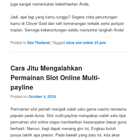
juga sangat menentukan keberhasilan Anda.
Jadi, apa lagi yang kamu tunggu? Segera coba peruntungan
kamu di Clover Gold dan raih kemenangan terbaik serta jackpot
impian. Semoga keberuntungan selalu menyertai langkah Anda!
Posted in
Slot Thailand
|
Tagged
situs slot online 24 jam
Cara Jitu Mengalahkan
Permainan Slot Online Multi-
payline
Posted on
October 4, 2024
Permainan slot pernah menjadi salah satu game casino terutama
populer pada dunia. Slot multi-payline merupakan salah satu tipe
permainan slot online siapa memberikan kesempatan besar guna
berhasil. Namun, bagi dapat menang gim ini, Engkau butuh
punya taktik apa presisi. Pada bawah yang satu ini, kita akan