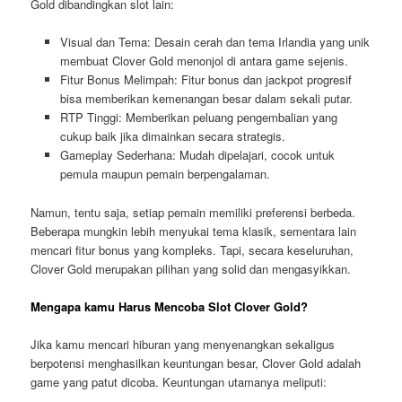
Gold dibandingkan slot lain:
Visual dan Tema: Desain cerah dan tema Irlandia yang unik
membuat Clover Gold menonjol di antara game sejenis.
Fitur Bonus Melimpah: Fitur bonus dan jackpot progresif
bisa memberikan kemenangan besar dalam sekali putar.
RTP Tinggi: Memberikan peluang pengembalian yang
cukup baik jika dimainkan secara strategis.
Gameplay Sederhana: Mudah dipelajari, cocok untuk
pemula maupun pemain berpengalaman.
Namun, tentu saja, setiap pemain memiliki preferensi berbeda.
Beberapa mungkin lebih menyukai tema klasik, sementara lain
mencari fitur bonus yang kompleks. Tapi, secara keseluruhan,
Clover Gold merupakan pilihan yang solid dan mengasyikkan.
Mengapa kamu Harus Mencoba Slot Clover Gold?
Jika kamu mencari hiburan yang menyenangkan sekaligus
berpotensi menghasilkan keuntungan besar, Clover Gold adalah
game yang patut dicoba. Keuntungan utamanya meliputi: