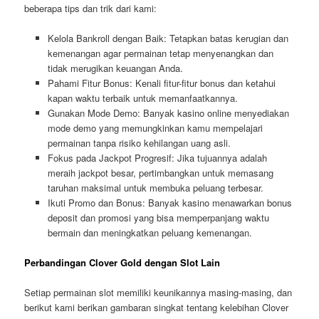
beberapa tips dan trik dari kami:
Kelola Bankroll dengan Baik: Tetapkan batas kerugian dan
kemenangan agar permainan tetap menyenangkan dan
tidak merugikan keuangan Anda.
Pahami Fitur Bonus: Kenali fitur-fitur bonus dan ketahui
kapan waktu terbaik untuk memanfaatkannya.
Gunakan Mode Demo: Banyak kasino online menyediakan
mode demo yang memungkinkan kamu mempelajari
permainan tanpa risiko kehilangan uang asli.
Fokus pada Jackpot Progresif: Jika tujuannya adalah
meraih jackpot besar, pertimbangkan untuk memasang
taruhan maksimal untuk membuka peluang terbesar.
Ikuti Promo dan Bonus: Banyak kasino menawarkan bonus
deposit dan promosi yang bisa memperpanjang waktu
bermain dan meningkatkan peluang kemenangan.
Perbandingan Clover Gold dengan Slot Lain
Setiap permainan slot memiliki keunikannya masing-masing, dan
berikut kami berikan gambaran singkat tentang kelebihan Clover