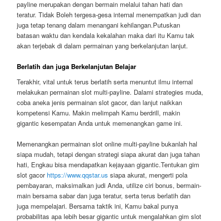
payline merupakan dengan bermain melalui tahan hati dan
teratur. Tidak Boleh tergesa-gesa internal menempatkan judi dan
juga tetap tenang dalam menangani kehilangan.Putuskan
batasan waktu dan kendala kekalahan maka dari itu Kamu tak
akan terjebak di dalam permainan yang berkelanjutan lanjut.
Berlatih dan juga Berkelanjutan Belajar
Terakhir, vital untuk terus berlatih serta menuntut ilmu internal
melakukan permainan slot multi-payline. Dalami strategies muda,
coba aneka jenis permainan slot gacor, dan lanjut naikkan
kompetensi Kamu. Makin melimpah Kamu berdrill, makin
gigantic kesempatan Anda untuk memenangkan game ini.
Memenangkan permainan slot online multi-payline bukanlah hal
siapa mudah, tetapi dengan strategi siapa akurat dan juga tahan
hati, Engkau bisa mendapatkan kejayaan gigantic.Tentukan gim
slot gacor
https://www.qqstar.us
siapa akurat, mengerti pola
pembayaran, maksimalkan judi Anda, utilize ciri bonus, bermain-
main bersama sabar dan juga teratur, serta terus berlatih dan
juga mempelajari. Bersama taktik ini, Kamu bakal punya
probabilitas apa lebih besar gigantic untuk mengalahkan gim slot