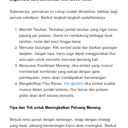
Sebenarnya, permainan ini cukup mudah dimainkan, bahkan bagi
pemula sekalipun. Berikut langkah-langkah sederhananya:
Memilih Taruhan: Tentukan jumlah taruhan yang ingin kamu
pasang per putaran. Game ini mendukung berbagai level
taruhan, mulai dari kecil hingga besar.
Memutar Gulungan: Klik tombol putar dan biarkan gulungan
berjalan. Jangan lupa, kamu juga dapat menggunakan fitur
auto-spin untuk otomatis memutar berulang kali.
Menyusun Kombinasi Menang: Jika simbol yang muncul
membentuk kombinasi yang sesuai dengan garis
pembayaran, kamu akan mendapatkan kemenangan.
Mengaktifkan Fitur Bonus:
link gbo303
Jika simbol scatter
muncul dalam jumlah tertentu, fitur bonus dan putaran
gratis akan aktif secara otomatis.
Tips dan Trik untuk Meningkatkan Peluang Menang
Berjudi tentu penuh dengan tantangan, tetapi dengan strategi
yang tepat, peluang kemenangan kamu akan meningkat. Berikut