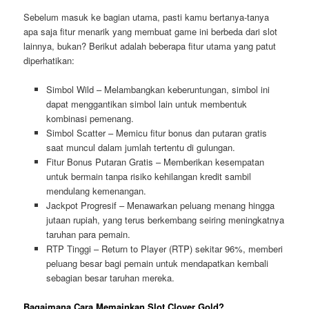
Sebelum masuk ke bagian utama, pasti kamu bertanya-tanya
apa saja fitur menarik yang membuat game ini berbeda dari slot
lainnya, bukan? Berikut adalah beberapa fitur utama yang patut
diperhatikan:
Simbol Wild – Melambangkan keberuntungan, simbol ini
dapat menggantikan simbol lain untuk membentuk
kombinasi pemenang.
Simbol Scatter – Memicu fitur bonus dan putaran gratis
saat muncul dalam jumlah tertentu di gulungan.
Fitur Bonus Putaran Gratis – Memberikan kesempatan
untuk bermain tanpa risiko kehilangan kredit sambil
mendulang kemenangan.
Jackpot Progresif – Menawarkan peluang menang hingga
jutaan rupiah, yang terus berkembang seiring meningkatnya
taruhan para pemain.
RTP Tinggi – Return to Player (RTP) sekitar 96%, memberi
peluang besar bagi pemain untuk mendapatkan kembali
sebagian besar taruhan mereka.
Bagaimana Cara Memainkan Slot Clover Gold?